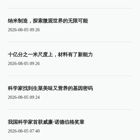
纳米制造，探索微观世界的无限可能
2026-08-05 09:26
十亿分之一米尺度上，材料有了新能力
2026-08-05 09:26
科学家找到生菜美味又营养的基因密码
2026-08-05 09:24
我国科学家首获威廉·诺德伯格奖章
2026-08-05 07:40