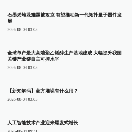
石墨烯堆垛难题被攻克 有望推动新一代拓扑量子器件发
展
2026-08-04 03:05
全球单产最大高端聚乙烯醇生产基地建成 大幅提升我国
关键产业链自主可控水平
2026-08-04 03:05
【新知解码】菱方堆垛有什么用？
2026-08-04 03:05
人工智能技术产业迎来爆发式增长
2026-08-04 09:31