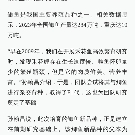
鲫鱼是我国主要养殖品种之一。相关数据显
示，2023年全国鲫鱼产量达284万吨，重庆达10
万吨。
“早在2009年，我们在开展禾花鱼高效繁育研究
时，发现禾花鲤存在生长速度慢、雌鱼怀卵量
少的繁殖瓶颈，但是它的肉质鲜美、营养丰
富。”孙翰昌介绍，于是，团队尝试将其与鲫鱼
进行杂交育种，取得了F1代，这也为团队研究
奠定了基础。
孙翰昌说，此次培育的鲫鱼新品种，正是建立
在前期研究基础上。该鲫鱼新品种的父本为