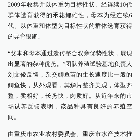
2009年收集并以体重为目标性状、经连续10代
群体选育获得的禾花鲤雄性，母本为经连续6
代、以体重和体型为目标性状的群体选育获得
的异育银鲫。
“父本和母本通过遗传整合双亲优势性状，展现
出显著的杂种优势。”团队养殖试验基地负责人
刘文俊反馈，杂交鲫鱼苗的生长速度比一般的
鲫鱼快，从外观看，其鳞片整齐美观，体型齐
整，卖相好，长势快，肉质好。从近年来的市
场试养反馈表明，该品种具有良好的养殖空
间。
由重庆市农业农村委员会、重庆市水产技术推