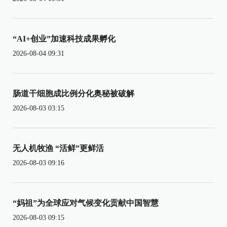
“AI+创业”加速科技成果孵化
2026-08-04 09:31
肠道干细胞成比例分化奥秘被破解
2026-08-03 03:15
无人机牧渔 “活鲜”更鲜活
2026-08-03 09:16
“妈祖”为全球应对气候变化贡献中国智慧
2026-08-03 09:15