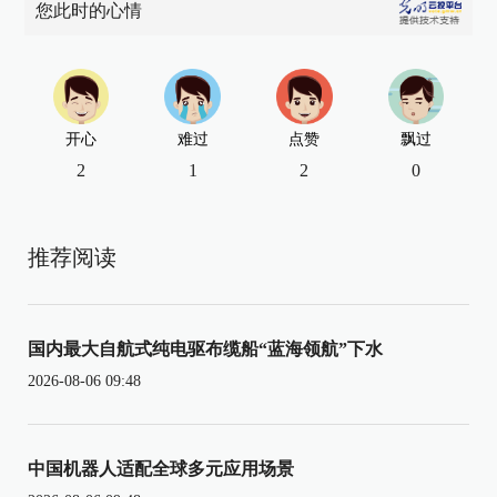
您此时的心情
开心
难过
点赞
飘过
2
1
2
0
推荐阅读
国内最大自航式纯电驱布缆船“蓝海领航”下水
2026-08-06 09:48
中国机器人适配全球多元应用场景