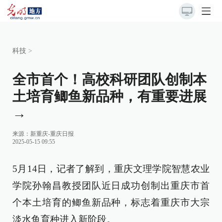
科技
>
全市首个！高校科研团队创制本
土培育鲫鱼新品种，有重要进展
→
来源：
新重庆-重庆日报
2025-05-15 09:55
5月14日，记者了解到，重庆文理学院智慧农业
学院孙翰昌教授团队近日成功创制出重庆市首
个本土培育的鲫鱼新品种，标志着重庆市大宗
淡水鱼育种进入新阶段。