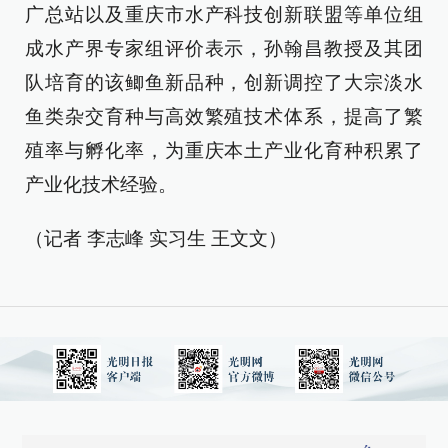
广总站以及重庆市水产科技创新联盟等单位组
成水产界专家组评价表示，孙翰昌教授及其团
队培育的该鲫鱼新品种，创新调控了大宗淡水
鱼类杂交育种与高效繁殖技术体系，提高了繁
殖率与孵化率，为重庆本土产业化育种积累了
产业化技术经验。
（记者 李志峰 实习生 王文文）