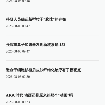
2026-08-06 09:48
科研人员确证新型粒子“胶球”的存在
2026-08-06 09:47
强流重离子加速器发现新核素铪-153
2026-08-06 09:47
造血干细胞移植后皮肤纤维化治疗有了新靶点
2026-08-06 02:30
AIGC时代 动画还是原来的那个“动画”吗
2026-08-05 09:33