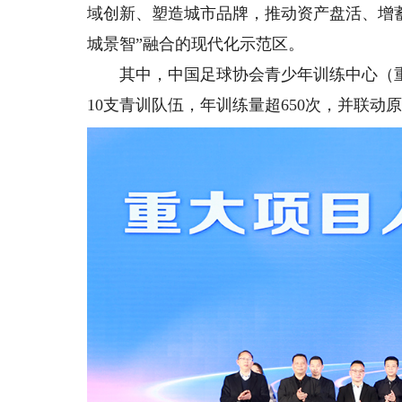
域创新、塑造城市品牌，推动资产盘活、增
城景智”融合的现代化示范区。
其中，中国足球协会青少年训练中心（重
10支青训队伍，年训练量超650次，并联动