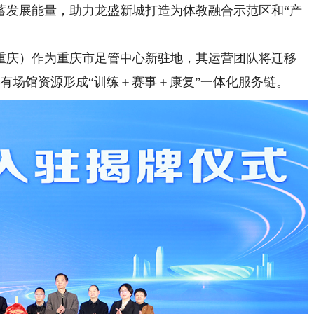
蓄发展能量，助力龙盛新城打造为体教融合示范区和“产
庆）作为重庆市足管中心新驻地，其运营团队将迁移
原有场馆资源形成“训练＋赛事＋康复”一体化服务链。