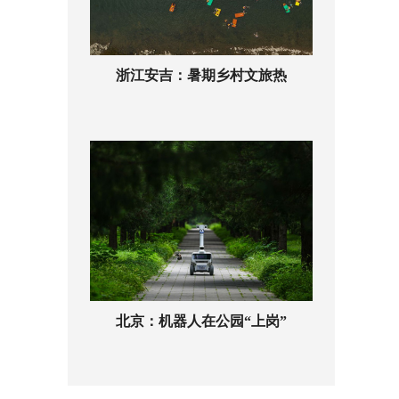
浙江安吉：暑期乡村文旅热
北京：机器人在公园“上岗”