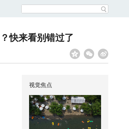
？快来看别错过了
视觉焦点