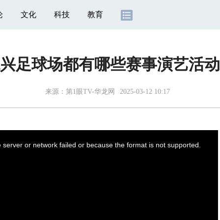
论
文化
科技
教育
龙兴足球场都有哪些赛事演艺活动
来源：
第1眼TV-华龙网
2025-03-12 10:17
server or network failed or because the format is not supported.