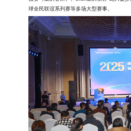
球全民联谊系列赛等多场大型赛事。