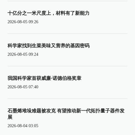
十亿分之一米尺度上，材料有了新能力
2026-08-05 09:26
科学家找到生菜美味又营养的基因密码
2026-08-05 09:24
我国科学家首获威廉·诺德伯格奖章
2026-08-05 07:40
石墨烯堆垛难题被攻克 有望推动新一代拓扑量子器件发
展
2026-08-04 03:05