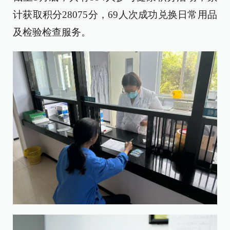
计获取积分28075分，69人次成功兑换日常用品
及检验检查服务。