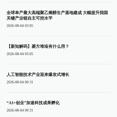
全球单产最大高端聚乙烯醇生产基地建成 大幅提升我国
关键产业链自主可控水平
2026-08-04 03:05
【新知解码】菱方堆垛有什么用？
2026-08-04 03:05
人工智能技术产业迎来爆发式增长
2026-08-04 09:31
“AI+创业”加速科技成果孵化
2026-08-04 09:31