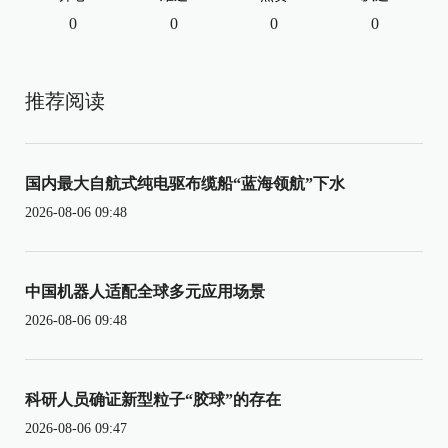
0
0
0
0
推荐阅读
国内最大自航式纯电驱布缆船“蓝海领航”下水
2026-08-06 09:48
中国机器人适配全球多元应用场景
2026-08-06 09:48
科研人员确证新型粒子“胶球”的存在
2026-08-06 09:47