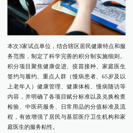
本次3家试点单位，结合辖区居民健康特点和服
务范围，制定了科学完善的积分制实施细则。
积分项目聚焦健康促进、疫苗接种、家庭医生
签约与履约、重点人群（慢病患者、65岁及以
上老年人）健康管理、健康体检、慢病随访等
内容，并明确了各项目赋分标准以及兑换检查
检验、中医药服务、日常用品的分值标准及流
程，有效增强了居民与基层医疗卫生机构和家
庭医生的服务粘性。