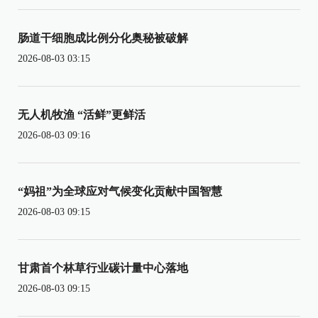
肠道干细胞成比例分化奥秘被破解
2026-08-03 03:15
无人机牧渔 “活鲜”更鲜活
2026-08-03 09:16
“妈祖”为全球应对气候变化贡献中国智慧
2026-08-03 09:15
甘肃首个林草行业碳计量中心落地
2026-08-03 09:15