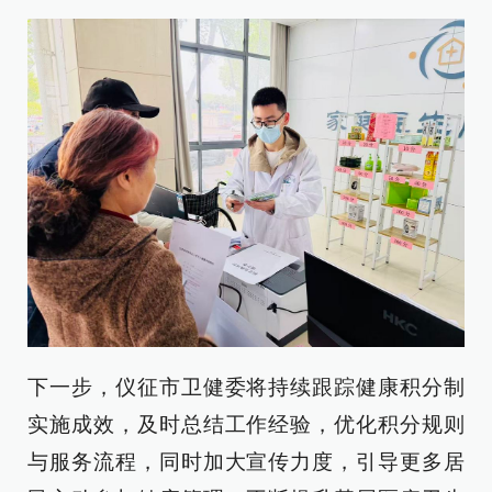
下一步，仪征市卫健委将持续跟踪健康积分制
实施成效，及时总结工作经验，优化积分规则
与服务流程，同时加大宣传力度，引导更多居