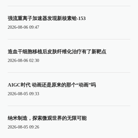
强流重离子加速器发现新核素铪-153
2026-08-06 09:47
造血干细胞移植后皮肤纤维化治疗有了新靶点
2026-08-06 02:30
AIGC时代 动画还是原来的那个“动画”吗
2026-08-05 09:33
纳米制造，探索微观世界的无限可能
2026-08-05 09:26