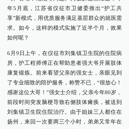
年5月底，江苏省仪征市卫健委推出“护工共
享”新模式，用优质服务满足基层群众的就医需
求。如今，这样的模式实施了近半个月，效果
如何呢？
6月9日上午，在仪征市刘集镇卫生院的住院病
房，护工程师傅正在帮助患者强大爷开展肢体
康复锻炼。前来看望父亲的强女士，亲眼见到
了专业细致的陪护服务，称赞不已，“很放心！
感谢这位大哥！”强女士介绍，父亲今年80岁，
前段时间突发脑梗导致右侧肢体瘫痪，被送到
刘集镇卫生院住院治疗。由于姐妹三人都住在
扬州，来回一次要两三个小时，弟弟又常年在