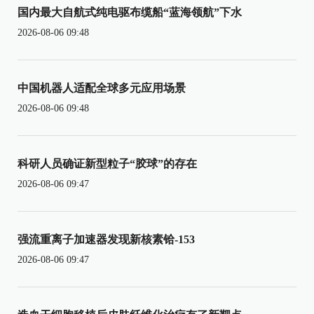
国内最大自航式纯电驱布缆船“蓝海领航”下水
2026-08-06 09:48
中国机器人适配全球多元应用场景
2026-08-06 09:48
科研人员确证新型粒子“胶球”的存在
2026-08-06 09:47
强流重离子加速器发现新核素铪-153
2026-08-06 09:47