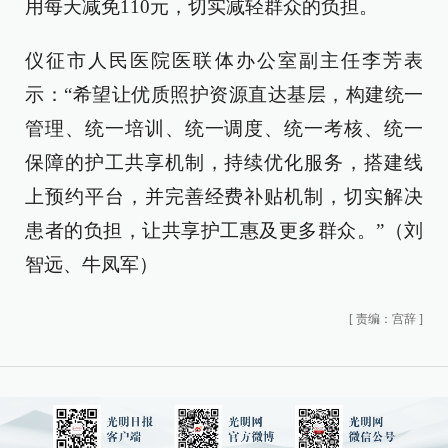
用每天减免110元，切实减轻群众的负担。
仪征市人民医院医联体办公室副主任李芳表
示：“希望让优质照护资源直达基层，构建统一
管理、统一培训、统一调度、统一考核、统一
保障的护工共享机制，持续优化服务，搭建线
上预约平台，并完善经费补贴机制，切实解决
患者的负担，让共享护工惠及更多群众。”（刘
智远、牛凤军）
[
责编：宫辞
]