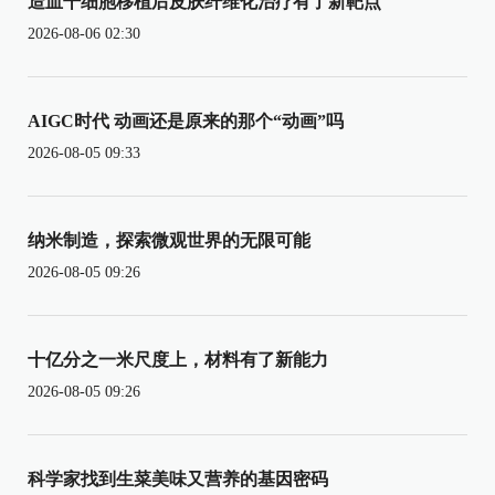
造血干细胞移植后皮肤纤维化治疗有了新靶点
2026-08-06 02:30
AIGC时代 动画还是原来的那个“动画”吗
2026-08-05 09:33
纳米制造，探索微观世界的无限可能
2026-08-05 09:26
十亿分之一米尺度上，材料有了新能力
2026-08-05 09:26
科学家找到生菜美味又营养的基因密码