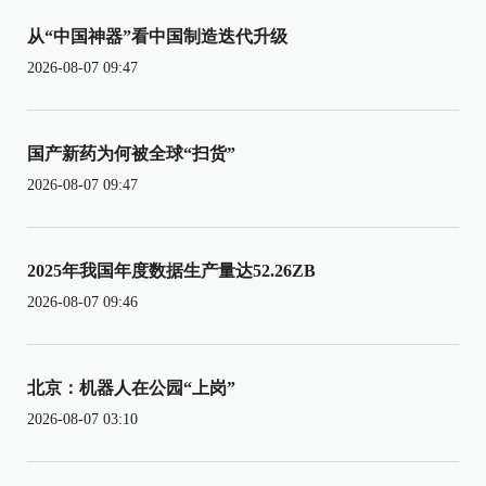
从“中国神器”看中国制造迭代升级
2026-08-07 09:47
国产新药为何被全球“扫货”
2026-08-07 09:47
2025年我国年度数据生产量达52.26ZB
2026-08-07 09:46
北京：机器人在公园“上岗”
2026-08-07 03:10