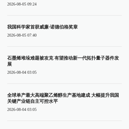
2026-08-05 09:24
我国科学家首获威廉·诺德伯格奖章
2026-08-05 07:40
石墨烯堆垛难题被攻克 有望推动新一代拓扑量子器件发
展
2026-08-04 03:05
全球单产最大高端聚乙烯醇生产基地建成 大幅提升我国
关键产业链自主可控水平
2026-08-04 03:05