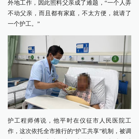
外地工作，因此照料父亲成了难题，“一个人弄
不动父亲，而且都有家庭，不太方便，就请了
一个护工。”
护工程师傅说，他平时在仪征市人民医院工
作，这次依托全市推行的“护工共享”机制，被调