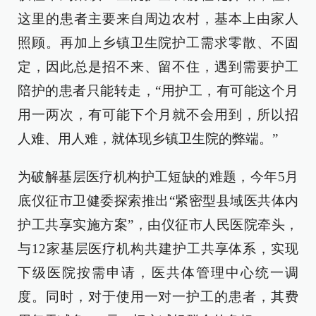
这里的患者主要来自周边农村，基本上由家人
照顾。再加上乡镇卫生院护工需求零散、不固
定，因此总是招不来、留不住，遇到需要护工
陪护的患者只能转走，“用护工，有可能这个月
用一两次，有可能下个月就不会用到，所以招
人难、用人难，就体现乡镇卫生院的弊端。”
为破解基层医疗机构护工短缺的难题，今年5月
底仪征市卫健委探索推出“紧密型县域医共体内
护工共享实施方案”，由仪征市人民医院牵头，
与12家基层医疗机构共建护工共享体系，实现
下级医院按需申请，医共体管理中心统一调
度。同时，对于使用一对一护工的患者，其费