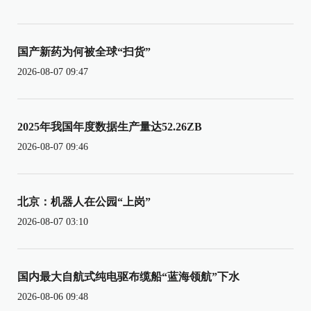
国产新药为何被全球“扫货”
2026-08-07 09:47
2025年我国年度数据生产量达52.26ZB
2026-08-07 09:46
北京：机器人在公园“上岗”
2026-08-07 03:10
国内最大自航式纯电驱布缆船“蓝海领航”下水
2026-08-06 09:48