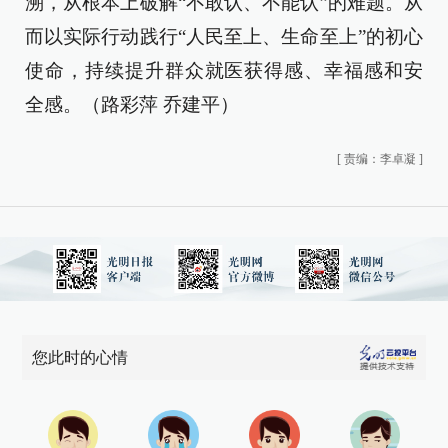
溯，从根本上破解“不敢认、不能认”的难题。从
而以实际行动践行“人民至上、生命至上”的初心
使命，持续提升群众就医获得感、幸福感和安
全感。（路彩萍 乔建平）
[
责编：李卓凝
]
您此时的心情