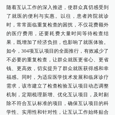
随着互认工作的深入推进，使群众真切感受到
了就医的便利与实惠。以往，患者跨院就诊
时，常常面临重复检查的困扰，不仅花费额外
的医疗费用，还要耗费大量时间等待检查结
果，既增加了经济负担，也影响了就医体验。
如今，304项互认项目的全面推行，有效减少了
不必要的重复检查，让群众就医更省心、更省
钱、更高效，切实提升了群众就医获得感和幸
福感。同时，为适应医学技术发展和临床诊疗
需求，该市建立了检查检验互认项目动态调整
机制，定期梳理新增、优化互认项目，及时剔
除不符合互认标准的项目，确保互认项目的科
学性、实用性和针对性，让互认工作始终贴合