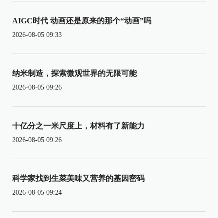
AIGC时代 动画还是原来的那个“动画”吗
2026-08-05 09:33
纳米制造，探索微观世界的无限可能
2026-08-05 09:26
十亿分之一米尺度上，材料有了新能力
2026-08-05 09:26
科学家找到生菜美味又营养的基因密码
2026-08-05 09:24