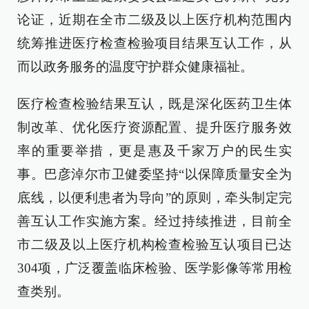
论证，近期在全市二级及以上医疗机构范围内
统筹推进医疗检查检验项目结果互认工作，从
而以政务服务的温度守护群众健康福祉。
医疗检查检验结果互认，既是深化医药卫生体
制改革、优化医疗资源配置、提升医疗服务效
率的重要举措，更是惠及千家万户的民生实
事。巴彦淖尔市卫健委坚持“以保障质量安全为
底线，以便利患者为导向”的原则，牵头制定完
善互认工作实施方案。经过持续推进，目前全
市二级及以上医疗机构检查检验互认项目已达
304项，广泛覆盖临床检验、医学影像等常用检
查类别。