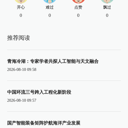
开心
难过
点赞
飘过
0
0
0
0
推荐阅读
青海冷湖：专家学者共探人工智能与天文融合
2026-08-10 09:58
中国环流三号跨入工程化新阶段
2026-08-10 09:57
国产智能装备矩阵护航海洋产业发展