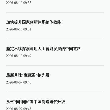
2026-08-10 09:55
加快提升国家创新体系整体效能
2026-08-10 09:51
坚定不移探索通用人工智能发展的中国道路
2026-08-10 09:49
最新月球“宝藏图”抢先看
2026-08-07 09:48
从“中国神器”看中国制造迭代升级
2026-08-07 09:47