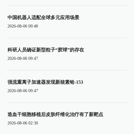
中国机器人适配全球多元应用场景
2026-08-06 09:48
科研人员确证新型粒子“胶球”的存在
2026-08-06 09:47
强流重离子加速器发现新核素铪-153
2026-08-06 09:47
造血干细胞移植后皮肤纤维化治疗有了新靶点
2026-08-06 02:30