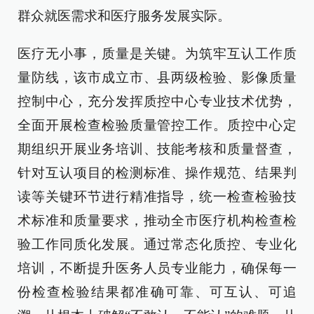
群众就医需求和医疗服务发展实际。
医疗无小事，质量是关键。为筑牢互认工作质
量防线，该市成立市、县两级检验、影像质量
控制中心，充分发挥质控中心专业技术优势，
全面开展检查检验质量管控工作。质控中心定
期组织开展业务培训、技能考核和质量督查，
针对互认项目的检测标准、操作规范、结果判
读等关键环节进行精准指导，统一检查检验技
术标准和质量要求，推动全市医疗机构检查检
验工作同质化发展。通过常态化质控、专业化
培训，不断提升医务人员专业能力，确保每一
份检查检验结果都准确可靠、可互认、可追