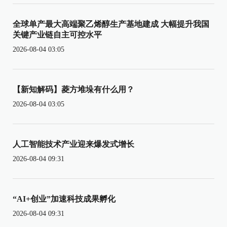
全球单产最大高端聚乙烯醇生产基地建成 大幅提升我国
关键产业链自主可控水平
2026-08-04 03:05
【新知解码】菱方堆垛有什么用？
2026-08-04 03:05
人工智能技术产业迎来爆发式增长
2026-08-04 09:31
“AI+创业”加速科技成果孵化
2026-08-04 09:31