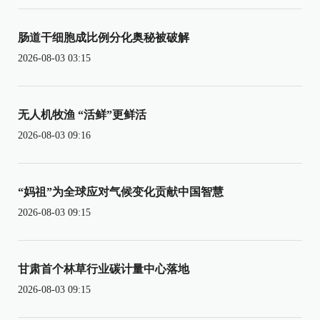
肠道干细胞成比例分化奥秘被破解
2026-08-03 03:15
无人机牧渔 “活鲜”更鲜活
2026-08-03 09:16
“妈祖”为全球应对气候变化贡献中国智慧
2026-08-03 09:15
甘肃首个林草行业碳计量中心落地
2026-08-03 09:15