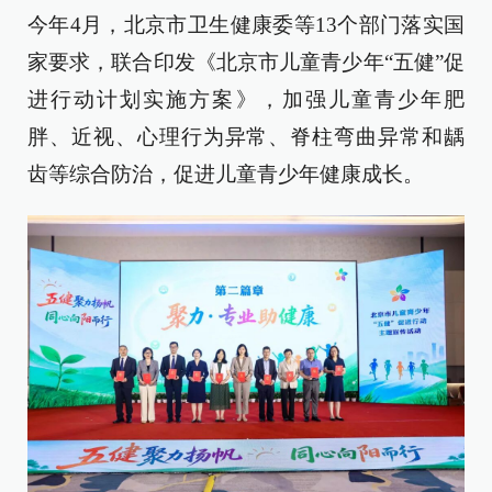
今年4月，北京市卫生健康委等13个部门落实国
家要求，联合印发《北京市儿童青少年“五健”促
进行动计划实施方案》，加强儿童青少年肥
胖、近视、心理行为异常、脊柱弯曲异常和龋
齿等综合防治，促进儿童青少年健康成长。