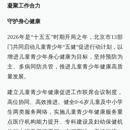
凝聚工作合力
守护身心健康
2026年是“十五五”时期开局之年，北京市13部
门共同启动儿童青少年“五健”促进行动计划，以
增进儿童青少年身心健康为目标，坚持预防为
主、多病同防共管，推进儿童青少年健康高质
量发展。
建立儿童青少年健康促进工作联席会议制度，
高位协同、高效推进。健全0~6岁儿童及中小学
生两类服务网络，实施儿童青少年健康服务重
点医疗机构能力提升、专科建设及妇幼保健机