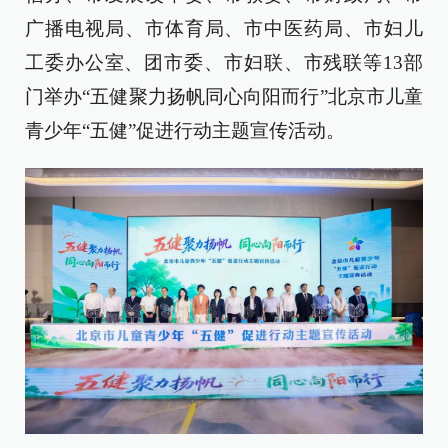
广播电视局、市体育局、市中医药局、市妇儿
工委办公室、团市委、市妇联、市残联等13部
门举办“五健聚力扬帆同心向阳而行”北京市儿童
青少年“五健”促进行动主题宣传活动。