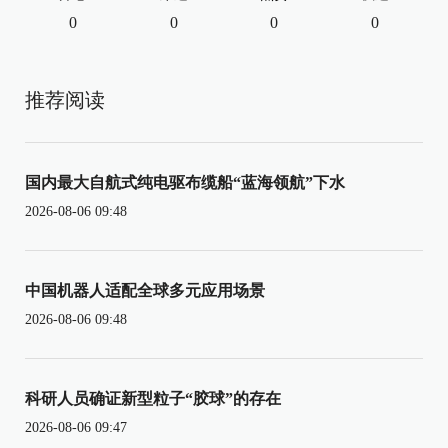
0
0
0
0
推荐阅读
国内最大自航式纯电驱布缆船“蓝海领航”下水
2026-08-06 09:48
中国机器人适配全球多元应用场景
2026-08-06 09:48
科研人员确证新型粒子“胶球”的存在
2026-08-06 09:47