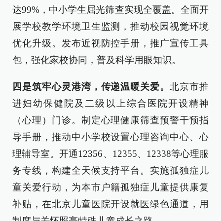
达99%，中小学生屈光筛查实现全覆盖。全面开
展学校教学环境卫生监测，推动校园视觉环境
优化升级。发布近视防控手册，推广宣传工具
包，强化家校协同，普及科学用眼知识。
四是筑牢心灵港湾，传递温暖关爱。
北京市推
进妇幼保健院及二级以上综合医院开设精神
（心理）门诊。制定心理健康筛查预警干预指
导手册，推动中小学校设置心理咨询中心、心
理辅导室。开通12356、12355、12338等心理服
务专线，构建全天候支持平台。实施孤独症儿
童关爱行动，为本市户籍孤独症儿童提供康复
补贴，在北京儿童医院开设就医绿色通道，用
制度与关怀照亮特殊儿童成长之路。