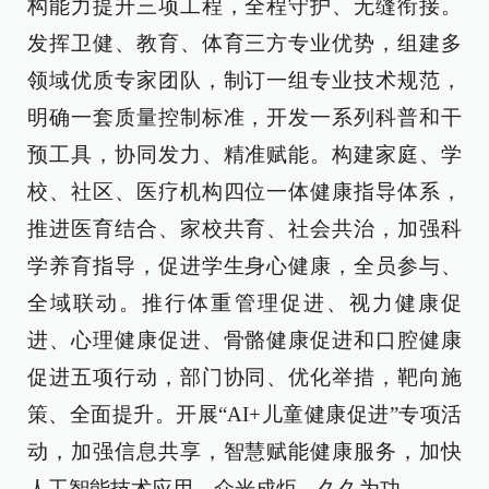
构能力提升三项工程，全程守护、无缝衔接。
发挥卫健、教育、体育三方专业优势，组建多
领域优质专家团队，制订一组专业技术规范，
明确一套质量控制标准，开发一系列科普和干
预工具，协同发力、精准赋能。构建家庭、学
校、社区、医疗机构四位一体健康指导体系，
推进医育结合、家校共育、社会共治，加强科
学养育指导，促进学生身心健康，全员参与、
全域联动。推行体重管理促进、视力健康促
进、心理健康促进、骨骼健康促进和口腔健康
促进五项行动，部门协同、优化举措，靶向施
策、全面提升。开展“AI+儿童健康促进”专项活
动，加强信息共享，智慧赋能健康服务，加快
人工智能技术应用，众光成炬、久久为功。