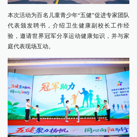
本次活动为百名儿童青少年“五健”促进专家团队
代表颁发聘书，介绍卫生健康副校长工作经
验，邀请世界冠军分享运动健康知识，并与家
庭代表现场互动。