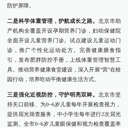
防护屏障。
二是科学体重管理，护航成长之路。
北京市助
产机构全覆盖开设孕期营养门诊，妇幼保健院
全面开设儿童营养门诊。试点建设儿童运动门
诊，推广个性化运动处方。完善健康膳食指
引，发布肥胖防控手册，上线体重管理智慧工
具。推动营养健康食堂建设，深入开展“营”在校
园行动，培养吃动平衡健康生活方式。
三是强化近视防控，守护明亮双眸。
北京市坚
持关口前移、为0~6岁儿童每年开展检查视力，
提供屈光筛查服务，中小学生每年进行2次屈光
监测。全市0~6岁儿童眼保健和视力检查覆盖率