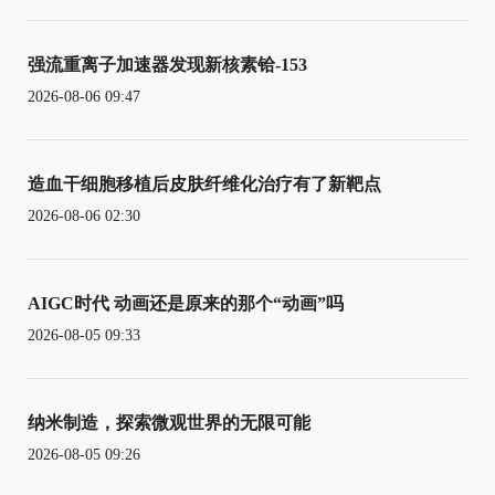
强流重离子加速器发现新核素铪-153
2026-08-06 09:47
造血干细胞移植后皮肤纤维化治疗有了新靶点
2026-08-06 02:30
AIGC时代 动画还是原来的那个“动画”吗
2026-08-05 09:33
纳米制造，探索微观世界的无限可能
2026-08-05 09:26