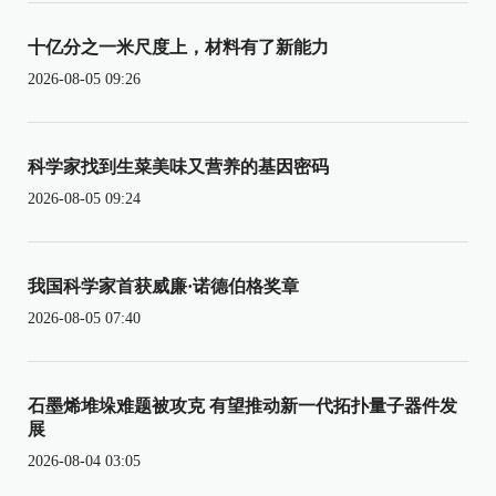
十亿分之一米尺度上，材料有了新能力
2026-08-05 09:26
科学家找到生菜美味又营养的基因密码
2026-08-05 09:24
我国科学家首获威廉·诺德伯格奖章
2026-08-05 07:40
石墨烯堆垛难题被攻克 有望推动新一代拓扑量子器件发
展
2026-08-04 03:05