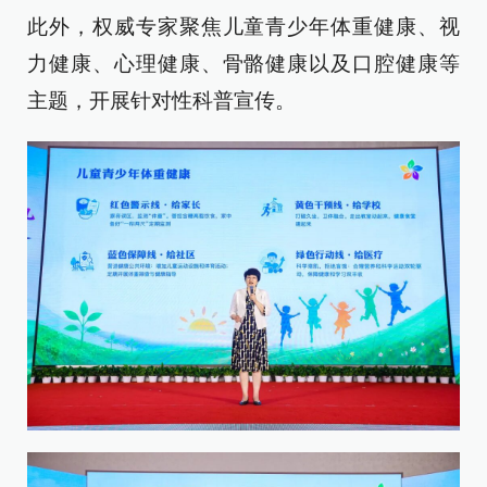
此外，权威专家聚焦儿童青少年体重健康、视
力健康、心理健康、骨骼健康以及口腔健康等
主题，开展针对性科普宣传。