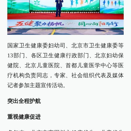
国家卫生健康委妇幼司、北京市卫生健康委等
13部门、各区卫生健康行政部门、北京妇幼保
健院、北京儿童医院、首都儿童医学中心等医
疗机构负责同志，专家、社会组织代表及媒体
记者参加主题宣传活动。
突出全程护航
重视健康促进