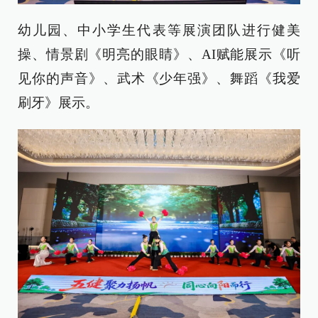
幼儿园、中小学生代表等展演团队进行健美
操、情景剧《明亮的眼睛》、AI赋能展示《听
见你的声音》、武术《少年强》、舞蹈《我爱
刷牙》展示。