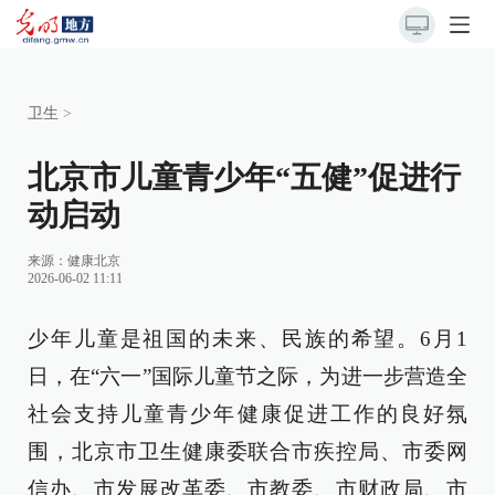
卫生
>
北京市儿童青少年“五健”促进行
动启动
来源：
健康北京
2026-06-02 11:11
少年儿童是祖国的未来、民族的希望。6月1
日，在“六一”国际儿童节之际，为进一步营造全
社会支持儿童青少年健康促进工作的良好氛
围，北京市卫生健康委联合市疾控局、市委网
信办、市发展改革委、市教委、市财政局、市