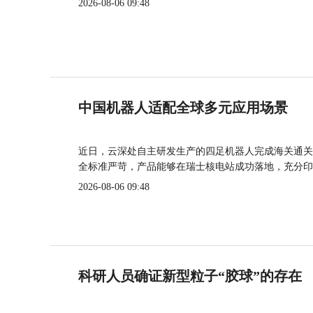
2026-08-06 09:48
中国机器人适配全球多元应用场景
近日，云深处自主研发生产的四足机器人完成海关通关
全标准严苛，产品能够在瑞士核电站成功落地，充分印
2026-08-06 09:48
科研人员确证新型粒子“胶球”的存在