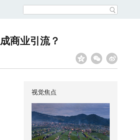
成商业引流？
视觉焦点