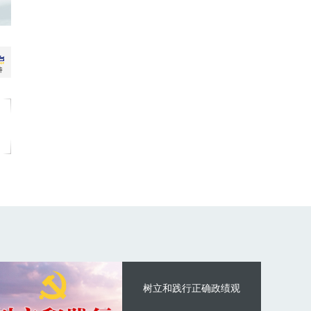
树立和践行正确政绩观