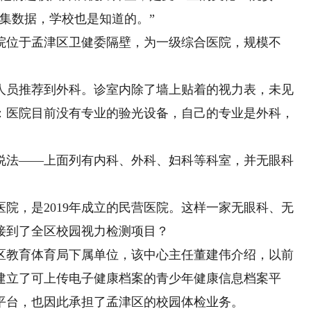
集数据，学校也是知道的。”
位于孟津区卫健委隔壁，为一级综合医院，规模不
员推荐到外科。诊室内除了墙上贴着的视力表，未见
：医院目前没有专业的验光设备，自己的专业是外科，
法——上面列有内科、外科、妇科等科室，并无眼科
，是2019年成立的民营医院。这样一家无眼科、无
接到了全区校园视力检测项目？
教育体育局下属单位，该中心主任董建伟介绍，以前
建立了可上传电子健康档案的青少年健康信息档案平
平台，也因此承担了孟津区的校园体检业务。