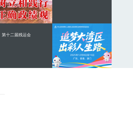
第十二届残运会