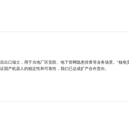
后出口瑞士，用于当地厂区安防、地下管网隐患排查等业务场景。“核电
证国产机器人的稳定性和可靠性，我们已达成扩产合作意向。