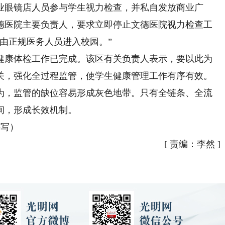
眼镜店人员参与学生视力检查，并私自发放商业广
德医院主要负责人，要求立即停止文德医院视力检查工
由正规医务人员进入校园。”
康体检工作已完成。该区有关负责人表示，要以此为
关，强化全过程监管，使学生健康管理工作有序有效。
，监管的缺位容易形成灰色地带。只有全链条、全流
间，形成长效机制。
采写）
[
责编：李然
]