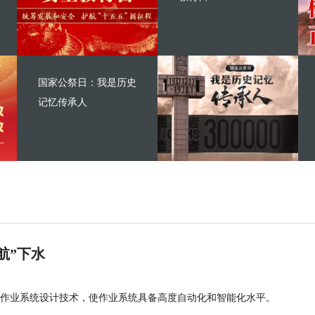
国家公祭日：我是历史
记忆传承人
航”下水
作业系统设计技术，使作业系统具备高度自动化和智能化水平。