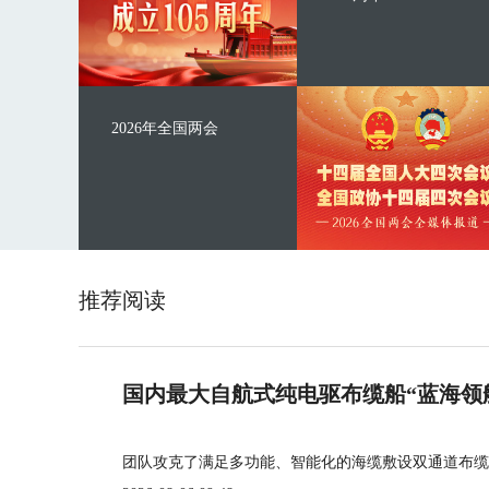
2026年全国两会
推荐阅读
国内最大自航式纯电驱布缆船“蓝海领
团队攻克了满足多功能、智能化的海缆敷设双通道布缆