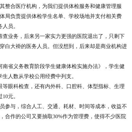
其整合医疗机构，为我们提供体检服务和健康管理服
教体局负责提供体检学生名单、学校场地并支付相关费
务人员。
查业务，后来另一家实力更强的医院退出了，只剩下
了穿白大褂的医务人员。但没想到，后来却是商业机构进
南省义务教育阶段学生健康体检实施办法》，学生健
学生人数从学校公用经费中列支。
等眼科检查，还有内外科、口腔科、体型指标、生理
10元。
员参与，综合人工、交通、耗材、时间等成本，收益不
，合作的公司又要抽取30%作为管理费，使得不少医院