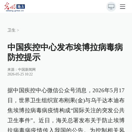
卫生
>
中国疾控中心发布埃博拉病毒病
防控提示
来源：
中国新闻网
2026-05-25 10:22
据中国疾控中心微信公众号消息，2026年5月17
日，世界卫生组织宣布刚果(金)与乌干达本迪布
焦埃博拉病毒病疫情构成“国际关注的突发公共
卫生事件”。近日，海关总署发布关于防止埃博
拉病毒病疫情传入我国的公告。为控制相关风