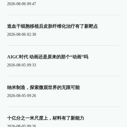
2026-08-06 09:47
造血干细胞移植后皮肤纤维化治疗有了新靶点
2026-08-06 02:30
AIGC时代 动画还是原来的那个“动画”吗
2026-08-05 09:33
纳米制造，探索微观世界的无限可能
2026-08-05 09:26
十亿分之一米尺度上，材料有了新能力
2026-08-05 09:26