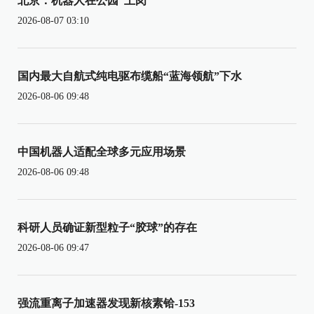
北京：机器人在公园“上岗”
2026-08-07 03:10
国内最大自航式纯电驱布缆船“蓝海领航”下水
2026-08-06 09:48
中国机器人适配全球多元应用场景
2026-08-06 09:48
科研人员确证新型粒子“胶球”的存在
2026-08-06 09:47
强流重离子加速器发现新核素铪-153