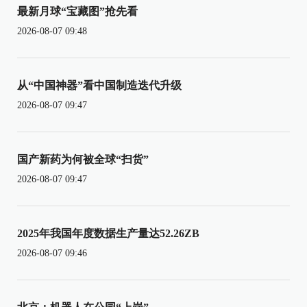
最新月球“宝藏图”抢先看
2026-08-07 09:48
从“中国神器”看中国制造迭代升级
2026-08-07 09:47
国产新药为何被全球“扫货”
2026-08-07 09:47
2025年我国年度数据生产量达52.26ZB
2026-08-07 09:46