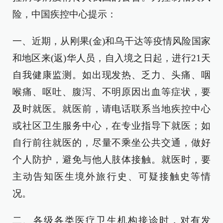
险，中国疾控中心提示：
一、近期，从刚果(金)和乌干达等疫情风险国家
和地区来(返)华人员，自入境之日起，进行21天
自我健康监测。如出现发热、乏力、头痛、咽
喉痛、呕吐、腹泻、不明原因出血等症状，要
及时就医。就医前，请电话联系当地疾控中心
或社区卫生服务中心，在专业指导下就医；如
自行前往就医的，尽量不乘坐公共交通，做好
个人防护，避免与他人肢体接触。就医时，要
主动告知医生境外旅行史、可疑接触史等情
况。
二、各级各类医疗卫生机构接诊时，对有发