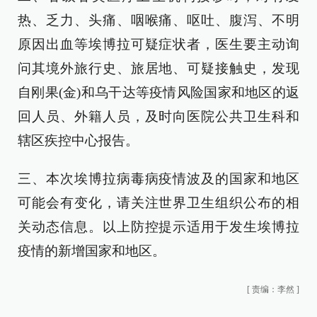
热、乏力、头痛、咽喉痛、呕吐、腹泻、不明
原因出血等埃博拉可疑症状者，医生要主动询
问其境外旅行史、旅居地、可疑接触史，发现
自刚果(金)和乌干达等疫情风险国家和地区的返
回人员、外籍人员，及时向医院公共卫生科和
辖区疾控中心报告。
三、本次埃博拉病毒病疫情波及的国家和地区
可能会有变化，请关注世界卫生组织公布的相
关动态信息。以上防控提示适用于发生埃博拉
疫情的新增国家和地区。
[
责编：李然
]