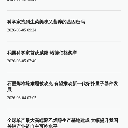
科学家找到生菜美味又营养的基因密码
2026-08-05 09:24
我国科学家首获威廉·诺德伯格奖章
2026-08-05 07:40
石墨烯堆垛难题被攻克 有望推动新一代拓扑量子器件发
展
2026-08-04 03:05
全球单产最大高端聚乙烯醇生产基地建成 大幅提升我国
关键产业链自主可控水平