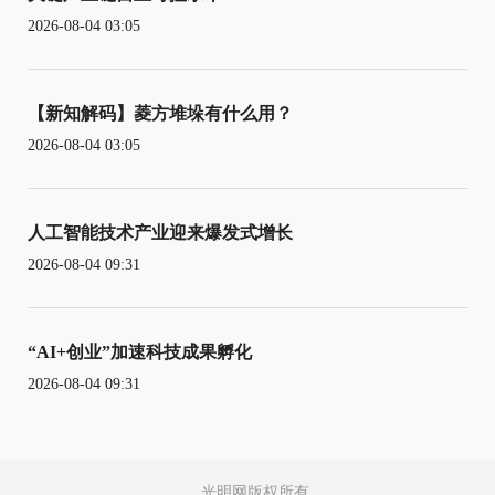
2026-08-04 03:05
【新知解码】菱方堆垛有什么用？
2026-08-04 03:05
人工智能技术产业迎来爆发式增长
2026-08-04 09:31
“AI+创业”加速科技成果孵化
2026-08-04 09:31
光明网版权所有