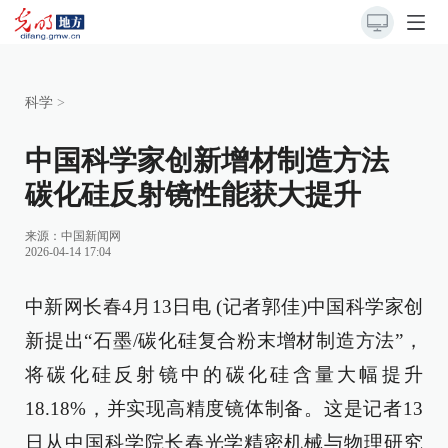
科学
>
中国科学家创新增材制造方法
碳化硅反射镜性能获大提升
来源：
中国新闻网
2026-04-14 17:04
中新网长春4月13日电 (记者郭佳)中国科学家创
新提出“石墨/碳化硅复合粉末增材制造方法”，
将碳化硅反射镜中的碳化硅含量大幅提升
18.18%，并实现高精度镜体制备。这是记者13
日从中国科学院长春光学精密机械与物理研究