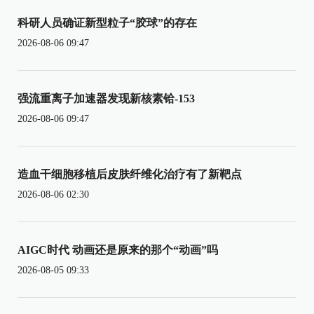
科研人员确证新型粒子“胶球”的存在
2026-08-06 09:47
强流重离子加速器发现新核素铪-153
2026-08-06 09:47
造血干细胞移植后皮肤纤维化治疗有了新靶点
2026-08-06 02:30
AIGC时代 动画还是原来的那个“动画”吗
2026-08-05 09:33