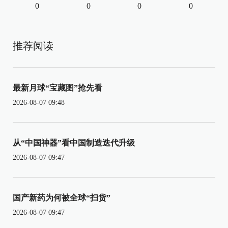
0
0
0
0
推荐阅读
最新月球“宝藏图”抢先看
2026-08-07 09:48
从“中国神器”看中国制造迭代升级
2026-08-07 09:47
国产新药为何被全球“扫货”
2026-08-07 09:47