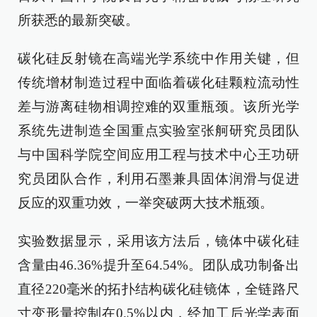
所获悉的最新突破。
碳化硅反射镜在高端光学系统中作用关键，但
传统增材制造过程中面临着碳化硅颗粒流动性
差与游离硅物相调控难的双重瓶颈。该所光学
系统先进制造全国重点实验室张舸研究员团队
与中国科学院空间应用工程与技术中心王功研
究员团队合作，利用石墨兼具固体润滑与促进
反应的双重功效，一举突破两大技术瓶颈。
实验数据显示，采用该方法后，镜体中碳化硅
含量由46.36%提升至64.54%。团队成功制备出
直径220毫米的拓扑结构碳化硅镜体，全链路尺
寸变形量控制在0.5%以内，经加工后光学表面