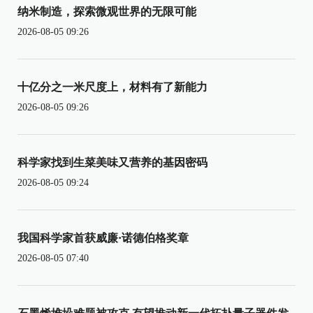
纳米制造，探索微观世界的无限可能
2026-08-05 09:26
十亿分之一米尺度上，材料有了新能力
2026-08-05 09:26
科学家找到生菜美味又营养的基因密码
2026-08-05 09:24
我国科学家首获威廉·诺德伯格奖章
2026-08-05 07:40