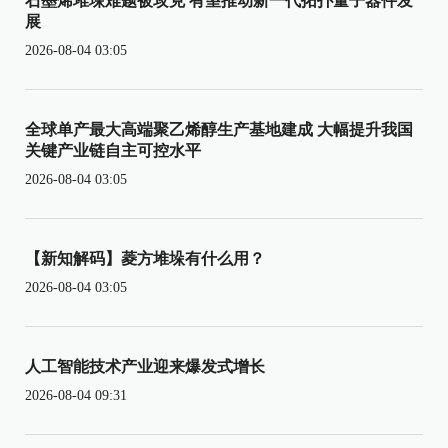
石墨烯堆垛难题被攻克 有望推动新一代拓扑量子器件发
展
2026-08-04 03:05
全球单产最大高端聚乙烯醇生产基地建成 大幅提升我国
关键产业链自主可控水平
2026-08-04 03:05
【新知解码】菱方堆垛有什么用？
2026-08-04 03:05
人工智能技术产业迎来爆发式增长
2026-08-04 09:31