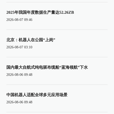
2025年我国年度数据生产量达52.26ZB
2026-08-07 09:46
北京：机器人在公园“上岗”
2026-08-07 03:10
国内最大自航式纯电驱布缆船“蓝海领航”下水
2026-08-06 09:48
中国机器人适配全球多元应用场景
2026-08-06 09:48