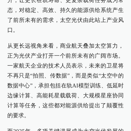
升，让更长在轨寿命、更复杂载荷任务成为常
态，对稳定、高效、持久的能源供给系统产生
了前所未有的需求，太空光伏由此站上产业风
口。
从更长远视角来看，商业航天叠加太空算力，
正为光伏产业打开一个前所未有的广阔市场。
一家航天企业的技术人员表示，未来的卫星将
不再只是“拍照、传数据”，而是类似“太空中的
数据中心”，承担包括在轨AI模型训练、低延时
边缘计算、高能耗星载载荷、大规模星座协同
计算等任务，这些都对能源供给提出了颠覆性
的要求。