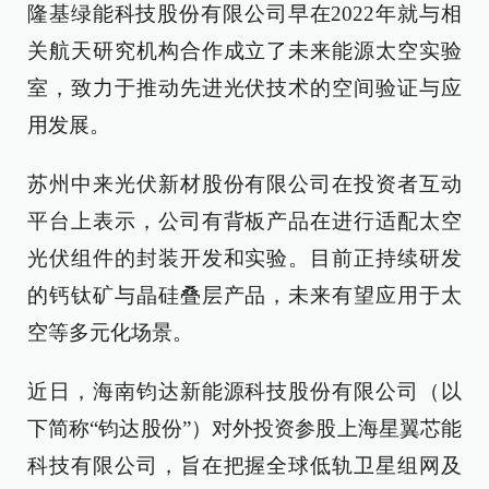
隆基绿能科技股份有限公司早在2022年就与相
关航天研究机构合作成立了未来能源太空实验
室，致力于推动先进光伏技术的空间验证与应
用发展。
苏州中来光伏新材股份有限公司在投资者互动
平台上表示，公司有背板产品在进行适配太空
光伏组件的封装开发和实验。目前正持续研发
的钙钛矿与晶硅叠层产品，未来有望应用于太
空等多元化场景。
近日，海南钧达新能源科技股份有限公司（以
下简称“钧达股份”）对外投资参股上海星翼芯能
科技有限公司，旨在把握全球低轨卫星组网及