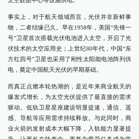
太空数据中心等设施供电。
事实上，对于航天领域而言，光伏并非新鲜事
物，二者结缘已久。早在1958年，美国“先锋一
号”卫星首次搭载光伏电池进入太空，开启了光
伏技术的太空应用史；上世纪80年代，中国“东
方红四号”卫星也采用了刚性太阳能电池阵列供
电，奠定中国航天光伏的早期基础。
而真正点燃本轮热潮的，是近年来商业航天的
爆发式增长，为太空光伏提供了最直接的需求
驱动。低轨卫星星座建设明显提速，通信、遥
感、导航等应用需求持续释放。与此同时，商
业火箭的发射成本大幅下降，入轨能力显著提