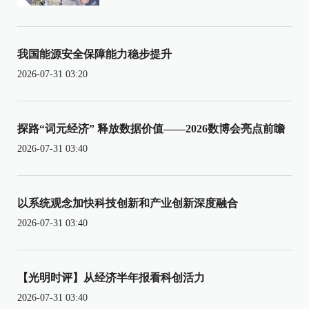
我国能源安全保障能力稳步提升
2026-07-31 03:20
探路“词元经济” 释放数据价值——2026数博会亮点前瞻
2026-07-31 03:40
以系统观念加快科技创新和产业创新深度融合
2026-07-31 03:40
【光明时评】从经济半年报看科创活力
2026-07-31 03:40