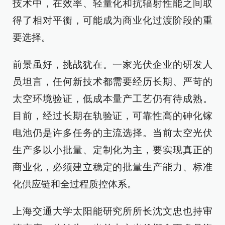
技术中，在效率、轻量化和抗辐射性能之间取
得了相对平衡，可能成为商业化过渡阶段的重
要选择。
前景虽好，挑战犹在。一家光伏企业的研发人
员坦言，任何新技术都需要经历长期、严苛的
太空环境验证，低成本量产工艺仍有待成熟。
目前，经过长期在轨验证，可靠性高的砷化镓
电池仍是许多任务的主流选择。当前太空光伏
生产多以小批量、定制化为主，要实现真正的
商业化，必须建立稳定的批量生产能力、标准
化供应链和全过程质控体系。
上海交通大学太阳能研究所所长沈文忠也持审