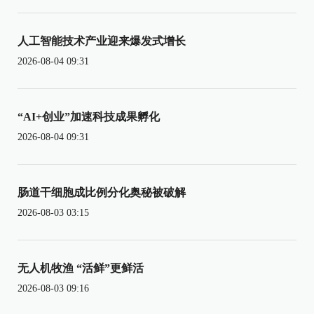
人工智能技术产业迎来爆发式增长
2026-08-04 09:31
“AI+创业”加速科技成果孵化
2026-08-04 09:31
肠道干细胞成比例分化奥秘被破解
2026-08-03 03:15
无人机牧渔 “活鲜”更鲜活
2026-08-03 09:16