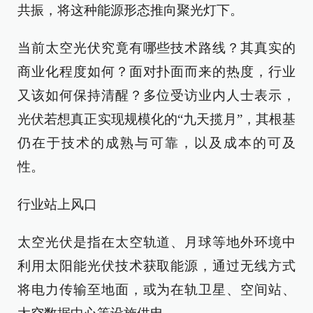
共振，将这种能源形态推向聚光灯下。
当前太空光伏究竟有哪些技术路线？其真实的
商业化程度如何？面对扑面而来的热度，行业
又该如何保持清醒？多位受访业内人士表示，
光伏若想真正实现规模化的“九天揽月”，其根基
仍在于技术的成熟与可靠，以及成本的可及
性。
行业站上风口
太空光伏是指在太空轨道、月球等地外环境中
利用太阳能光伏技术获取能源，通过无线方式
将电力传输至地面，或为在轨卫星、空间站、