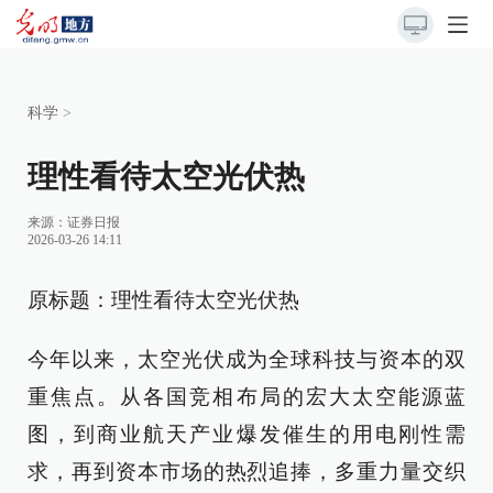
科学
>
理性看待太空光伏热
来源：
证券日报
2026-03-26 14:11
原标题：理性看待太空光伏热
今年以来，太空光伏成为全球科技与资本的双
重焦点。从各国竞相布局的宏大太空能源蓝
图，到商业航天产业爆发催生的用电刚性需
求，再到资本市场的热烈追捧，多重力量交织