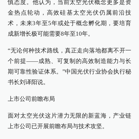
慎态度。他认为，当前太空光伏概念更多是资
金热点轮动，高效硅基太空光伏仍属前沿技
术，未来3年至5年或处于概念孵化期，要培育
成新增长极可能需要8年至10年。
“无论何种技术路线，真正走向落地都离不开一
个前提——成熟、可复制的高效制造能力与长
期可靠性验证体系。”中国光伏行业协会执行秘
书长刘译阳说。
上市公司前瞻布局
面对太空光伏这片潜力无限的新蓝海，产业链
上市公司已开展前瞻布局与技术攻坚。