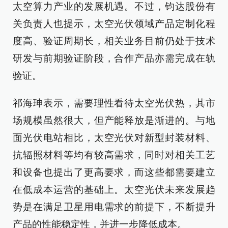
太空算力产业的发展机遇。不过，钧达股份有
关负责人也提示，太空光伏领域产品定制化程
度高、验证周期长，相关业务目前仍处于技术
研发与前期验证阶段，合作产品亦需完成在轨
验证。
祁海珅表示，需要理性看待太空光伏热，其市
场规模虽然很大，但产能释放是渐进的。与地
面光伏电站相比，太空光伏对新型封装材料、
抗辐照材料等均有较高需求，同时对相关工艺
和设备也提出了更高要求，而这些都需要建立
在低成本运营的基础上。太空光伏未来发展趋
势是在满足卫星用电需求的前提下，不断提升
产品的性能稳定性，并进一步降低成本。