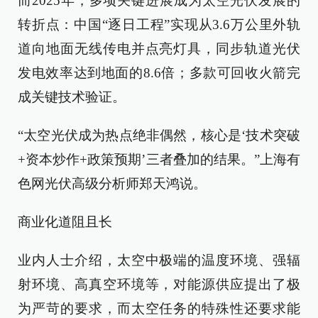
而2025年，多项关键进展成为太空光伏发展的
转折点：中国“逐日工程”实现从3.6万公里外轨
道向地面无线传电并点亮灯具，同步轨道光伏
发电效率达到地面的8.6倍；多款可回收火箭完
成关键技术验证。
“太空光伏成为热点绝非偶然，核心是‘技术突破
+资本炒作+政策预期’三者叠加的结果。”上海有
色网光伏高级分析师郑天鸿说。
商业化道阻且长
业内人士介绍，太空中极端的温度环境、强辐
射环境、高真空环境等，对能源供应提出了极
为严苛的要求，而太空任务的特殊性还要求能