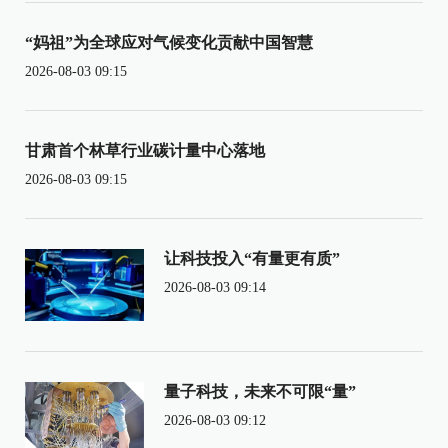
“妈祖”为全球应对气候变化贡献中国智慧
2026-08-03 09:15
甘肃首个林草行业碳计量中心落地
2026-08-03 09:15
让科技投入“有量更有质”
2026-08-03 09:14
量子科技，未来不可限“量”
2026-08-03 09:12