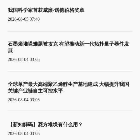
我国科学家首获威廉·诺德伯格奖章
2026-08-05 07:40
石墨烯堆垛难题被攻克 有望推动新一代拓扑量子器件发
展
2026-08-04 03:05
全球单产最大高端聚乙烯醇生产基地建成 大幅提升我国
关键产业链自主可控水平
2026-08-04 03:05
【新知解码】菱方堆垛有什么用？
2026-08-04 03:05