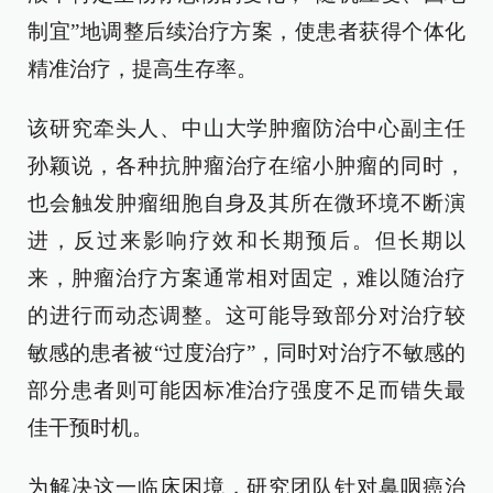
制宜”地调整后续治疗方案，使患者获得个体化
精准治疗，提高生存率。
该研究牵头人、中山大学肿瘤防治中心副主任
孙颖说，各种抗肿瘤治疗在缩小肿瘤的同时，
也会触发肿瘤细胞自身及其所在微环境不断演
进，反过来影响疗效和长期预后。但长期以
来，肿瘤治疗方案通常相对固定，难以随治疗
的进行而动态调整。这可能导致部分对治疗较
敏感的患者被“过度治疗”，同时对治疗不敏感的
部分患者则可能因标准治疗强度不足而错失最
佳干预时机。
为解决这一临床困境，研究团队针对鼻咽癌治