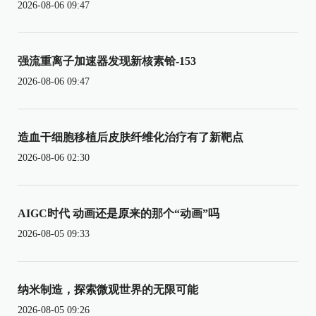
2026-08-06 09:47
强流重离子加速器发现新核素铪-153
2026-08-06 09:47
造血干细胞移植后皮肤纤维化治疗有了新靶点
2026-08-06 02:30
AIGC时代 动画还是原来的那个“动画”吗
2026-08-05 09:33
纳米制造，探索微观世界的无限可能
2026-08-05 09:26