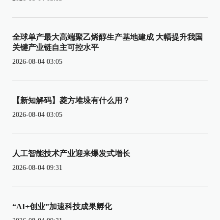
全球单产最大高端聚乙烯醇生产基地建成 大幅提升我国
关键产业链自主可控水平
2026-08-04 03:05
【新知解码】菱方堆垛有什么用？
2026-08-04 03:05
人工智能技术产业迎来爆发式增长
2026-08-04 09:31
“AI+创业”加速科技成果孵化