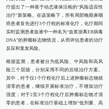
疗提出了一种基于动态液体活检的“风险适应性
治疗”新策略。在该策略下，所有局部晚期鼻咽
癌患者首先进行3个疗程的标准化疗，化疗期间
实时监测患者血液中一种名为“血浆游离EB病毒
DNA”的肿瘤标志物情况，从而评估患者的治疗
反应和复发风险。
根据监测，患者被分为低风险、中风险和高风
险三个层级，分别采用不同的后续治疗方案。
其中，对于仅1个疗程化疗后上述肿瘤标志物就
清零的患者，继续开展标准治疗，不增加治疗
强度；对于2至3个疗程化疗后肿瘤标志物才清
零的患者，在标准治疗基础上增加“低剂量、高