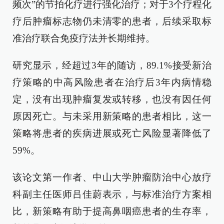
频次”的节拍化疗进行强化治疗；对于3个疗程化
疗后肿瘤标志物仍未清零的患者，后续采取标
准治疗联合免疫疗法并长期维持。
研究显示，经超过3年的随访，89.1%接受新治
疗策略的中高风险患者在治疗后3年内病情稳
定，没有出现肿瘤复发或转移，也没有因任何
原因死亡。与未采用新策略的患者相比，这一
策略将患者的疾病进展或死亡风险显著降低了
59%。
该论文第一作者、中山大学肿瘤防治中心放疗
科副主任医师吕佳蔚表示，与标准治疗方案相
比，新策略有助于提高鼻咽癌患者的生存率，