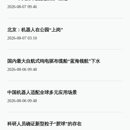
2026-08-07 09:46
北京：机器人在公园“上岗”
2026-08-07 03:10
国内最大自航式纯电驱布缆船“蓝海领航”下水
2026-08-06 09:48
中国机器人适配全球多元应用场景
2026-08-06 09:48
科研人员确证新型粒子“胶球”的存在