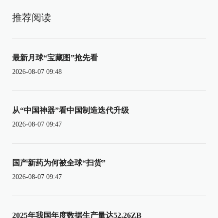
推荐阅读
最新月球“宝藏图”抢先看
2026-08-07 09:48
从“中国神器”看中国制造迭代升级
2026-08-07 09:47
国产新药为何被全球“扫货”
2026-08-07 09:47
2025年我国年度数据生产量达52.26ZB