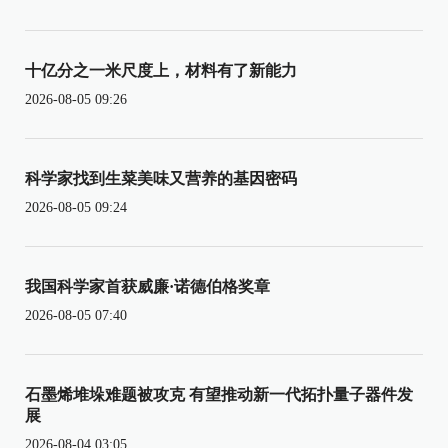
十亿分之一米尺度上，材料有了新能力
2026-08-05 09:26
科学家找到生菜美味又营养的基因密码
2026-08-05 09:24
我国科学家首获威廉·诺德伯格奖章
2026-08-05 07:40
石墨烯堆垛难题被攻克 有望推动新一代拓扑量子器件发
展
2026-08-04 03:05