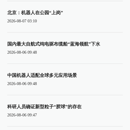
北京：机器人在公园“上岗”
2026-08-07 03:10
国内最大自航式纯电驱布缆船“蓝海领航”下水
2026-08-06 09:48
中国机器人适配全球多元应用场景
2026-08-06 09:48
科研人员确证新型粒子“胶球”的存在
2026-08-06 09:47