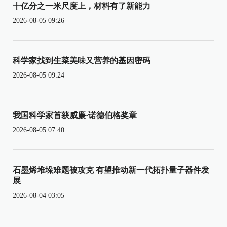
十亿分之一米尺度上，材料有了新能力
2026-08-05 09:26
科学家找到生菜美味又营养的基因密码
2026-08-05 09:24
我国科学家首获威廉·诺德伯格奖章
2026-08-05 07:40
石墨烯堆垛难题被攻克 有望推动新一代拓扑量子器件发
展
2026-08-04 03:05