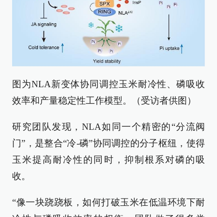
图为NLA新变体协同调控玉米耐冷性、磷吸收
效率和产量稳定性工作模型。（受访者供图）
研究团队发现，NLA如同一个精密的“分流阀
门”，是整合“冷-磷”协同调控的分子枢纽，使得
玉米提高耐冷性的同时，抑制根系对磷的吸
收。
“像一块跷跷板，如何打破玉米在低温环境下耐