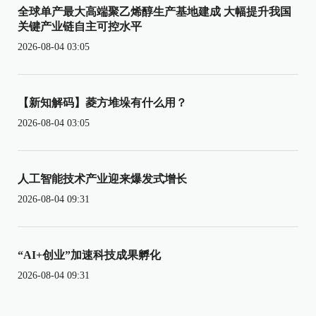
全球单产最大高端聚乙烯醇生产基地建成 大幅提升我国
关键产业链自主可控水平
2026-08-04 03:05
【新知解码】菱方堆垛有什么用？
2026-08-04 03:05
人工智能技术产业迎来爆发式增长
2026-08-04 09:31
“AI+创业”加速科技成果孵化
2026-08-04 09:31