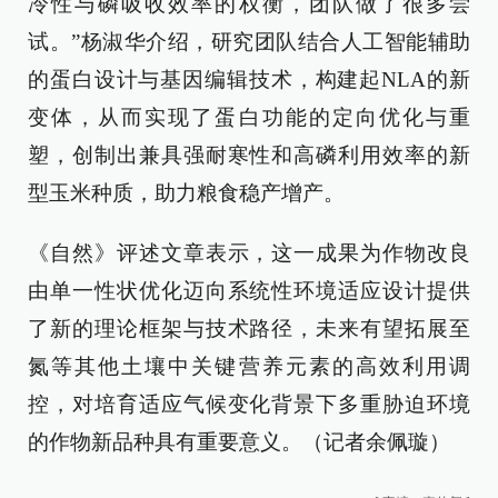
冷性与磷吸收效率的权衡，团队做了很多尝
试。”杨淑华介绍，研究团队结合人工智能辅助
的蛋白设计与基因编辑技术，构建起NLA的新
变体，从而实现了蛋白功能的定向优化与重
塑，创制出兼具强耐寒性和高磷利用效率的新
型玉米种质，助力粮食稳产增产。
《自然》评述文章表示，这一成果为作物改良
由单一性状优化迈向系统性环境适应设计提供
了新的理论框架与技术路径，未来有望拓展至
氮等其他土壤中关键营养元素的高效利用调
控，对培育适应气候变化背景下多重胁迫环境
的作物新品种具有重要意义。（记者余佩璇）