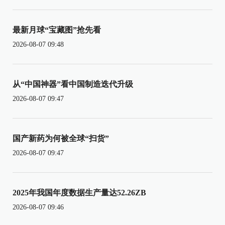
最新月球“宝藏图”抢先看
2026-08-07 09:48
从“中国神器”看中国制造迭代升级
2026-08-07 09:47
国产新药为何被全球“扫货”
2026-08-07 09:47
2025年我国年度数据生产量达52.26ZB
2026-08-07 09:46