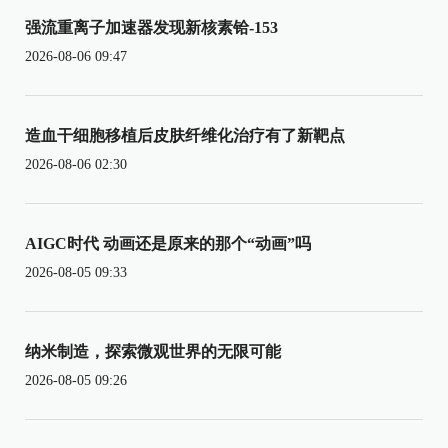
强流重离子加速器发现新核素铪-153
2026-08-06 09:47
造血干细胞移植后皮肤纤维化治疗有了新靶点
2026-08-06 02:30
AIGC时代 动画还是原来的那个“动画”吗
2026-08-05 09:33
纳米制造，探索微观世界的无限可能
2026-08-05 09:26