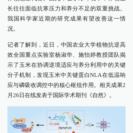
长往往面临抗寒压力和养分不足的双重挑战。
我国科学家近期的研究成果有望改善这一情
况。
记者了解到，近日，中国农业大学植物抗逆高
效全国重点实验室杨淑华、施怡婷教授团队揭
示了玉米在协调逆境适应与养分利用中的关键
分子机制，发现玉米中关键蛋白NLA在低温响
应与磷吸收调控中的核心枢纽作用。相关成果2
月26日在线发表于国际学术期刊《自然》。