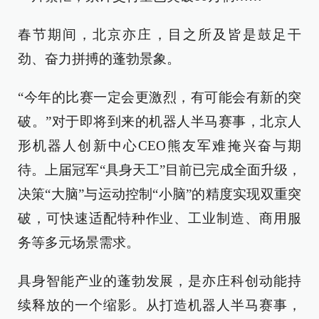
春节期间，北京亦庄，目之所及皆是鼓足干
劲、奋力拼搏的蓬勃景象。
“今年的比赛一定会更激烈，有可能会有新的突
破。”对于即将到来的机器人半马赛事，北京人
形机器人创新中心CEO熊友军难掩兴奋与期
待。上届冠军“具身天工”目前已完成全面升级，
决策“大脑”与运动控制“小脑”的精度实现双重突
破，可快速适配特种作业、工业制造、商用服
务等多元场景需求。
具身智能产业的蓬勃发展，是亦庄科创动能持
续释放的一个缩影。从打造机器人半马赛事，