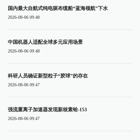
国内最大自航式纯电驱布缆船“蓝海领航”下水
2026-08-06 09:48
中国机器人适配全球多元应用场景
2026-08-06 09:48
科研人员确证新型粒子“胶球”的存在
2026-08-06 09:47
强流重离子加速器发现新核素铪-153
2026-08-06 09:47