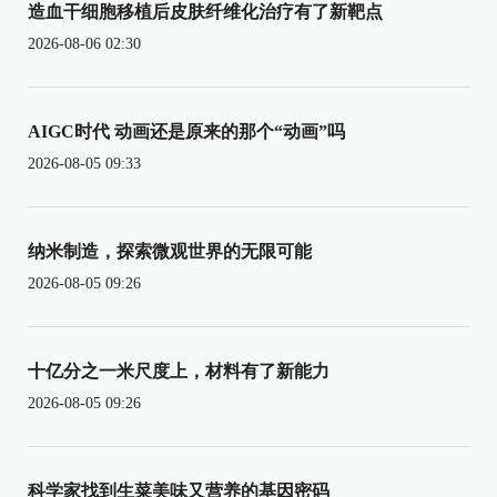
造血干细胞移植后皮肤纤维化治疗有了新靶点
2026-08-06 02:30
AIGC时代 动画还是原来的那个“动画”吗
2026-08-05 09:33
纳米制造，探索微观世界的无限可能
2026-08-05 09:26
十亿分之一米尺度上，材料有了新能力
2026-08-05 09:26
科学家找到生菜美味又营养的基因密码