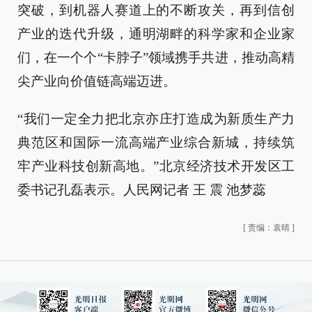
突破，到机器人赛道上的不断攻关，再到信创
产业的迭代升级，通明湖畔的科学家和企业家
们，在一个个“卡脖子”领域携手共进，推动高精
尖产业向价值链高端迈进。
“我们一定全力把北京亦庄打造成为新质生产力
典范区和国际一流高端产业综合新城，持续筑
牢产业科技创新高地。”北京经济技术开发区工
委书记孔磊表示。人民网记者 王 震 池梦蕊
[
责编：袁晴
]