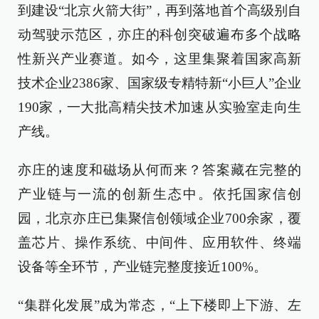
到建设“北京火箭大街”，再到落地首个高级别自
动驾驶示范区，亦庄的科创突破遍布多个战略
性新兴产业赛道。如今，这里集聚着国家高新
技术企业2386家、国家级专精特新“小巨人”企业
190家，一大批高精尖技术加速从实验室走向生
产线。
亦庄的速度和磁场从何而来？答案藏在完整的
产业链与一流的创新生态中。依托国家信创
园，北京亦庄已集聚信创领域企业700余家，覆
盖芯片、操作系统、中间件、应用软件、终端
设备等全环节，产业链完整度接近100%。
“集群化发展”成为常态，“上下楼即上下游、左