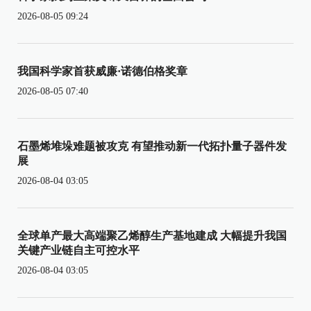
2026-08-05 09:24
我国科学家首获威廉·诺德伯格奖章
2026-08-05 07:40
石墨烯堆垛难题被攻克 有望推动新一代拓扑量子器件发
展
2026-08-04 03:05
全球单产最大高端聚乙烯醇生产基地建成 大幅提升我国
关键产业链自主可控水平
2026-08-04 03:05