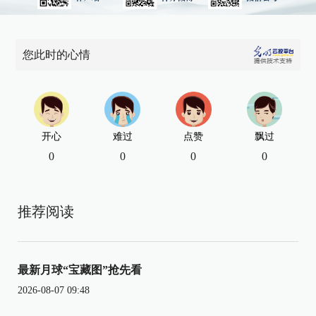
您此时的心情
开心
难过
点赞
飘过
0
0
0
0
推荐阅读
最新月球“宝藏图”抢先看
2026-08-07 09:48