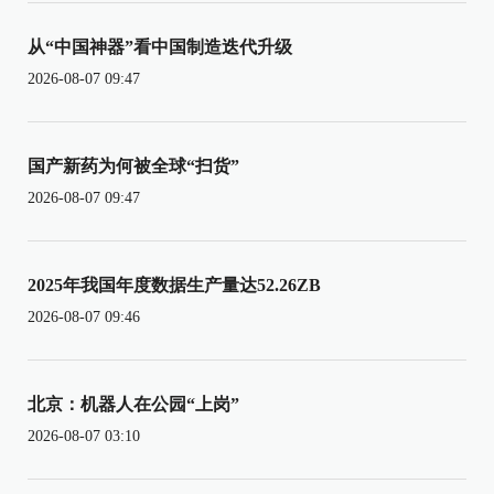
从“中国神器”看中国制造迭代升级
2026-08-07 09:47
国产新药为何被全球“扫货”
2026-08-07 09:47
2025年我国年度数据生产量达52.26ZB
2026-08-07 09:46
北京：机器人在公园“上岗”
2026-08-07 03:10