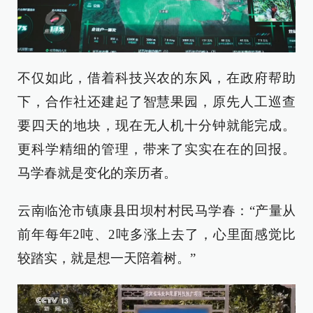
不仅如此，借着科技兴农的东风，在政府帮助
下，合作社还建起了智慧果园，原先人工巡查
要四天的地块，现在无人机十分钟就能完成。
更科学精细的管理，带来了实实在在的回报。
马学春就是变化的亲历者。
云南临沧市镇康县田坝村村民马学春：“产量从
前年每年2吨、2吨多涨上去了，心里面感觉比
较踏实，就是想一天陪着树。”