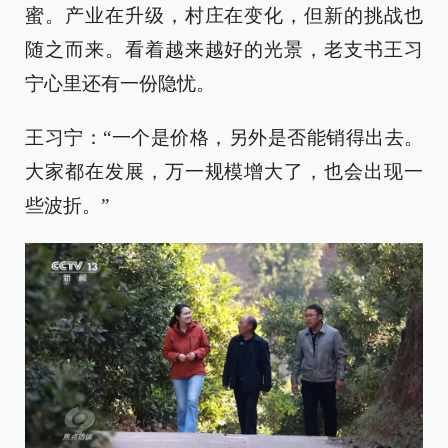
蜜。产业在升级，村庄在变化，但新的挑战也
随之而来。看着越来越好的光景，老支书王习
宁心里还有一份隐忧。
王习宁：“一个是价格，另外是否能销得出去。
大家都在发展，万一规模增大了，也会出现一
些波折。”