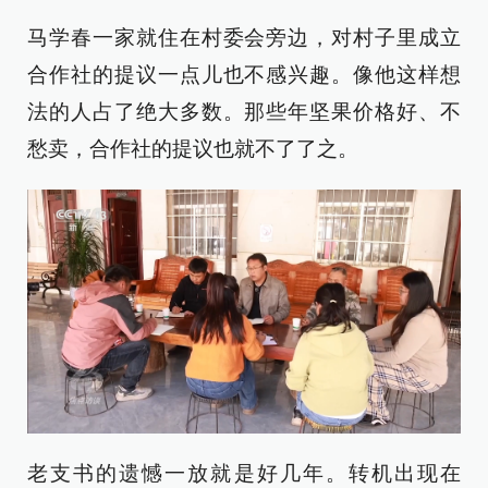
马学春一家就住在村委会旁边，对村子里成立
合作社的提议一点儿也不感兴趣。像他这样想
法的人占了绝大多数。那些年坚果价格好、不
愁卖，合作社的提议也就不了了之。
老支书的遗憾一放就是好几年。转机出现在