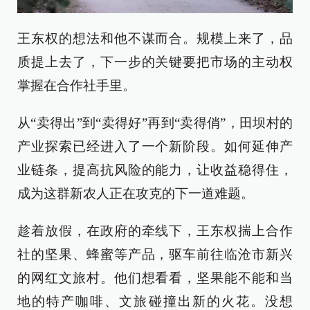
王东权的想法和他不谋而合。规模上来了，品
质提上去了，下一步的关键要把市场的主动权
掌握在合作社手里。
从“卖得出”到“卖得好”再到“卖得俏”，田坝村的
产业探索已经进入了一个新阶段。如何延伸产
业链条，提高抗风险的能力，让收益稳得住，
成为这群新农人正在攻克的下一道难题。
趁着放假，在政府的牵线下，王东权揣上合作
社的坚果、蜂蜜等产品，驱车前往临沧市新兴
的网红文旅村。他们想看看，坚果能不能和当
地的特产咖啡、文旅碰撞出新的火花。没想