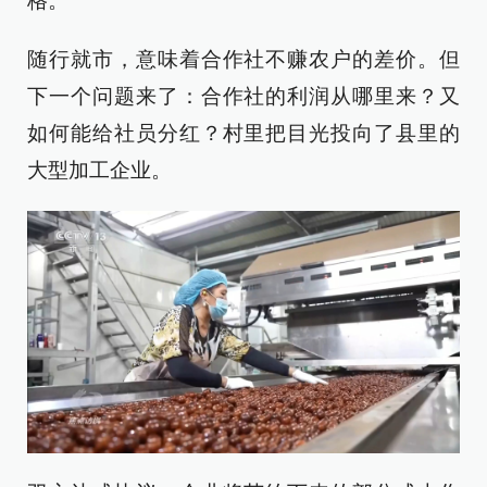
格。”
随行就市，意味着合作社不赚农户的差价。但
下一个问题来了：合作社的利润从哪里来？又
如何能给社员分红？村里把目光投向了县里的
大型加工企业。