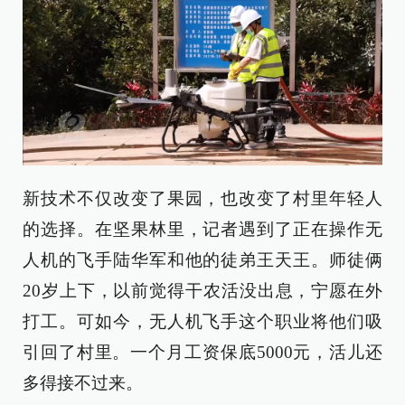
新技术不仅改变了果园，也改变了村里年轻人
的选择。在坚果林里，记者遇到了正在操作无
人机的飞手陆华军和他的徒弟王天王。师徒俩
20岁上下，以前觉得干农活没出息，宁愿在外
打工。可如今，无人机飞手这个职业将他们吸
引回了村里。一个月工资保底5000元，活儿还
多得接不过来。