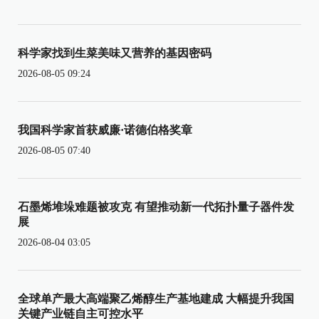
科学家找到生菜美味又营养的基因密码
2026-08-05 09:24
我国科学家首获威廉·诺德伯格奖章
2026-08-05 07:40
石墨烯堆垛难题被攻克 有望推动新一代拓扑量子器件发
展
2026-08-04 03:05
全球单产最大高端聚乙烯醇生产基地建成 大幅提升我国
关键产业链自主可控水平