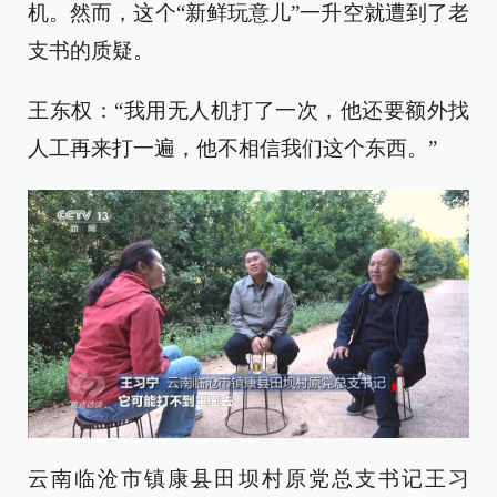
机。然而，这个“新鲜玩意儿”一升空就遭到了老
支书的质疑。
王东权：“我用无人机打了一次，他还要额外找
人工再来打一遍，他不相信我们这个东西。”
云南临沧市镇康县田坝村原党总支书记王习