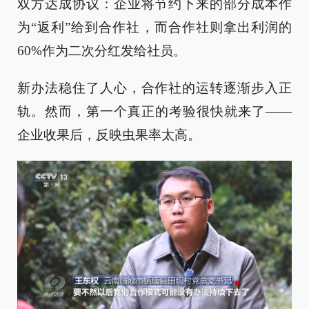
双方达成协议：企业将节约下来的部分成本作
为“返利”给到合作社，而合作社则拿出利润的
60%作为二次分红发给社员。
新办法稳住了人心，合作社的运转逐渐步入正
轨。然而，第一个真正的考验很快就来了——
企业收果后，反映虫果率太高。