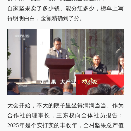
自家坚果卖了多少钱、能分红多少，榜单上写
得明明白白，金额精确到了分。
大会开始，不大的院子里坐得满满当当。作为
合作社的理事长，王东权向全体社员报告：
2025年是个实打实的丰收年，全村坚果总产值