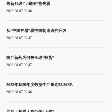
最新月球“宝藏图”抢先看
2026-08-07 09:48
从“中国神器”看中国制造迭代升级
2026-08-07 09:47
国产新药为何被全球“扫货”
2026-08-07 09:47
2025年我国年度数据生产量达52.26ZB
2026-08-07 09:46
北京：机器人在公园“上岗”