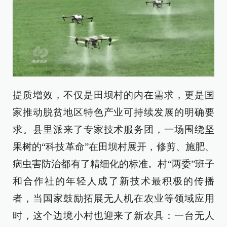
提质增效，不仅是田坝村的内在需求，更是国
家推动脱贫地区特色产业可持续发展的明确要
求。县里派来了专家技术服务团，一场围绕坚
果树的“科技革命”在田坝村展开，修剪、施肥、
病虫害防治都有了精细化的标准。村“两委”班子
和合作社的年轻人成了新技术最积极的传播
者，当国家鼓励拓展无人机在农业等领域应用
时，这个边境小村也迎来了新农具：一台无人