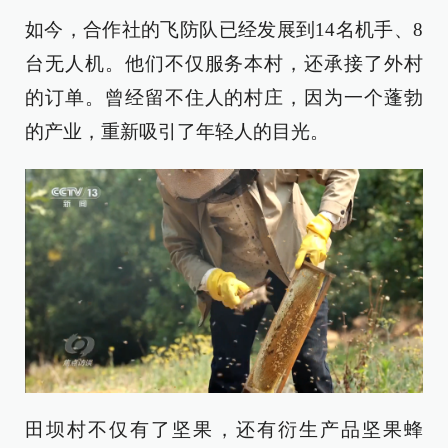
如今，合作社的飞防队已经发展到14名机手、8
台无人机。他们不仅服务本村，还承接了外村
的订单。曾经留不住人的村庄，因为一个蓬勃
的产业，重新吸引了年轻人的目光。
田坝村不仅有了坚果，还有衍生产品坚果蜂