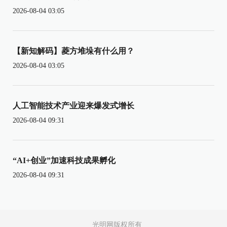
2026-08-04 03:05
【新知解码】菱方堆垛有什么用？
2026-08-04 03:05
人工智能技术产业迎来爆发式增长
2026-08-04 09:31
“AI+创业”加速科技成果孵化
2026-08-04 09:31
光明网版权所有