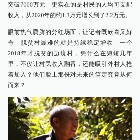
突破7000万元。更实在的是村民的人均可支配
收入，从2020年的约1.3万元增长到了2.2万元。
眼前热气腾腾的分红场面，让记者既欣喜又好
奇。脱贫村最难的就是持续稳定增收。一个
2018年才脱贫的边境村，凭什么在短短几年
里，不仅让村民收入翻番，还能吸引外村人抢
着加入？他们脸上那份对未来的笃定究竟从何
而来？