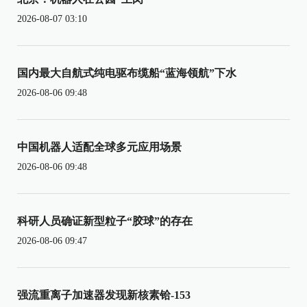
2026-08-07 03:10
国内最大自航式纯电驱布缆船“蓝海领航”下水
2026-08-06 09:48
中国机器人适配全球多元应用场景
2026-08-06 09:48
科研人员确证新型粒子“胶球”的存在
2026-08-06 09:47
强流重离子加速器发现新核素铪-153