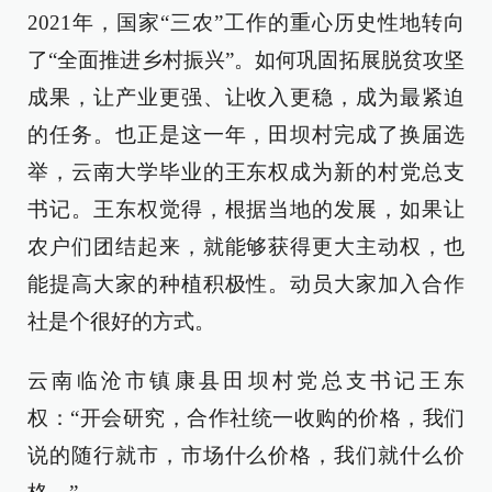
2021年，国家“三农”工作的重心历史性地转向
了“全面推进乡村振兴”。如何巩固拓展脱贫攻坚
成果，让产业更强、让收入更稳，成为最紧迫
的任务。也正是这一年，田坝村完成了换届选
举，云南大学毕业的王东权成为新的村党总支
书记。王东权觉得，根据当地的发展，如果让
农户们团结起来，就能够获得更大主动权，也
能提高大家的种植积极性。动员大家加入合作
社是个很好的方式。
云南临沧市镇康县田坝村党总支书记王东
权：“开会研究，合作社统一收购的价格，我们
说的随行就市，市场什么价格，我们就什么价