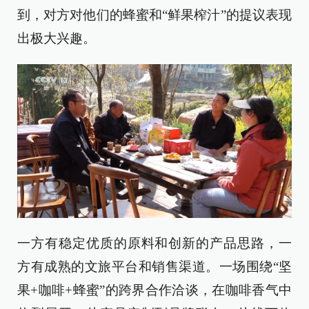
到，对方对他们的蜂蜜和“鲜果榨汁”的提议表现
出极大兴趣。
一方有稳定优质的原料和创新的产品思路，一
方有成熟的文旅平台和销售渠道。一场围绕“坚
果+咖啡+蜂蜜”的跨界合作洽谈，在咖啡香气中