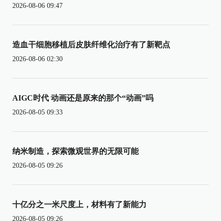
2026-08-06 09:47
造血干细胞移植后皮肤纤维化治疗有了新靶点
2026-08-06 02:30
AIGC时代 动画还是原来的那个“动画”吗
2026-08-05 09:33
纳米制造，探索微观世界的无限可能
2026-08-05 09:26
十亿分之一米尺度上，材料有了新能力
2026-08-05 09:26