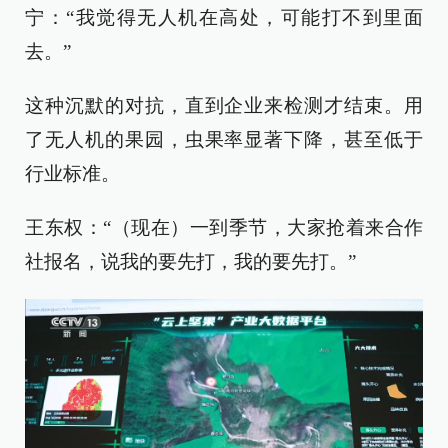
宁：“我觉得无人机在高处，可能打不到里面
去。”
这种沉默的对抗，直到企业来检测才结束。用
了无人机的果园，虫果率显著下降，甚至低于
行业标准。
王东权：“（现在）一到季节，大家抢着来合作
社报名，说我的要先打，我的要先打。”