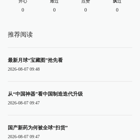
开心
难过
点赞
飘过
0
0
0
0
推荐阅读
最新月球“宝藏图”抢先看
2026-08-07 09:48
从“中国神器”看中国制造迭代升级
2026-08-07 09:47
国产新药为何被全球“扫货”
2026-08-07 09:47