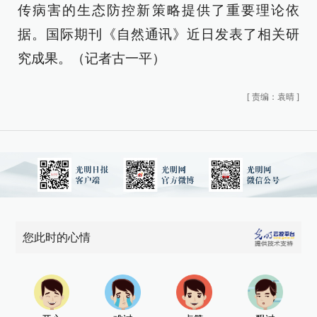
传病害的生态防控新策略提供了重要理论依
据。国际期刊《自然通讯》近日发表了相关研
究成果。（记者古一平）
[
责编：袁晴
]
您此时的心情