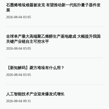
石墨烯堆垛难题被攻克 有望推动新一代拓扑量子器件发
展
2026-08-04 03:05
全球单产最大高端聚乙烯醇生产基地建成 大幅提升我国
关键产业链自主可控水平
2026-08-04 03:05
【新知解码】菱方堆垛有什么用？
2026-08-04 03:05
人工智能技术产业迎来爆发式增长
2026-08-04 09:31