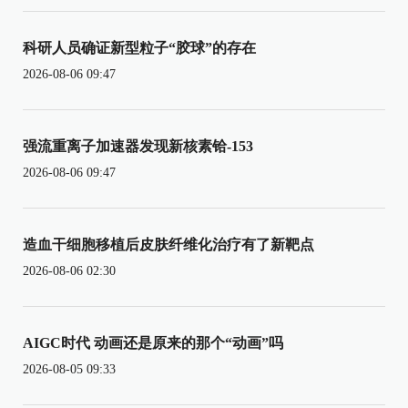
科研人员确证新型粒子“胶球”的存在
2026-08-06 09:47
强流重离子加速器发现新核素铪-153
2026-08-06 09:47
造血干细胞移植后皮肤纤维化治疗有了新靶点
2026-08-06 02:30
AIGC时代 动画还是原来的那个“动画”吗
2026-08-05 09:33