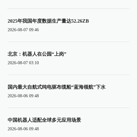
2025年我国年度数据生产量达52.26ZB
2026-08-07 09:46
北京：机器人在公园“上岗”
2026-08-07 03:10
国内最大自航式纯电驱布缆船“蓝海领航”下水
2026-08-06 09:48
中国机器人适配全球多元应用场景
2026-08-06 09:48