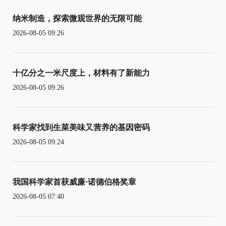
纳米制造，探索微观世界的无限可能
2026-08-05 09:26
十亿分之一米尺度上，材料有了新能力
2026-08-05 09:26
科学家找到生菜美味又营养的基因密码
2026-08-05 09:24
我国科学家首获威廉·诺德伯格奖章
2026-08-05 07:40