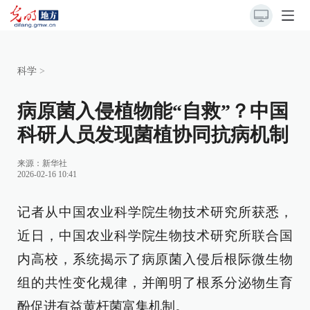
科学
>
病原菌入侵植物能“自救”？中国
科研人员发现菌植协同抗病机制
来源：
新华社
2026-02-16 10:41
记者从中国农业科学院生物技术研究所获悉，
近日，中国农业科学院生物技术研究所联合国
内高校，系统揭示了病原菌入侵后根际微生物
组的共性变化规律，并阐明了根系分泌物生育
酚促进有益黄杆菌富集机制。