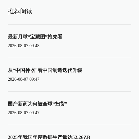
推荐阅读
最新月球“宝藏图”抢先看
2026-08-07 09:48
从“中国神器”看中国制造迭代升级
2026-08-07 09:47
国产新药为何被全球“扫货”
2026-08-07 09:47
2025年我国年度数据生产量达52.26ZB