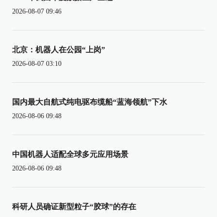
2026-08-07 09:46
北京：机器人在公园“上岗”
2026-08-07 03:10
国内最大自航式纯电驱布缆船“蓝海领航”下水
2026-08-06 09:48
中国机器人适配全球多元应用场景
2026-08-06 09:48
科研人员确证新型粒子“胶球”的存在