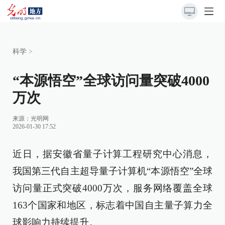
科学
>
“本源悟空”全球访问量突破4000
万次
来源：
光明网
2026-01-30 17:52
近日，据安徽省量子计算工程研究中心消息，
我国第三代自主超导量子计算机“本源悟空”全球
访问量正式突破4000万次，服务网络覆盖全球
163个国家和地区，标志着中国自主量子算力全
球影响力持续提升。