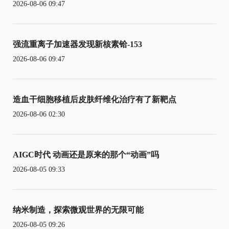
2026-08-06 09:47
强流重离子加速器发现新核素铪-153
2026-08-06 09:47
造血干细胞移植后皮肤纤维化治疗有了新靶点
2026-08-06 02:30
AIGC时代 动画还是原来的那个“动画”吗
2026-08-05 09:33
纳米制造，探索微观世界的无限可能
2026-08-05 09:26