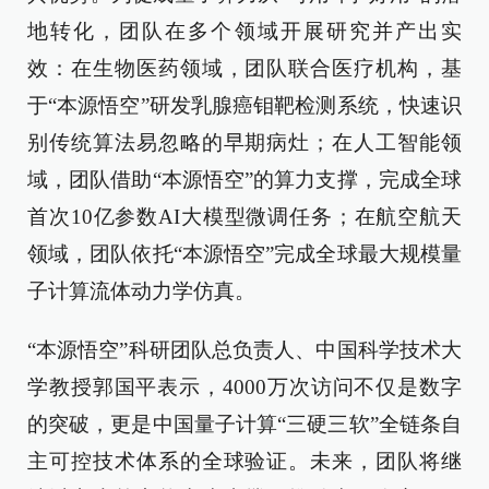
地转化，团队在多个领域开展研究并产出实
效：在生物医药领域，团队联合医疗机构，基
于“本源悟空”研发乳腺癌钼靶检测系统，快速识
别传统算法易忽略的早期病灶；在人工智能领
域，团队借助“本源悟空”的算力支撑，完成全球
首次10亿参数AI大模型微调任务；在航空航天
领域，团队依托“本源悟空”完成全球最大规模量
子计算流体动力学仿真。
“本源悟空”科研团队总负责人、中国科学技术大
学教授郭国平表示，4000万次访问不仅是数字
的突破，更是中国量子计算“三硬三软”全链条自
主可控技术体系的全球验证。未来，团队将继