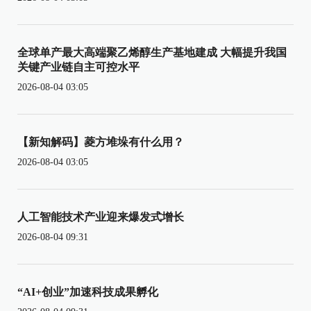
全球单产最大高端聚乙烯醇生产基地建成 大幅提升我国
关键产业链自主可控水平
2026-08-04 03:05
【新知解码】菱方堆垛有什么用？
2026-08-04 03:05
人工智能技术产业迎来爆发式增长
2026-08-04 09:31
“AI+创业”加速科技成果孵化