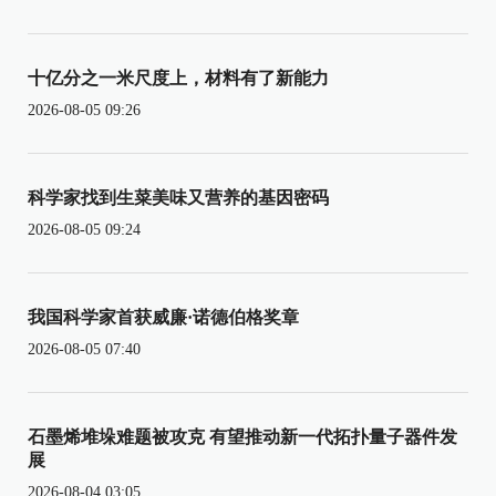
十亿分之一米尺度上，材料有了新能力
2026-08-05 09:26
科学家找到生菜美味又营养的基因密码
2026-08-05 09:24
我国科学家首获威廉·诺德伯格奖章
2026-08-05 07:40
石墨烯堆垛难题被攻克 有望推动新一代拓扑量子器件发
展
2026-08-04 03:05