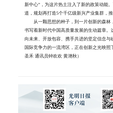
新中心”，为这片热土注入了新的政策动能
道，规划再打造5个千亿级新兴产业集群，
从一颗思想的种子，到一片创新的森林，
书写着新时代中国高质量发展的生动篇章。
向未来、开放包容、携手共进的坚定信念与
国际竞争力的一流湾区，正在创新之光映照
圣禾 通讯员钟欢欢 黄滟秋）