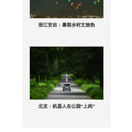
浙江安吉：暑期乡村文旅热
北京：机器人在公园“上岗”