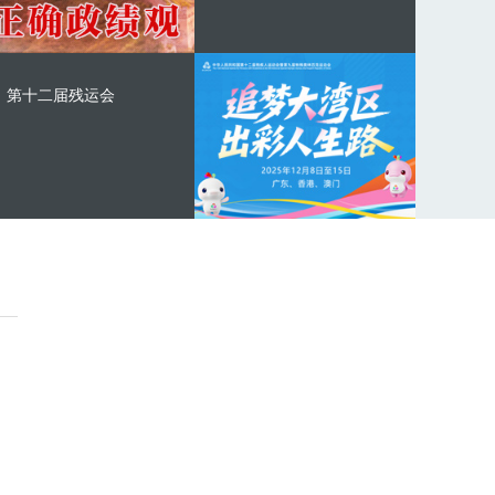
第十二届残运会