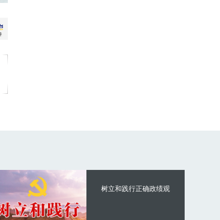
树立和践行正确政绩观