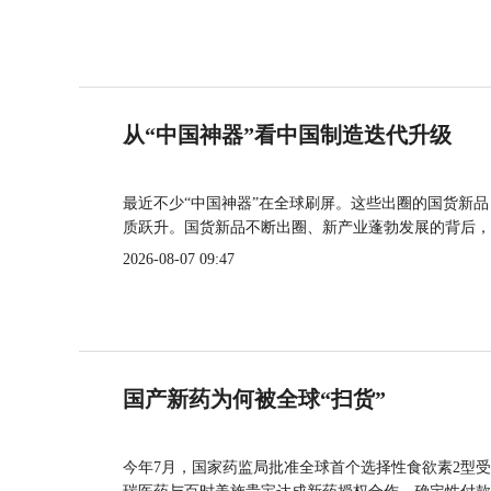
从“中国神器”看中国制造迭代升级
最近不少“中国神器”在全球刷屏。这些出圈的国货新
质跃升。国货新品不断出圈、新产业蓬勃发展的背后，
2026-08-07 09:47
国产新药为何被全球“扫货”
今年7月，国家药监局批准全球首个选择性食欲素2型受