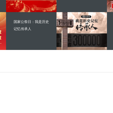
国家公祭日：我是历史
记忆传承人