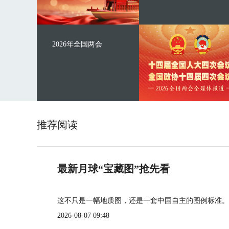
2026年全国两会
推荐阅读
最新月球“宝藏图”抢先看
这不只是一幅地质图，还是一套中国自主的图例标准。
2026-08-07 09:48