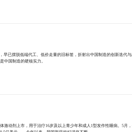
品，早已摆脱低端代工、低价走量的旧标签，折射出中国制造的创新迭代与
是中国制造的硬核实力。
体激动剂上市，用于治疗16岁及以上青少年和成人1型发作性睡病。5月