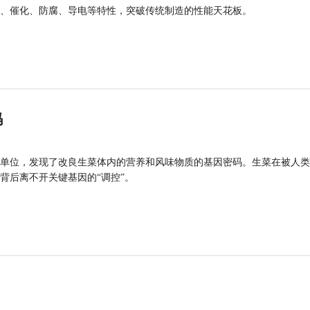
、催化、防腐、导电等特性，突破传统制造的性能天花板。
码
单位，发现了改良生菜体内的营养和风味物质的基因密码。生菜在被人类
背后离不开关键基因的“调控”。