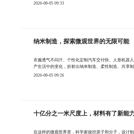
2026-08-05 09:33
纳米制造，探索微观世界的无限可能
衣服透气不闷汗、个性化定制汽车交付快、人形机器人
产生活中的变化，折射出纳米制造、柔性制造、共享制
2026-08-05 09:26
十亿分之一米尺度上，材料有了新能
在这样的微观世界里，科学家操控原子和分子，设计制