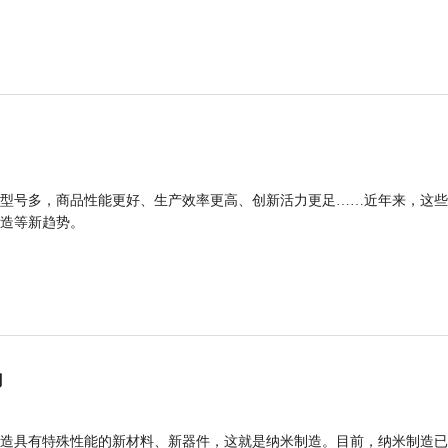
型号多，商品性能更好、生产效率更高、创新活力更足……近年来，这些
造等新趋势。
力
造具有特殊性能的新材料、新器件，这就是纳米制造。目前，纳米制造已