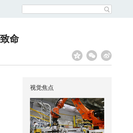
致命
视觉焦点