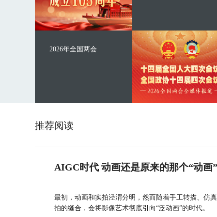
2026年全国两会
推荐阅读
AIGC时代 动画还是原来的那个“动画
最初，动画和实拍泾渭分明，然而随着手工转描、仿真
拍的缝合，会将影像艺术彻底引向“泛动画”的时代。