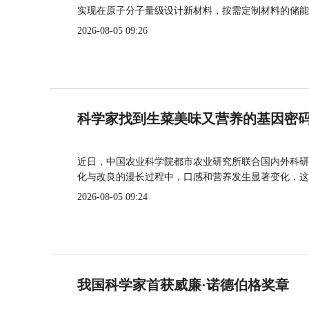
实现在原子分子量级设计新材料，按需定制材料的储能
2026-08-05 09:26
科学家找到生菜美味又营养的基因密
近日，中国农业科学院都市农业研究所联合国内外科研
化与改良的漫长过程中，口感和营养发生显著变化，这
2026-08-05 09:24
我国科学家首获威廉·诺德伯格奖章