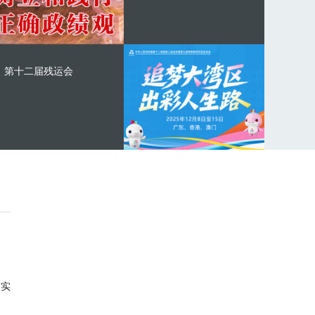
第十二届残运会
与实