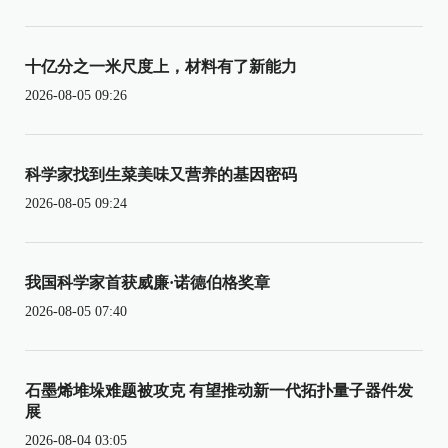
十亿分之一米尺度上，材料有了新能力
2026-08-05 09:26
科学家找到生菜美味又营养的基因密码
2026-08-05 09:24
我国科学家首获威廉·诺德伯格奖章
2026-08-05 07:40
石墨烯堆垛难题被攻克 有望推动新一代拓扑量子器件发
展
2026-08-04 03:05