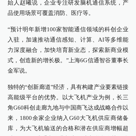
始人赵曦说，企业专注研发脑机通信系统，产
品使用场景可覆盖消防、医疗等。
“预计明年新增100家智能通信领域的科创企业
入驻，加速推动通信感知、计算、AI等多维能
力深度融合，加快培育新业态，探索新商业模
式，创造新的增长极。”上海6G信通智谷董事长
金军说。
独特的“创新廊道”经济，具有构建产业要素链接
高能级平台的优势。以大飞机产业为例，长三
角G60科创走廊九地与中国商飞达成战略合作以
来，1800余家企业纳入G60大飞机供应商储备
库，为大飞机输送的合格和潜在供应商增幅超