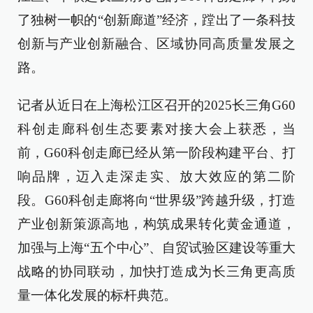
了独树一帜的“创新廊道”经济，蹚出了一条科技
创新与产业创新融合、区域协同高质量发展之
路。
记者从近日在上海松江区召开的2025长三角G60
科创走廊科创生态要素对接大会上获悉，当
前，G60科创走廊已经从第一阶段构建平台、打
响品牌，迈入走深走实、放大效应的第二阶
段。G60科创走廊将向“世界级”跨越升级，打造
产业创新策源高地，构筑成果转化黄金通道，
加强与上海“五个中心”、自贸试验区建设等重大
战略的协同联动，加快打造成为长三角更高质
量一体化发展的标杆典范。