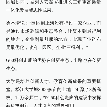
区域协同，被列入安徽省推进长三角更高质量
一体化发展标志性成果。
徐本增说：“园区到上海没有挖过一家企业，而
是通过市场逻辑和生态整合，让资本到最得利
的地方，企业到最舒服的地方，实现产业链布
局最优化，政府、园区、企业‘三得利’。”
G60科创走廊的优势在创新生态，出路也在创新
生态。
大学是培养创新人才、孕育创新成果的重要摇
篮。松江大学城8000多亩的土地上汇聚了8所高
校、12万余师生，在G60科创走廊的建设中发挥
着科技创新、人才引育的重要作用。