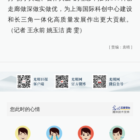
走廊做深做实做优，为上海国际科创中心建设
和长三角一体化高质量发展作出更大贡献。
（记者 王永前 姚玉洁 龚 雯）
[
责编：袁晴
]
您此时的心情