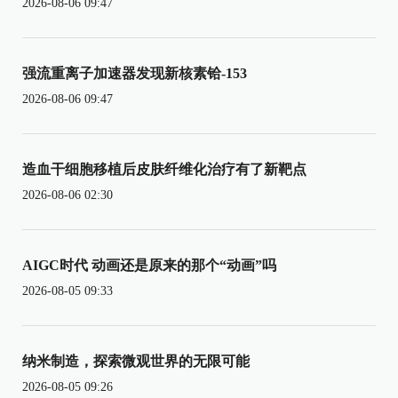
2026-08-06 09:47
强流重离子加速器发现新核素铪-153
2026-08-06 09:47
造血干细胞移植后皮肤纤维化治疗有了新靶点
2026-08-06 02:30
AIGC时代 动画还是原来的那个“动画”吗
2026-08-05 09:33
纳米制造，探索微观世界的无限可能
2026-08-05 09:26