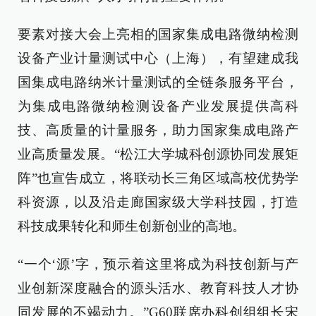
要素对接大会上亮相的国家集成电路微纳检测
设备产业计量测试中心（上海），有望建成我
国集成电路纳米计量测试的全链条服务平台，
为集成电路微纳检测设备产业发展提供高科
技、高质量的计量服务，助力国家集成电路产
业高质量发展。“松江大学城科创源协同发展矩
阵”也宣告成立，将联动长三角区域高校优势学
科资源，以及沿走廊国家级大学科技园，打造
科技成果转化和师生创新创业的高地。
“一个‘源’字，预示着这里将成为科技创新与产
业创新深度融合的源头活水、教育科技人才协
同发展的不竭动力。”G60联席办科创组组长宋