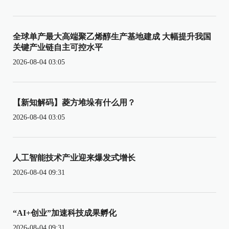
全球单产最大高端聚乙烯醇生产基地建成 大幅提升我国
关键产业链自主可控水平
2026-08-04 03:05
【新知解码】菱方堆垛有什么用？
2026-08-04 03:05
人工智能技术产业迎来爆发式增长
2026-08-04 09:31
“AI+创业”加速科技成果孵化
2026-08-04 09:31