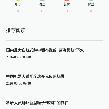
开心
难过
点赞
飘过
0
0
0
0
推荐阅读
国内最大自航式纯电驱布缆船“蓝海领航”下水
2026-08-06 09:48
中国机器人适配全球多元应用场景
2026-08-06 09:48
科研人员确证新型粒子“胶球”的存在