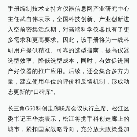
手册编制技术支持方仪器信息网产业研究中心
主任武自伟表示，全国科技创新、产业创新进
入空前密集活跃期，对高端科学仪器也有了更
多需求和更高要求。因此，该手册将为一线科
研用户提供精准、可靠的选型指南，提高仪器
选型效率、降低选型成本，同时，有效促进国
产好仪器的推广应用。后续，还会集合多方力
量，建立使用单位的评价和反馈机制，形成动
态更新的“口碑库”。
长三角G60科创走廊联席会议执行主席、松江区
委书记王华杰表示，松江将携手科创走廊上的
城市，紧扣国家战略导向，充分放大政策叠加