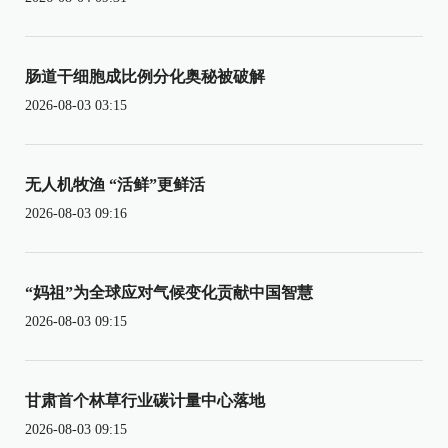
肠道干细胞成比例分化奥秘被破解
2026-08-03 03:15
无人机牧渔 “活鲜”更鲜活
2026-08-03 09:16
“妈祖”为全球应对气候变化贡献中国智慧
2026-08-03 09:15
甘肃首个林草行业碳计量中心落地
2026-08-03 09:15