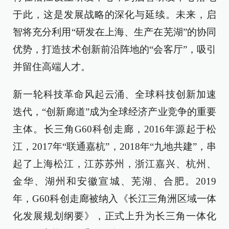
于此，这是发展战略的深化与延续。未来，启
智将充分利用“研发在上海、生产在芜湖”的协同
优势，打造技术创新前沿阵地的“会客厅”，吸引
并留住高端人才。
新一轮科技革命风起云涌、全球科技创新加速
迭代，“创新廊道”成为全球经济产业竞争的重要
主体。长三角G60科创走廊，2016年源起于松
江，2017年“联通嘉杭”，2018年“九地共建”，串
起了上海松江，江苏苏州，浙江嘉兴、杭州、
金华、湖州和安徽宣城、芜湖、合肥。2019
年，G60科创走廊被纳入《长江三角洲区域一体
化发展规划纲要》，正式上升为长三角一体化