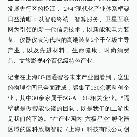
发展先行区的松江，“2+4”现代化产业体系框架
日益清晰：以智能终端、智算服务、卫星互联
网为引领的新一代信息技术，以新能源电力装
备、仪器仪表为代表的高端装备2个千亿级主导
产业，以及先进材料、生命健康、时尚消费
品、文旅影视4个百亿级特色产业。
记者在上海6G信通智谷未来产业园看到，这里
的物理空间已全面建成，聚集了150余家科创企
业，其中30余家属于5G-A、6G相关企业。“隔
壁就是做智能眼镜的团队，既是我们的上游也
是我们的下游。”在产业园内“六极星空”孵化器
区域的国科欣脑智能（上海）科技有限公司创