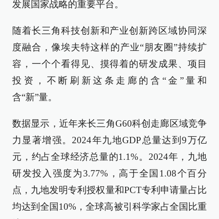
发展国家战略的重要平台。
随着长三角科技创新和产业创新跨区域协同深
度融合，像埃夫特这样的产业“朋友圈”持续扩
容，一个个看得见、摸得着的研发成果、项目
投资，不断刷新这条走廊的含“金”量和
含“新”量。
数据显示，近年来长三角G60科创走廊区域竞争
力显著增强。2024年九地GDP总量达到9万亿
元，约占全球经济总量的1.1%。2024年，九地
研发投入强度为3.77%，高于全国1.08个百分
点，九地发明专利授权量和PCT专利申请量占比
均达到全国10%，全球高被引科学家占全国比重