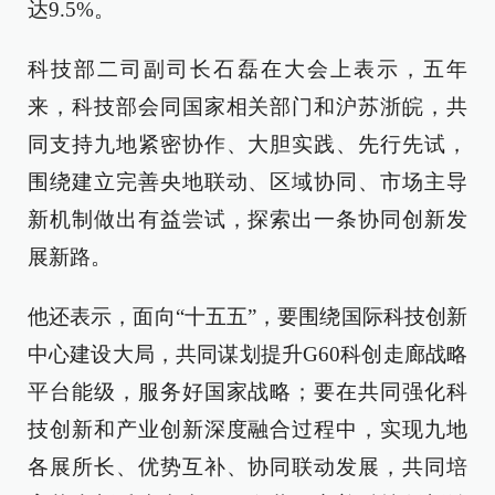
达9.5%。
科技部二司副司长石磊在大会上表示，五年
来，科技部会同国家相关部门和沪苏浙皖，共
同支持九地紧密协作、大胆实践、先行先试，
围绕建立完善央地联动、区域协同、市场主导
新机制做出有益尝试，探索出一条协同创新发
展新路。
他还表示，面向“十五五”，要围绕国际科技创新
中心建设大局，共同谋划提升G60科创走廊战略
平台能级，服务好国家战略；要在共同强化科
技创新和产业创新深度融合过程中，实现九地
各展所长、优势互补、协同联动发展，共同培