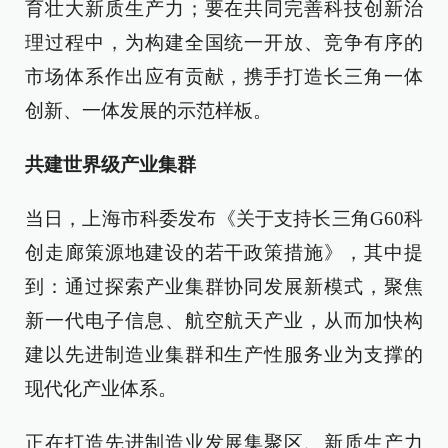
育壮大新质生产力；要在共同完善科技创新治
理过程中，为构建全国统一开放、竞争有序的
市场体系作出应有贡献，携手打造长三角一体
创新、一体发展的示范样板。
共建世界级产业集群
当日，上海市科委发布《关于支持长三角G60科
创走廊策源地建设的若干政策措施》，其中提
到：通过探索产业集群协同发展新模式，聚焦
新一代电子信息、航空航天产业，从而加快构
建以先进制造业集群和生产性服务业为支撑的
现代化产业体系。
正在打造先进制造业发展集聚区、新质生产力