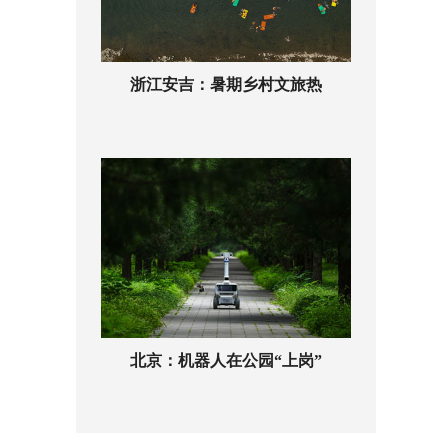
浙江安吉：暑期乡村文旅热
北京：机器人在公园“上岗”