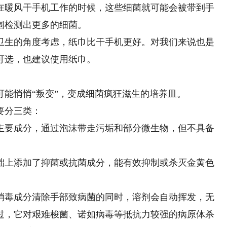
在暖风干手机工作的时候，这些细菌就可能会被带到手
围检测出更多的细菌。
生的角度考虑，纸巾比干手机更好。对我们来说也是
可选，也建议使用纸巾。
悄悄“叛变”，变成细菌疯狂滋生的培养皿。
要分三类：
要成分，通过泡沫带走污垢和部分微生物，但不具备
上添加了抑菌或抗菌成分，能有效抑制或杀灭金黄色
毒成分清除手部致病菌的同时，溶剂会自动挥发，无
过，它对艰难梭菌、诺如病毒等抵抗力较强的病原体杀