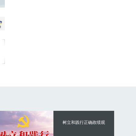
树立和践行正确政绩观