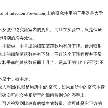
 Infection Prevention)上的研究使用的干手器是大学
及微生物实验室内的厕所。而且在实验中，只是保证
行特别的消毒处理。
手指尖、手掌里的细菌菌落数均有所下降。使用喷射
掌上的细菌菌落数略有下降，不过这个下降程度并不显
尖和手掌的菌落数反而上升了。是真正的“吹了还不如不
是干手器本身。
周围(也就是厕所中)的空气，如果厕所中的空气本身
它确实可能会将厕所里的细菌带到你的湿手上。
可以检测到比较多的微生物数量。这可能是它下方的