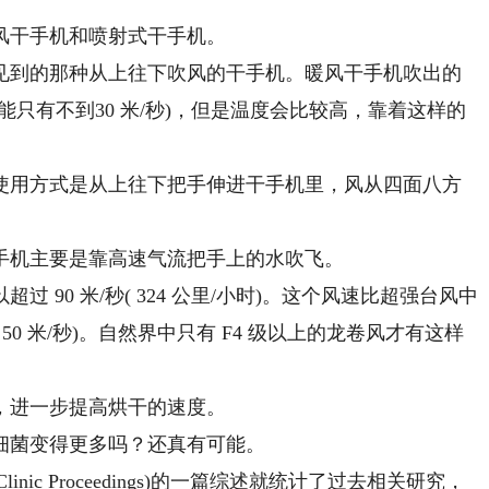
干手机和喷射式干手机。
到的那种从上往下吹风的干手机。暖风干手机吹出的
只有不到30 米/秒)，但是温度会比较高，靠着这样的
用方式是从上往下把手伸进干手机里，风从四面八方
机主要是靠高速气流把手上的水吹飞。
0 米/秒( 324 公里/小时)。这个风速比超强台风中
0 米/秒)。自然界中只有 F4 级以上的龙卷风才有这样
进一步提高烘干的速度。
菌变得更多吗？还真有可能。
nic Proceedings)的一篇综述就统计了过去相关研究，