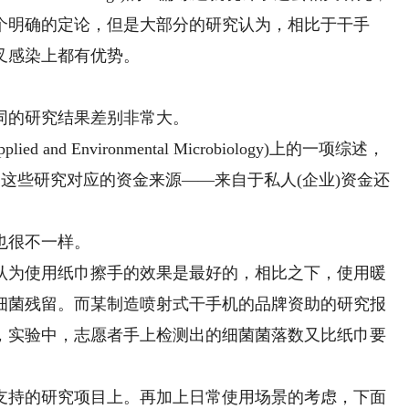
个明确的定论，但是大部分的研究认为，相比于干手
叉感染上都有优势。
的研究结果差别非常大。
nd Environmental Microbiology)上的一项综述，
了这些研究对应的资金来源——来自于私人(企业)资金还
也很不一样。
为使用纸巾擦手的效果是最好的，相比之下，使用暖
细菌残留。而某制造喷射式干手机的品牌资助的研究报
，实验中，志愿者手上检测出的细菌菌落数又比纸巾要
持的研究项目上。再加上日常使用场景的考虑，下面