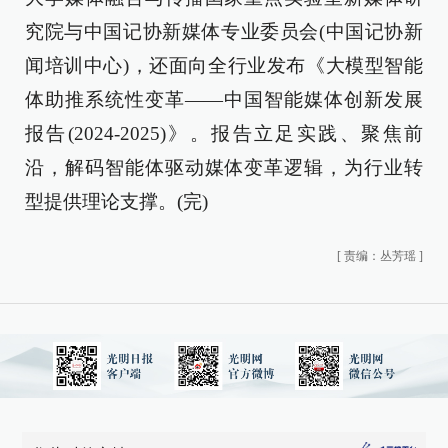
究院与中国记协新媒体专业委员会(中国记协新
闻培训中心)，还面向全行业发布《大模型智能
体助推系统性变革——中国智能媒体创新发展
报告(2024-2025)》。报告立足实践、聚焦前
沿，解码智能体驱动媒体变革逻辑，为行业转
型提供理论支撑。(完)
[
责编：丛芳瑶
]