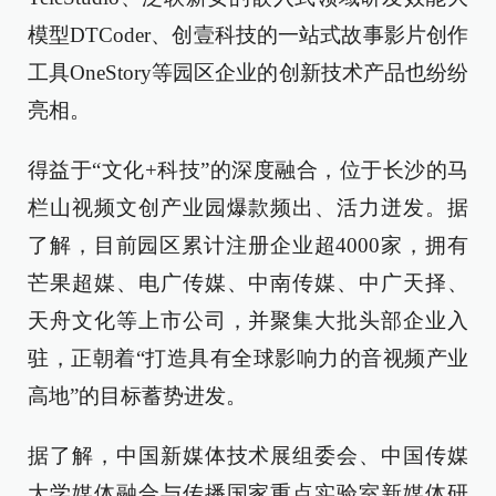
模型DTCoder、创壹科技的一站式故事影片创作
工具OneStory等园区企业的创新技术产品也纷纷
亮相。
得益于“文化+科技”的深度融合，位于长沙的马
栏山视频文创产业园爆款频出、活力迸发。据
了解，目前园区累计注册企业超4000家，拥有
芒果超媒、电广传媒、中南传媒、中广天择、
天舟文化等上市公司，并聚集大批头部企业入
驻，正朝着“打造具有全球影响力的音视频产业
高地”的目标蓄势进发。
据了解，中国新媒体技术展组委会、中国传媒
大学媒体融合与传播国家重点实验室新媒体研