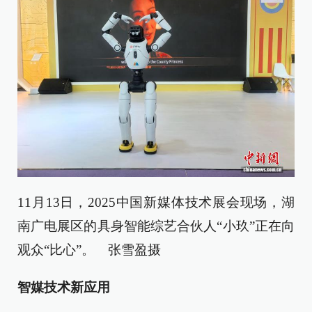
11月13日，2025中国新媒体技术展会现场，湖
南广电展区的具身智能综艺合伙人“小玖”正在向
观众“比心”。 张雪盈摄
智媒技术新应用