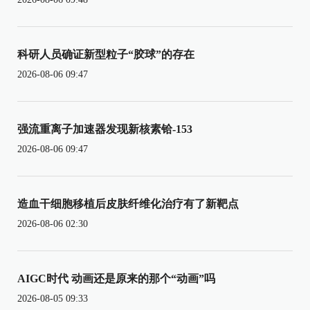
科研人员确证新型粒子“胶球”的存在
2026-08-06 09:47
强流重离子加速器发现新核素铪-153
2026-08-06 09:47
造血干细胞移植后皮肤纤维化治疗有了新靶点
2026-08-06 02:30
AIGC时代 动画还是原来的那个“动画”吗
2026-08-05 09:33