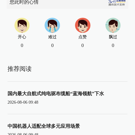
您此时的心情
开心
难过
点赞
飘过
0
0
0
0
推荐阅读
国内最大自航式纯电驱布缆船“蓝海领航”下水
2026-08-06 09:48
中国机器人适配全球多元应用场景
2026-08-06 09:48