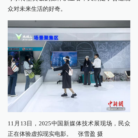
众对未来生活的好奇。
11月13日，2025中国新媒体技术展现场，民众
正在体验虚拟现实电影。 张雪盈 摄