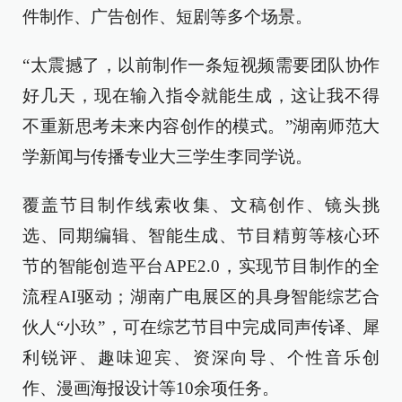
件制作、广告创作、短剧等多个场景。
“太震撼了，以前制作一条短视频需要团队协作
好几天，现在输入指令就能生成，这让我不得
不重新思考未来内容创作的模式。”湖南师范大
学新闻与传播专业大三学生李同学说。
覆盖节目制作线索收集、文稿创作、镜头挑
选、同期编辑、智能生成、节目精剪等核心环
节的智能创造平台APE2.0，实现节目制作的全
流程AI驱动；湖南广电展区的具身智能综艺合
伙人“小玖”，可在综艺节目中完成同声传译、犀
利锐评、趣味迎宾、资深向导、个性音乐创
作、漫画海报设计等10余项任务。