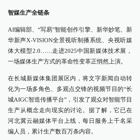
智媒生产全链条
AI编辑部、“写易”智能创作引擎、新华妙笔、新
华新声X-VISION全景视听制播系统、央视听媒
体大模型2.0……走进2025中国新媒体技术展，
一场媒体生产方式的革命性变革正悄然上演。
在长城新媒体集团展区内，将文字新闻自动转
化为一场多角色、多观点交锋的视频节目的“长
城AIGC智造传播平台”，引发了观众对智能节目
生产从概念走向现实的讨论。据了解，它已在
河北冀云融媒体平台上线，每日服务上千名采
编人员，累计生产数百万条内容。