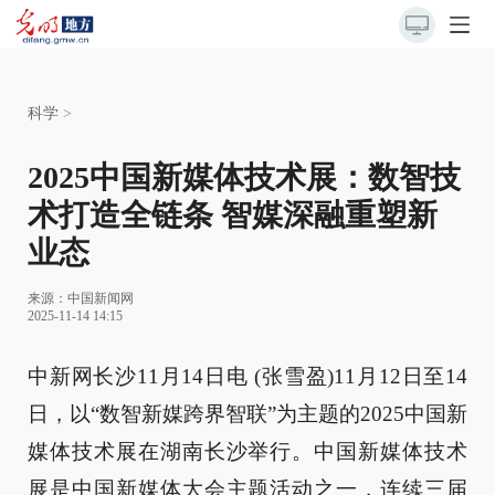
科学
>
2025中国新媒体技术展：数智技
术打造全链条 智媒深融重塑新
业态
来源：
中国新闻网
2025-11-14 14:15
中新网长沙11月14日电 (张雪盈)11月12日至14
日，以“数智新媒跨界智联”为主题的2025中国新
媒体技术展在湖南长沙举行。中国新媒体技术
展是中国新媒体大会主题活动之一，连续三届