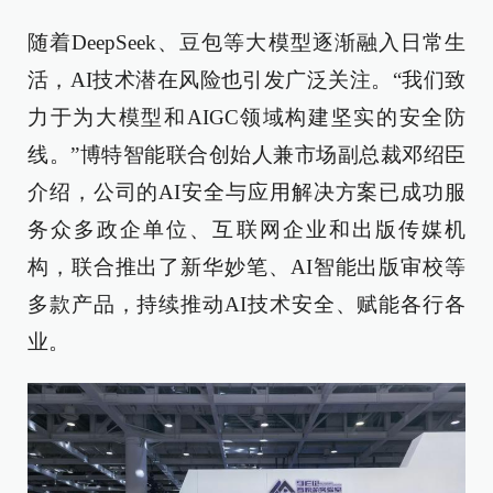
随着DeepSeek、豆包等大模型逐渐融入日常生
活，AI技术潜在风险也引发广泛关注。“我们致
力于为大模型和AIGC领域构建坚实的安全防
线。”博特智能联合创始人兼市场副总裁邓绍臣
介绍，公司的AI安全与应用解决方案已成功服
务众多政企单位、互联网企业和出版传媒机
构，联合推出了新华妙笔、AI智能出版审校等
多款产品，持续推动AI技术安全、赋能各行各
业。