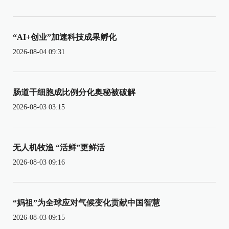
“AI+创业”加速科技成果孵化
2026-08-04 09:31
肠道干细胞成比例分化奥秘被破解
2026-08-03 03:15
无人机牧渔 “活鲜”更鲜活
2026-08-03 09:16
“妈祖”为全球应对气候变化贡献中国智慧
2026-08-03 09:15