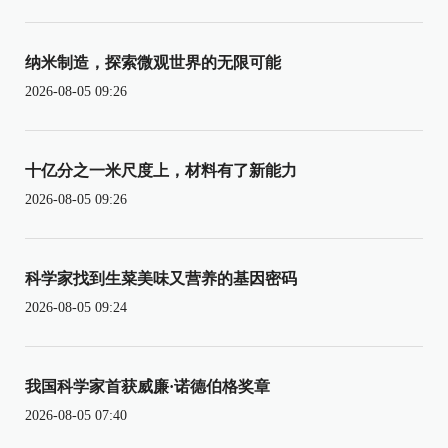
纳米制造，探索微观世界的无限可能
2026-08-05 09:26
十亿分之一米尺度上，材料有了新能力
2026-08-05 09:26
科学家找到生菜美味又营养的基因密码
2026-08-05 09:24
我国科学家首获威廉·诺德伯格奖章
2026-08-05 07:40