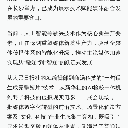
在长沙举办，已成为展示技术赋能媒体融合发
展的重要窗口。
当前，人工智能等新兴技术作为核心新生产要
素，正在深刻重塑媒体新质生产力，驱动全媒
体传播体系的智能化升级，推动主流媒体加速
实现从“融媒”到“智媒”的跃迁式发展。
从人民日报社的AI编辑部到商汤科技的“一句话
生成完整短片”技术，从新华社的AI检校一体机
到野子科技的虚拟现实电影……展会现场，一
批媒体数字化转型的前沿技术、场景化解决方
案及“文化+科技”产业生态集中亮相，既吸引了
寻求转型突破的媒体从业者，又满足了普通观