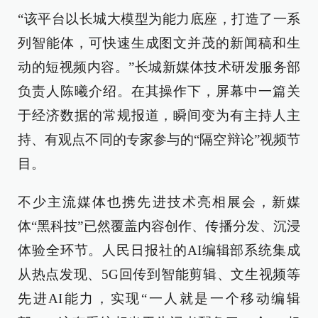
“该平台以长城大模型为能力底座，打造了一系
列智能体，可快速生成图文并茂的新闻稿和生
动的短视频内容。”长城新媒体技术研发服务部
负责人陈曦介绍。在其操作下，屏幕中一篇关
于经济数据的常规报道，瞬间变为有主持人主
持、有观点不同的专家参与的“隔空辩论”视频节
目。
不少主流媒体也携先进技术亮相展会，新媒
体“黑科技”已然覆盖内容创作、传播分发、沉浸
体验全环节。人民日报社的AI编辑部系统集成
从热点发现、5G回传到智能剪辑、文生视频等
先进AI能力，实现“一人就是一个移动编辑