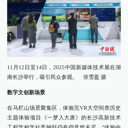
11月12日至14日，2025中国新媒体技术展在湖
南长沙举行，吸引民众参观。 张雪盈 摄
数字文创新场景
在马栏山场景聚集区，体验完VR大空间类历史
主题体验项目《一梦入大唐》的长沙高新技术
工程学校学社姜翰轩仍有些意犹未尽。“体验中