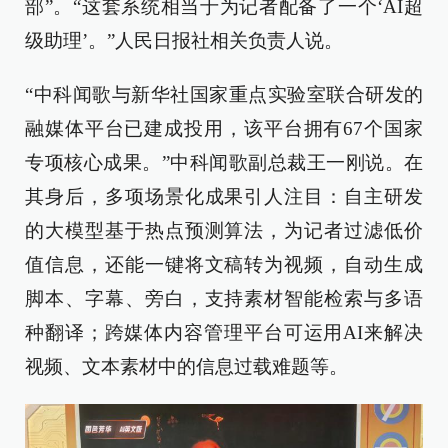
部”。“这套系统相当于为记者配备了一个‘AI超
级助理’。”人民日报社相关负责人说。
“中科闻歌与新华社国家重点实验室联合研发的
融媒体平台已建成投用，该平台拥有67个国家
专项核心成果。”中科闻歌副总裁王一刚说。在
其身后，多项场景化成果引人注目：自主研发
的大模型基于热点预测算法，为记者过滤低价
值信息，还能一键将文稿转为视频，自动生成
脚本、字幕、旁白，支持素材智能检索与多语
种翻译；跨媒体内容管理平台可运用AI来解决
视频、文本素材中的信息过载难题等。