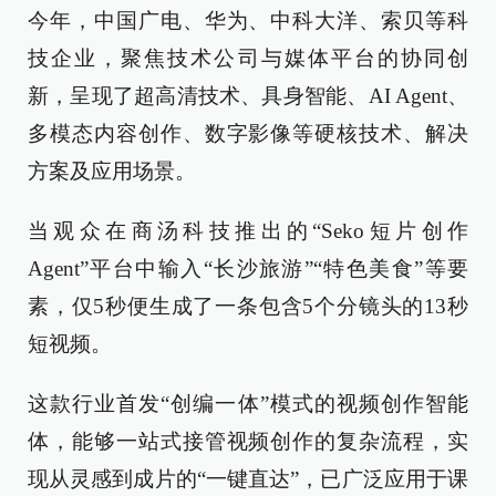
今年，中国广电、华为、中科大洋、索贝等科
技企业，聚焦技术公司与媒体平台的协同创
新，呈现了超高清技术、具身智能、AI Agent、
多模态内容创作、数字影像等硬核技术、解决
方案及应用场景。
当观众在商汤科技推出的“Seko短片创作
Agent”平台中输入“长沙旅游”“特色美食”等要
素，仅5秒便生成了一条包含5个分镜头的13秒
短视频。
这款行业首发“创编一体”模式的视频创作智能
体，能够一站式接管视频创作的复杂流程，实
现从灵感到成片的“一键直达”，已广泛应用于课