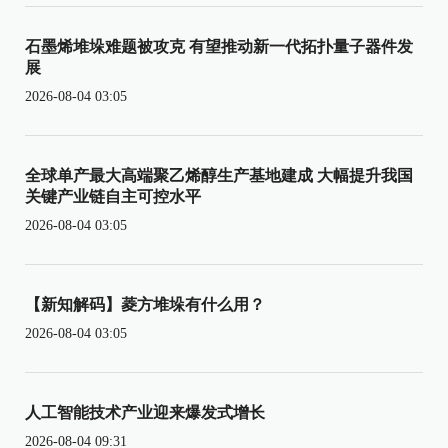
石墨烯堆垛难题被攻克 有望推动新一代拓扑量子器件发
展
2026-08-04 03:05
全球单产最大高端聚乙烯醇生产基地建成 大幅提升我国
关键产业链自主可控水平
2026-08-04 03:05
【新知解码】菱方堆垛有什么用？
2026-08-04 03:05
人工智能技术产业迎来爆发式增长
2026-08-04 09:31