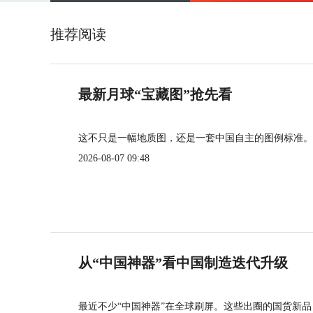
推荐阅读
最新月球“宝藏图”抢先看
这不只是一幅地质图，还是一套中国自主的图例标准。
2026-08-07 09:48
从“中国神器”看中国制造迭代升级
最近不少“中国神器”在全球刷屏。这些出圈的国货新