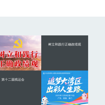
树立和践行正确政绩观
第十二届残运会