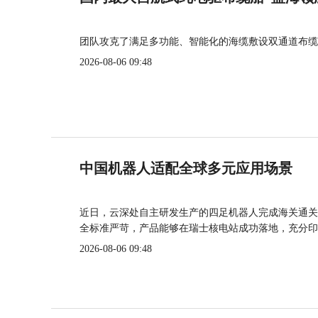
团队攻克了满足多功能、智能化的海缆敷设双通道布缆
2026-08-06 09:48
中国机器人适配全球多元应用场景
近日，云深处自主研发生产的四足机器人完成海关通关
全标准严苛，产品能够在瑞士核电站成功落地，充分印
2026-08-06 09:48