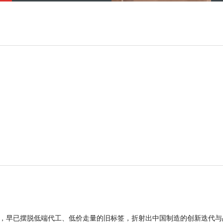
品，早已摆脱低端代工、低价走量的旧标签，折射出中国制造的创新迭代与