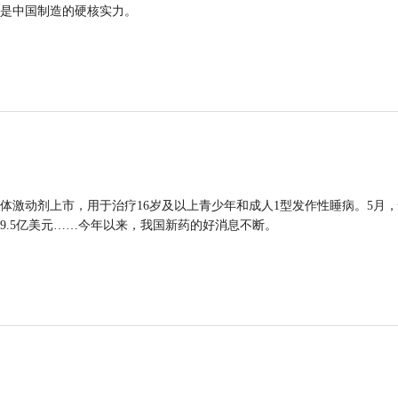
是中国制造的硬核实力。
体激动剂上市，用于治疗16岁及以上青少年和成人1型发作性睡病。5月
9.5亿美元……今年以来，我国新药的好消息不断。