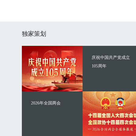
独家策划
庆祝中国共产党成立
105周年
2026年全国两会