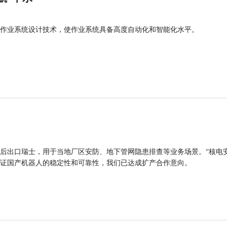
作业系统设计技术，使作业系统具备高度自动化和智能化水平。
后出口瑞士，用于当地厂区安防、地下管网隐患排查等业务场景。“核电
证国产机器人的稳定性和可靠性，我们已达成扩产合作意向。