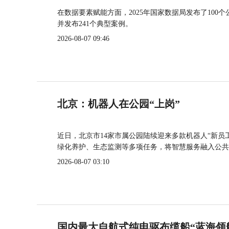
在数据要素赋能方面，2025年国家数据局发布了100个
并发布241个典型案例。
2026-08-07 09:46
北京：机器人在公园“上岗”
近日，北京市14家市属公园陆续迎来多款机器人“新员
绿化养护、生态监测等多项任务，将智慧服务融入公共
2026-08-07 03:10
国内最大自航式纯电驱布缆船“蓝海领