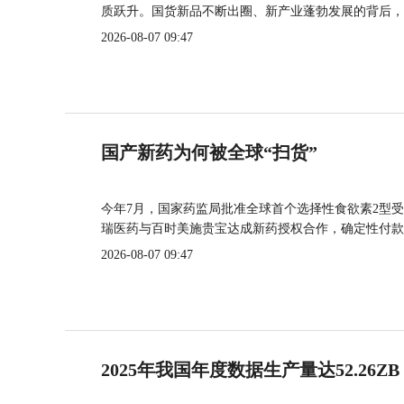
质跃升。国货新品不断出圈、新产业蓬勃发展的背后，
2026-08-07 09:47
国产新药为何被全球“扫货”
今年7月，国家药监局批准全球首个选择性食欲素2型受
瑞医药与百时美施贵宝达成新药授权合作，确定性付款
2026-08-07 09:47
2025年我国年度数据生产量达52.26ZB