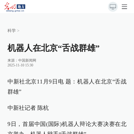
科学
>
机器人在北京“舌战群雄”
来源：
中国新闻网
2025-11-10 15:30
中新社北京11月9日电 题：机器人在北京“舌战
群雄”
中新社记者 陈杭
9日，首届中国(国际)机器人辩论大赛决赛在北