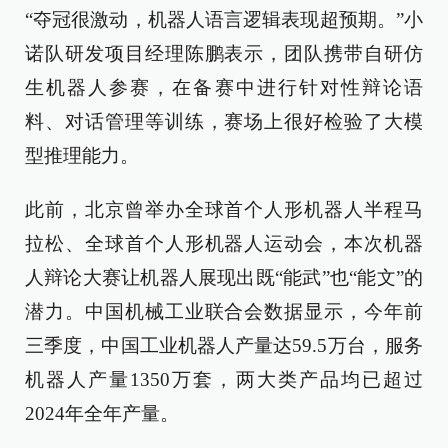
“夺冠很激动，机器人语言逻辑表现超预期。”小
诺队研发项目经理陈鹏表示，团队携带自研仿
生机器人参赛，在备赛中进行针对性辩论语
料、对话管理等训练，赛场上很好检验了大模
型推理能力。
此前，北京曾举办全球首个人形机器人半程马
拉松、全球首个人形机器人运动会，本次机器
人辩论大赛让机器人展现出既“能武”也“能文”的
潜力。中国机械工业联合会数据显示，今年前
三季度，中国工业机器人产量达59.5万台，服务
机器人产量1350万套，两大类产品均已超过
2024年全年产量。