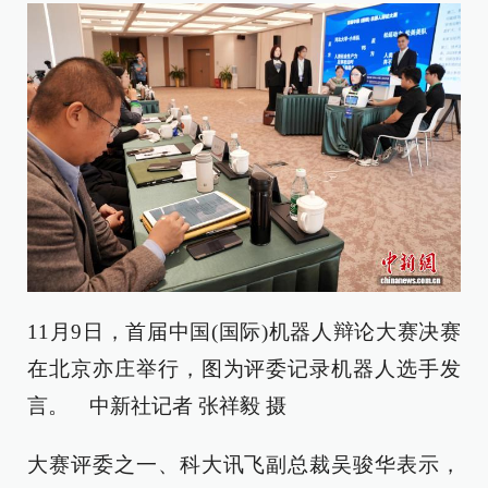
11月9日，首届中国(国际)机器人辩论大赛决赛
在北京亦庄举行，图为评委记录机器人选手发
言。 中新社记者 张祥毅 摄
大赛评委之一、科大讯飞副总裁吴骏华表示，