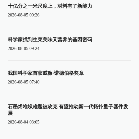
十亿分之一米尺度上，材料有了新能力
2026-08-05 09:26
科学家找到生菜美味又营养的基因密码
2026-08-05 09:24
我国科学家首获威廉·诺德伯格奖章
2026-08-05 07:40
石墨烯堆垛难题被攻克 有望推动新一代拓扑量子器件发
展
2026-08-04 03:05