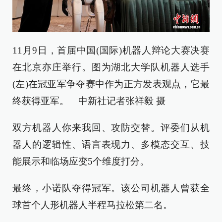
11月9日，首届中国(国际)机器人辩论大赛决赛
在北京亦庄举行。图为湖北大学队机器人选手
(左)在冠亚军争夺赛中作为正方发表观点，它最
终获得亚军。 中新社记者张祥毅 摄
双方机器人你来我回、攻防交替。评委们从机
器人的逻辑性、语言表现力、多模态交互、技
能展示和临场应变5个维度打分。
最终，小诺队夺得冠军。该公司机器人曾获全
球首个人形机器人半程马拉松第二名。