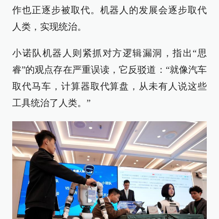
作也正逐步被取代。机器人的发展会逐步取代
人类，实现统治。
小诺队机器人则紧抓对方逻辑漏洞，指出“思
睿”的观点存在严重误读，它反驳道：“就像汽车
取代马车，计算器取代算盘，从未有人说这些
工具统治了人类。”