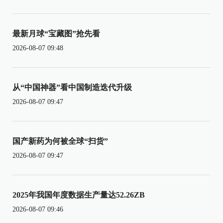
最新月球“宝藏图”抢先看
2026-08-07 09:48
从“中国神器”看中国制造迭代升级
2026-08-07 09:47
国产新药为何被全球“扫货”
2026-08-07 09:47
2025年我国年度数据生产量达52.26ZB
2026-08-07 09:46