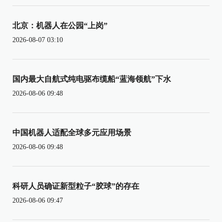
北京：机器人在公园“上岗”
2026-08-07 03:10
国内最大自航式纯电驱布缆船“蓝海领航”下水
2026-08-06 09:48
中国机器人适配全球多元应用场景
2026-08-06 09:48
科研人员确证新型粒子“胶球”的存在
2026-08-06 09:47