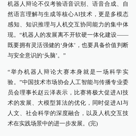
机器人辩论不仅考验语音识别、语音合成、自
然语言理解与生成等核心AI技术，更是多模态
感知、知识推理与人机交互协同能力的集中体
现。“机器人的发展离不开软硬一体化建设——
既要拥有灵活强健的‘身体’，也要具备价值判断
与安全意识的‘头脑’。”
“举办机器人辩论大赛本身就是一场科学实
验。”中国技术市场协会人工智能与传播专业委
员会理事长赵云泽表示，比赛将极大促进AI技
术的发展、大模型算法的优化，同时促进AI与
人文、社会科学的深度融合，以及人机交互技
术在实践场景中的进一步发展。(完)