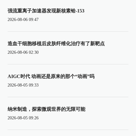
强流重离子加速器发现新核素铪-153
2026-08-06 09:47
造血干细胞移植后皮肤纤维化治疗有了新靶点
2026-08-06 02:30
AIGC时代 动画还是原来的那个“动画”吗
2026-08-05 09:33
纳米制造，探索微观世界的无限可能
2026-08-05 09:26