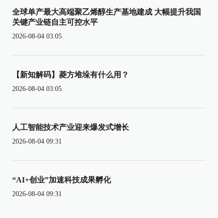
全球单产最大高端聚乙烯醇生产基地建成 大幅提升我国
关键产业链自主可控水平
2026-08-04 03:05
【新知解码】菱方堆垛有什么用？
2026-08-04 03:05
人工智能技术产业迎来爆发式增长
2026-08-04 09:31
“AI+创业”加速科技成果孵化
2026-08-04 09:31