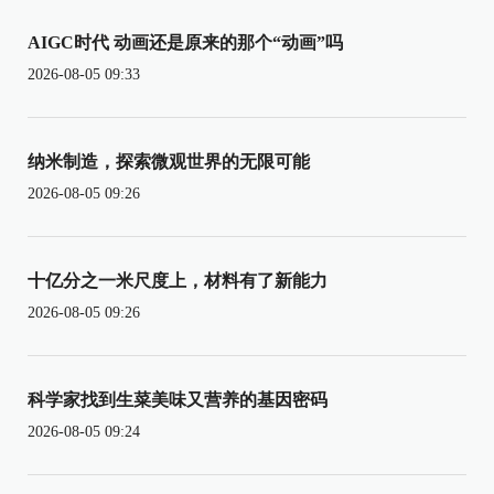
AIGC时代 动画还是原来的那个“动画”吗
2026-08-05 09:33
纳米制造，探索微观世界的无限可能
2026-08-05 09:26
十亿分之一米尺度上，材料有了新能力
2026-08-05 09:26
科学家找到生菜美味又营养的基因密码
2026-08-05 09:24