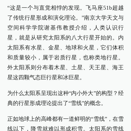
“这是一个与直觉相悖的发现。飞马座51b超越
了传统行星形成和演化理论。”南京大学天文与
空间科学学院谢基伟教授介绍，人类认识行
星，就是从研究太阳系的八大行星开始的。内
太阳系有水星、金星、地球和火星，它们体积
和质量较小，属于岩质行星，也称类地行星。
外太阳系则分布着木星、土星、天王星、海王
星这四颗气态巨行星和冰巨星。
为什么太阳系呈现出这种“内小外大”的构型？经
典的行星形成理论提出了“雪线”的概念。
正如地球上的高峰都有一道鲜明的“雪线”，在雪
线以下，降雪就难以形成积雪。太阳系的雪线