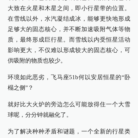
大致在火星和木星之间，即小行星带的位置。
在雪线以外，水汽凝结成冰，能够更快地形成
足够大的固态核心，并不断加速吸附气体等物
质，最终形成巨行星。而雪线以内受恒星活动
影响更大，不仅难以形成较大的固态核心，可
供吸附的物质也较少。
环境如此恶劣，飞马座51b何以安居恒星的“卧
榻之侧”？
就好比大火炉的旁边怎么可能放得住一个大雪
球呢，分分钟就融化了。
为了解决种种矛盾和谜题，一个全新的行星类