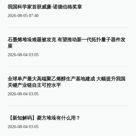
我国科学家首获威廉·诺德伯格奖章
2026-08-05 07:40
石墨烯堆垛难题被攻克 有望推动新一代拓扑量子器件发
展
2026-08-04 03:05
全球单产最大高端聚乙烯醇生产基地建成 大幅提升我国
关键产业链自主可控水平
2026-08-04 03:05
【新知解码】菱方堆垛有什么用？
2026-08-04 03:05