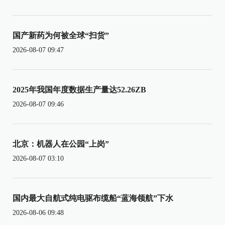
国产新药为何被全球“扫货”
2026-08-07 09:47
2025年我国年度数据生产量达52.26ZB
2026-08-07 09:46
北京：机器人在公园“上岗”
2026-08-07 03:10
国内最大自航式纯电驱布缆船“蓝海领航”下水
2026-08-06 09:48