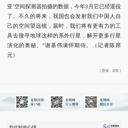
亚’空间探测器拍摄的数据，今年3月它已经退役
了。不久的将来，我国也会发射我们中国人自
己的空间望远镜，届时，我们将有更有力的工
具去搜寻地球这样的系外行星，解开更多行星
演化的奥秘。”谢基伟满怀期待。（记者陈席
元）
[
责编：袁晴
]
您此时的心情