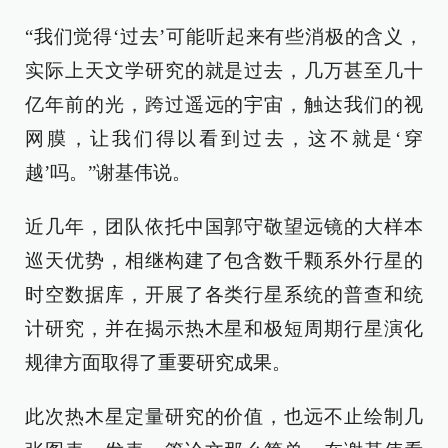
“我们觉得‘过去’可能听起来有些消极的含义，
实际上天文学研究的就是过去，几万甚至几十
亿年前的光，跨过遥远的宇宙，触达我们的视
网膜，让我们得以看到过去，这不就是‘穿
越’吗。”谢基伟说。
近几年，团队依托中国郭守敬望远镜的大样本
巡天优势，相继构建了包含数千颗系外行星的
时空数据库，开展了各类行星系统的普查和统
计研究，并在揭示热木星和极短周期行星演化
规律方面取得了重要研究成果。
此次热木星定量研究的价值，也远不止绘制几