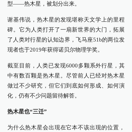
型——热木星，被划分出来。
谢基伟说，热木星的发现堪称天文学上的里程
碑。它为人类打开了一扇新世界的大门，拓展
了人类对行星的认知边界，飞马座51b的两位发
现者也于2019年获得诺贝尔物理学奖。
截至目前，人类已发现6000多颗系外行星，其
中有数百颗是热木星。尽管前人已经对热木星
做过不少研究，但它们到底如何形成、如何演
化，仍有不少问题留待解答。
热木星也“三迁”
为什么热木星会出现在它本不该出现的位置，