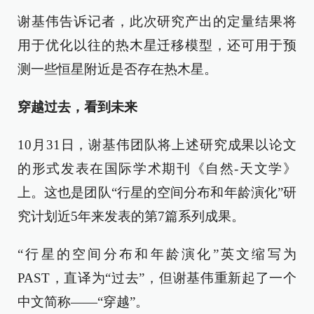
谢基伟告诉记者，此次研究产出的定量结果将
用于优化以往的热木星迁移模型，还可用于预
测一些恒星附近是否存在热木星。
穿越过去，看到未来
10月31日，谢基伟团队将上述研究成果以论文
的形式发表在国际学术期刊《自然-天文学》
上。这也是团队“行星的空间分布和年龄演化”研
究计划近5年来发表的第7篇系列成果。
“行星的空间分布和年龄演化”英文缩写为
PAST，直译为“过去”，但谢基伟重新起了一个
中文简称——“穿越”。