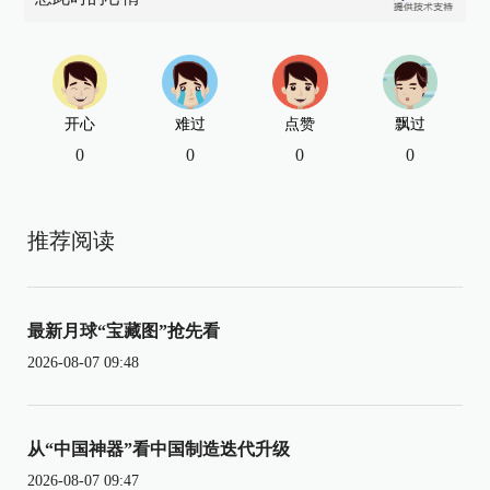
开心
难过
点赞
飘过
0
0
0
0
推荐阅读
最新月球“宝藏图”抢先看
2026-08-07 09:48
从“中国神器”看中国制造迭代升级
2026-08-07 09:47