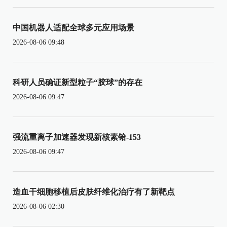
中国机器人适配全球多元应用场景
2026-08-06 09:48
科研人员确证新型粒子“胶球”的存在
2026-08-06 09:47
强流重离子加速器发现新核素铪-153
2026-08-06 09:47
造血干细胞移植后皮肤纤维化治疗有了新靶点
2026-08-06 02:30