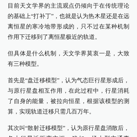
目前天文学界的主流观点仍倾向于在传统理论
的基础上“打补丁”，也就是认为热木星还是在远
离恒星的寒冷地带形成的，只不过在某种机制
作用下迁移到了离恒星极近的轨道。
但具体是什么机制，天文学界莫衷一是，大致
有三种模型。
首先是“盘迁移模型”，认为气态巨行星形成后，
与原行星盘相互作用，在此过程中，行星消耗
了自身的能量，被拉向恒星，根据该模型的测
算，实现轨道迁移只需几百万年。
其次叫“散射迁移模型”，认为原行星盘消散后，