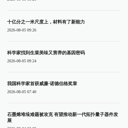
十亿分之一米尺度上，材料有了新能力
2026-08-05 09:26
科学家找到生菜美味又营养的基因密码
2026-08-05 09:24
我国科学家首获威廉·诺德伯格奖章
2026-08-05 07:40
石墨烯堆垛难题被攻克 有望推动新一代拓扑量子器件发
展