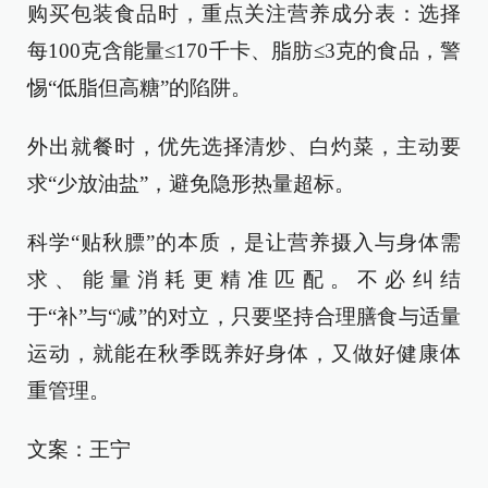
购买包装食品时，重点关注营养成分表：选择
每100克含能量≤170千卡、脂肪≤3克的食品，警
惕“低脂但高糖”的陷阱。
外出就餐时，优先选择清炒、白灼菜，主动要
求“少放油盐”，避免隐形热量超标。
科学“贴秋膘”的本质，是让营养摄入与身体需
求、能量消耗更精准匹配。不必纠结
于“补”与“减”的对立，只要坚持合理膳食与适量
运动，就能在秋季既养好身体，又做好健康体
重管理。
文案：王宁