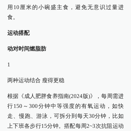
用10厘米的小碗盛主食，避免无意识过量进
食。
运动搭配
动对时间燃脂肪
1
两种运动结合 瘦得更稳
根据《成人肥胖食养指南(2024版)》，每周需进
行150～300分钟中等强度的有氧运动，如快
走、慢跑、游泳，可拆分到每天30分钟，比如
上下班各步行15分钟。搭配每周2~3次抗阻运动