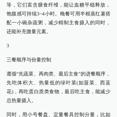
等，它们富含膳食纤维，能让血糖平稳释放，
饱腹感可持续3~4小时。晚餐可用半根蒸红薯搭
配一小碗杂蔬粥，减少精制主食摄入的同时，
还能补充微量元素。
3
三餐顺序与份量控制
遵循“先蔬菜、再肉类、最后主食”的进餐顺序，
先吃体积大、热量低的绿叶菜(如菠菜、西蓝
花)，再吃蛋白质类食物，最后吃主食，能减少
总热量摄入。
同时，用小号餐盘、定量餐具控制分量，比如