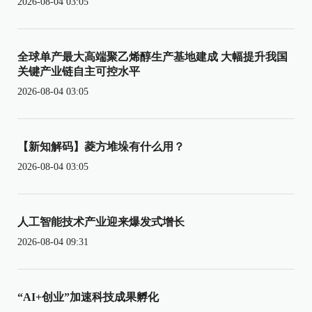
2026-08-04 03:05
全球单产最大高端聚乙烯醇生产基地建成 大幅提升我国
关键产业链自主可控水平
2026-08-04 03:05
【新知解码】菱方堆垛有什么用？
2026-08-04 03:05
人工智能技术产业迎来爆发式增长
2026-08-04 09:31
“AI+创业”加速科技成果孵化