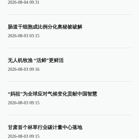
2026-08-04 09:31
肠道干细胞成比例分化奥秘被破解
2026-08-03 03:15
无人机牧渔 “活鲜”更鲜活
2026-08-03 09:16
“妈祖”为全球应对气候变化贡献中国智慧
2026-08-03 09:15
甘肃首个林草行业碳计量中心落地
2026-08-03 09:15