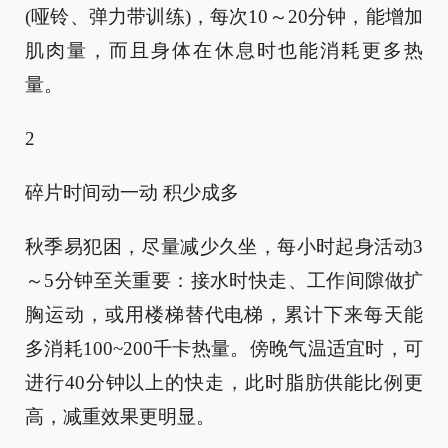
(哑铃、弹力带训练)，每次10～20分钟，能增加
肌肉量，而且身体在休息时也能消耗更多热
量。
2
碎片时间动一动 积少成多
秋季易犯困，尽量减少久坐，每小时起身活动3
～5分钟至关重要：接水时快走、工作间隙做扩
胸运动，或用楼梯替代电梯，累计下来每天能
多消耗100~200千卡热量。傍晚气温适宜时，可
进行40分钟以上的快走，此时脂肪供能比例更
高，减重效果更明显。