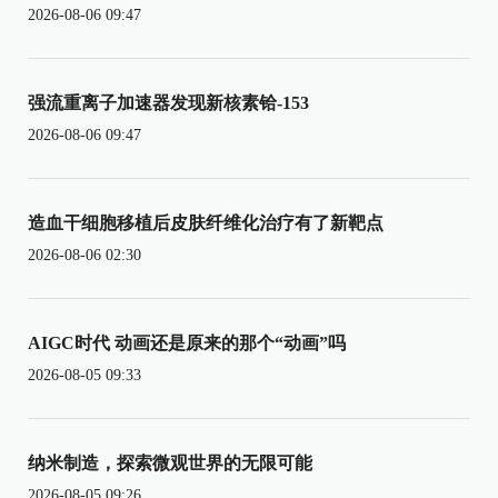
2026-08-06 09:47
强流重离子加速器发现新核素铪-153
2026-08-06 09:47
造血干细胞移植后皮肤纤维化治疗有了新靶点
2026-08-06 02:30
AIGC时代 动画还是原来的那个“动画”吗
2026-08-05 09:33
纳米制造，探索微观世界的无限可能
2026-08-05 09:26