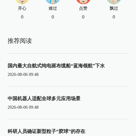
开心
难过
点赞
飘过
0
0
0
0
推荐阅读
国内最大自航式纯电驱布缆船“蓝海领航”下水
2026-08-06 09:48
中国机器人适配全球多元应用场景
2026-08-06 09:48
科研人员确证新型粒子“胶球”的存在