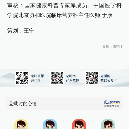
审核：国家健康科普专家库成员、中国医学科
学院北京协和医院临床营养科主任医师 于康
策划：王宁
[
责编：袁晴
]
您此时的心情