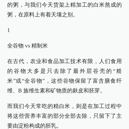
的粥，与我们今天货架上精加工的白米熬成的
粥，在原料上有着天壤之别。
1
全谷物 vs 精制米
在古代，农业和食品加工技术有限，人们食用
的谷物大多是只去除了最外层谷壳的“糙
米”或“全谷物”，这些谷物保留了富含膳食纤
维、B 族维生素和矿物质的麸皮和胚芽。
而我们今天常吃的精白米，则是在加工过程中
将这些营养丰富的部分全部去除，只留下了主
要由淀粉构成的胚乳。