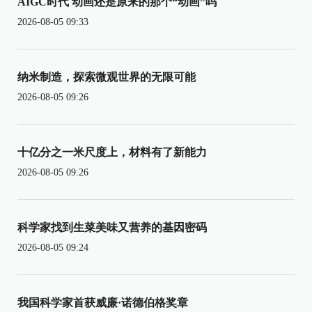
AIGC时代 动画还是原来的那个“动画”吗
2026-08-05 09:33
纳米制造，探索微观世界的无限可能
2026-08-05 09:26
十亿分之一米尺度上，材料有了新能力
2026-08-05 09:26
科学家找到生菜美味又营养的基因密码
2026-08-05 09:24
我国科学家首获威廉·诺德伯格奖章