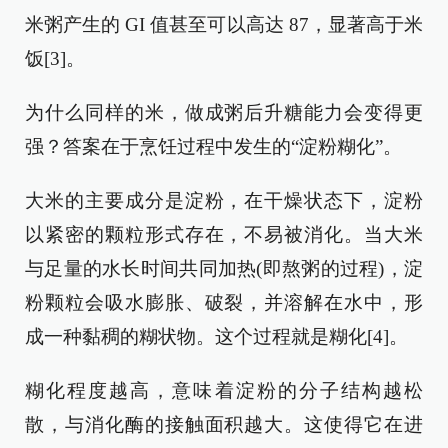
米粥产生的 GI 值甚至可以高达 87，显著高于米
饭[3]。
为什么同样的米，做成粥后升糖能力会变得更
强？答案在于烹饪过程中发生的“淀粉糊化”。
大米的主要成分是淀粉，在干燥状态下，淀粉
以紧密的颗粒形式存在，不易被消化。当大米
与足量的水长时间共同加热(即熬粥的过程)，淀
粉颗粒会吸水膨胀、破裂，并溶解在水中，形
成一种黏稠的糊状物。这个过程就是糊化[4]。
糊化程度越高，意味着淀粉的分子结构越松
散，与消化酶的接触面积越大。这使得它在进