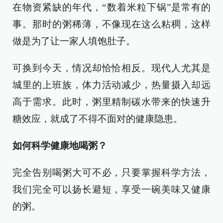
在物资紧缺的年代，“数着米粒下锅”是常有的
事。那时的粥稀薄，不像现在这么粘稠，这样
做是为了让一家人填饱肚子。
可换到今天，情况却恰恰相反。现代人尤其是
城里的上班族，体力活动减少，热量摄入却远
高于需求。此时，粥里精制碳水带来的快速升
糖效应，就成了不得不面对的健康隐患。
如何科学健康地喝粥？
完全告别喝粥大可不必，只要掌握科学方法，
我们完全可以扬长避短，享受一碗美味又健康
的粥。