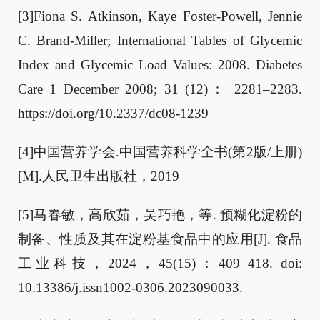
[3]Fiona S. Atkinson, Kaye Foster-Powell, Jennie
C. Brand-Miller; International Tables of Glycemic
Index and Glycemic Load Values: 2008. Diabetes
Care 1 December 2008; 31 (12)： 2281–2283.
https://doi.org/10.2337/dc08-1239
[4]中国营养学会.中国营养科学全书(第2版/上册)
[M].人民卫生出版社，2019
[5]马春敏，高欣茹，吴巧艳，等. 预糊化淀粉的
制备、性质及其在淀粉基食品中的应用[J]. 食品
工业科技，2024，45(15)：409 418. doi:
10.13386/j.issn1002-0306.2023090033.