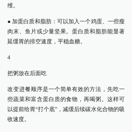
维。
● 加蛋白质和脂肪：可以加入一个鸡蛋、一些瘦
肉末、鱼片或少量坚果。蛋白质和脂肪能显著
延缓胃的排空速度，平稳血糖。
4
把粥放在后面吃
改变进餐顺序是一个简单有效的方法，先吃一
些蔬菜和富含蛋白质的食物，再喝粥。这样可
以提前给胃“打个底”，减缓后续碳水化合物的吸
收速度。