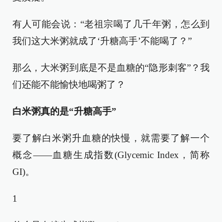
有人可能会说：“老祖宗喝了几千年粥，怎么到
我们这大米粥就成了‘升糖高手’不能喝了？”
那么，大米粥到底是不是血糖的“隐形刺客”？我
们还能不能愉快地喝粥了？
白米粥真的是“升糖高手”
要了解白米粥升血糖的快慢，就需要了解一个
概念——血糖生成指数(Glycemic Index，简称
GI)。
1