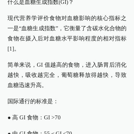
什么是血糖生成指数(GI)？
现代营养学评价食物对血糖影响的核心指标之
一是“血糖生成指数”，它衡量了含碳水化合物的
食物在摄入后对血糖水平影响程度的相对指标
[1]。
简单来说，GI 值越高的食物，进入肠胃后消化
越快，吸收越完全，葡萄糖释放得越快，导致
血糖迅速升高。
国际通行的标准是：
● 高 GI 食物：GI >70
● 中 GI 食物：55＜GI ≤70