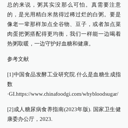
总的来说，粥其实没那么可怕。真需要注意
的，是光用精白米熬得过稀过烂的白粥。要是
像老一辈那样加点全谷物、豆子，或者加点菜
肉蛋把粥搭配得更均衡，我们一样能一边喝着
热粥取暖，一边守护好血糖和健康。
参考文献
[1]中国食品发酵工业研究院.什么是血糖生成指
数
·GI.https://www.chinafoodgi.com/whybloodsugar/
[2]成人糖尿病食养指南(2023年版). 国家卫生健
康委办公厅，2023.