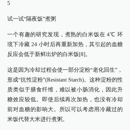
5
试一试“隔夜饭”煮粥
一个有趣的研究发现，煮熟的白米饭在 4℃ 环
境下冷藏 24 小时后再重新加热，其引起的血糖
反应会低于新鲜出炉的白米饭[8]。
这是因为冷却过程会使一部分淀粉“老化回生”，
形成“抗性淀粉”(Resistant Starch)。这种淀粉的性
质类似于膳食纤维，难以被小肠消化，因此升
糖效应较低。即使后续再次加热，也没有冷却
前对血糖的影响大。所以可以考虑用冷藏过的
米饭代替大米进行煮粥。