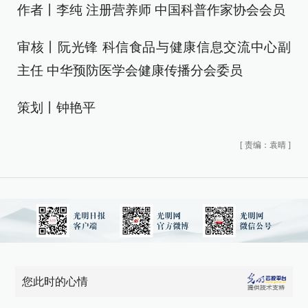
作者丨李纯 注册营养师 中国科普作家协会会员
审核丨阮光锋 科信食品与健康信息交流中心副
主任 中华预防医学会健康传播分会委员
策划丨钟艳平
[
责编：袁晴
]
您此时的心情