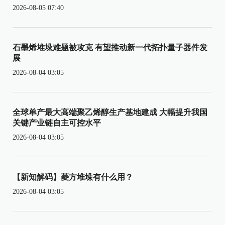
2026-08-05 07:40
石墨烯堆垛难题被攻克 有望推动新一代拓扑量子器件发
展
2026-08-04 03:05
全球单产最大高端聚乙烯醇生产基地建成 大幅提升我国
关键产业链自主可控水平
2026-08-04 03:05
【新知解码】菱方堆垛有什么用？
2026-08-04 03:05