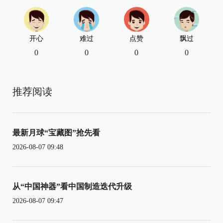
开心
难过
点赞
飘过
0
0
0
0
推荐阅读
最新月球“宝藏图”抢先看
2026-08-07 09:48
从“中国神器”看中国制造迭代升级
2026-08-07 09:47