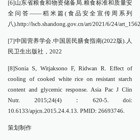
[6]山东省粮食和物资储备局.粮食标准和质量安
全问答——稻米篇(食品安全宣传周系列
八).http://lscb.shandong.gov.cn/art/2021/6/24/art_1
[7]中国营养学会.中国居民膳食指南(2022版).人
民卫生出版社，2022
[8]Sonia S, Witjaksono F, Ridwan R. Effect of
cooling of cooked white rice on resistant starch
content and glycemic response. Asia Pac J Clin
Nutr. 2015;24(4)：620-5. doi:
10.6133/apjcn.2015.24.4.13. PMID: 26693746.
策划制作