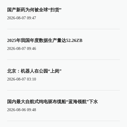
国产新药为何被全球“扫货”
2026-08-07 09:47
2025年我国年度数据生产量达52.26ZB
2026-08-07 09:46
北京：机器人在公园“上岗”
2026-08-07 03:10
国内最大自航式纯电驱布缆船“蓝海领航”下水
2026-08-06 09:48