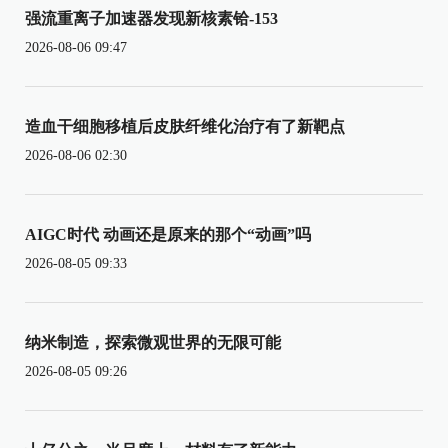
强流重离子加速器发现新核素铪-153
2026-08-06 09:47
造血干细胞移植后皮肤纤维化治疗有了新靶点
2026-08-06 02:30
AIGC时代 动画还是原来的那个“动画”吗
2026-08-05 09:33
纳米制造，探索微观世界的无限可能
2026-08-05 09:26