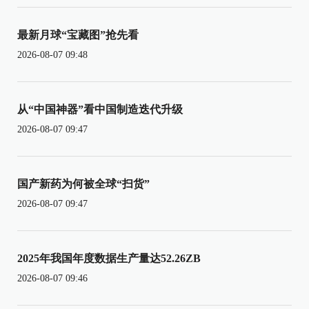
最新月球“宝藏图”抢先看
2026-08-07 09:48
从“中国神器”看中国制造迭代升级
2026-08-07 09:47
国产新药为何被全球“扫货”
2026-08-07 09:47
2025年我国年度数据生产量达52.26ZB
2026-08-07 09:46