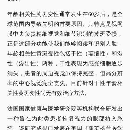
年龄相关性黄斑变性通常发生在60岁后，是全
球范围内导致失明的首要原因。其特点是视网
膜中央负责精细视觉和细节识别的黄斑受损，
正是这部分功能使我们能够阅读和识别人脸。
年龄相关性黄斑变性包括干性（萎缩性）和湿
性（渗出性）两种，干性表现为感光细胞逐步
消失，患者的周边视觉虽保持完整，但高分辨
率的中心视觉完全丧失。目前针对干性年龄相
关性黄斑变性尚无有效治疗方法。
法国国家健康与医学研究院等机构联合研发出
一种旨在为此类患者恢复视力的眼部植入系
统。该研究成果已发表在美国《新英格兰医学