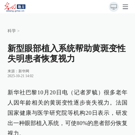
科学
>
新型眼部植入系统帮助黄斑变性
失明患者恢复视力
来源：
新华网
2025-10-21 14:02
新华社巴黎10月20日电（记者罗毓）很多老年
人因年龄相关的黄斑变性逐步丧失视力。法国
国家健康与医学研究院等机构20日表示，研发
出一种眼部植入系统，可使80%的患者部分恢复
视力。