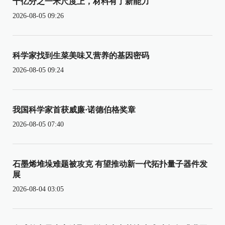
十亿分之一米尺度上，材料有了新能力
2026-08-05 09:26
科学家找到生菜美味又营养的基因密码
2026-08-05 09:24
我国科学家首获威廉·诺德伯格奖章
2026-08-05 07:40
石墨烯堆垛难题被攻克 有望推动新一代拓扑量子器件发
展
2026-08-04 03:05