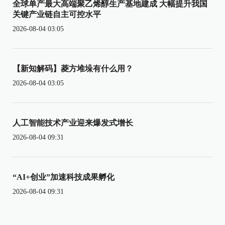
全球单产最大高端聚乙烯醇生产基地建成 大幅提升我国
关键产业链自主可控水平
2026-08-04 03:05
【新知解码】菱方堆垛有什么用？
2026-08-04 03:05
人工智能技术产业迎来爆发式增长
2026-08-04 09:31
“AI+创业”加速科技成果孵化
2026-08-04 09:31