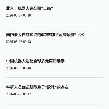
北京：机器人在公园“上岗”
2026-08-07 03:10
国内最大自航式纯电驱布缆船“蓝海领航”下水
2026-08-06 09:48
中国机器人适配全球多元应用场景
2026-08-06 09:48
科研人员确证新型粒子“胶球”的存在
2026-08-06 09:47