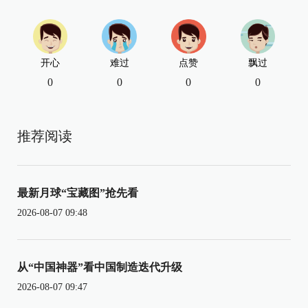
开心
难过
点赞
飘过
0
0
0
0
推荐阅读
最新月球“宝藏图”抢先看
2026-08-07 09:48
从“中国神器”看中国制造迭代升级
2026-08-07 09:47