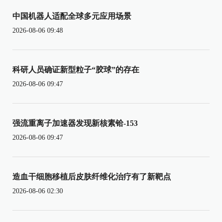
中国机器人适配全球多元应用场景
2026-08-06 09:48
科研人员确证新型粒子“胶球”的存在
2026-08-06 09:47
强流重离子加速器发现新核素铪-153
2026-08-06 09:47
造血干细胞移植后皮肤纤维化治疗有了新靶点
2026-08-06 02:30