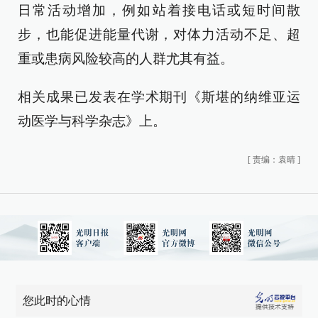
日常活动增加，例如站着接电话或短时间散
步，也能促进能量代谢，对体力活动不足、超
重或患病风险较高的人群尤其有益。
相关成果已发表在学术期刊《斯堪的纳维亚运
动医学与科学杂志》上。
[
责编：袁晴
]
您此时的心情