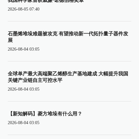
我国科学家首获威廉·诺德伯格奖章
2026-08-05 07:40
石墨烯堆垛难题被攻克 有望推动新一代拓扑量子器件发
展
2026-08-04 03:05
全球单产最大高端聚乙烯醇生产基地建成 大幅提升我国
关键产业链自主可控水平
2026-08-04 03:05
【新知解码】菱方堆垛有什么用？
2026-08-04 03:05