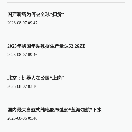
国产新药为何被全球“扫货”
2026-08-07 09:47
2025年我国年度数据生产量达52.26ZB
2026-08-07 09:46
北京：机器人在公园“上岗”
2026-08-07 03:10
国内最大自航式纯电驱布缆船“蓝海领航”下水
2026-08-06 09:48