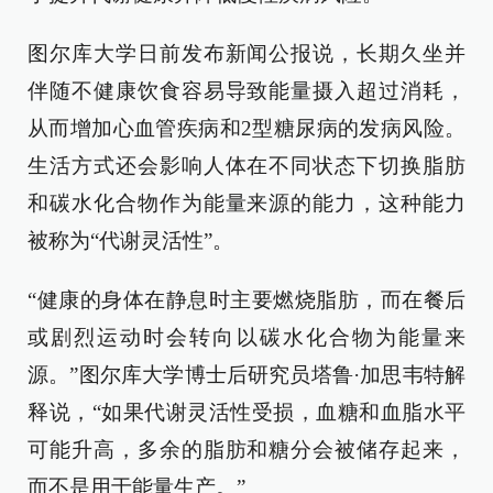
图尔库大学日前发布新闻公报说，长期久坐并
伴随不健康饮食容易导致能量摄入超过消耗，
从而增加心血管疾病和2型糖尿病的发病风险。
生活方式还会影响人体在不同状态下切换脂肪
和碳水化合物作为能量来源的能力，这种能力
被称为“代谢灵活性”。
“健康的身体在静息时主要燃烧脂肪，而在餐后
或剧烈运动时会转向以碳水化合物为能量来
源。”图尔库大学博士后研究员塔鲁·加思韦特解
释说，“如果代谢灵活性受损，血糖和血脂水平
可能升高，多余的脂肪和糖分会被储存起来，
而不是用于能量生产。”