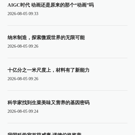
AIGC时代 动画还是原来的那个“动画”吗
2026-08-05 09:33
纳米制造，探索微观世界的无限可能
2026-08-05 09:26
十亿分之一米尺度上，材料有了新能力
2026-08-05 09:26
科学家找到生菜美味又营养的基因密码
2026-08-05 09:24