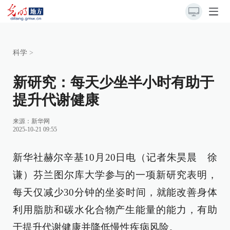
科学
>
新研究：每天少坐半小时有助于
提升代谢健康
来源：
新华网
2025-10-21 09:55
新华社赫尔辛基10月20日电（记者朱昊晨 徐
谦）芬兰图尔库大学参与的一项新研究表明，
每天仅减少30分钟的坐姿时间，就能改善身体
利用脂肪和碳水化合物产生能量的能力，有助
于提升代谢健康并降低慢性疾病风险。