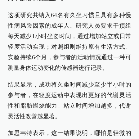
这项研究共纳入64名有久坐习惯且具有多种慢
性病风险因素的成年人。研究人员要求干预组
每天减少1小时坐姿时间，通过增加站立或日常
轻度活动实现；对照组则维持原有生活方式。
实验持续6个月，参与者的活动情况通过一种可
测量身体运动变化的传感器进行记录。
结果显示，成功将久坐时间减少至少半小时的
参与者，在轻度运动中表现出更好的代谢灵活
性和脂肪燃烧能力。站立时间增加越多，代谢
灵活性改善越显著。
加思韦特表示，这一结果说明，哪怕是轻微的