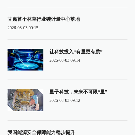
甘肃首个林草行业碳计量中心落地
2026-08-03 09:15
让科技投入“有量更有质”
2026-08-03 09:14
量子科技，未来不可限“量”
2026-08-03 09:12
我国能源安全保障能力稳步提升