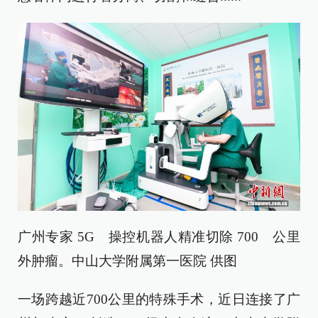
广州专家 5G 操控机器人精准切除 700 公里
外肿瘤。中山大学附属第一医院 供图
一场跨越近700公里的特殊手术，近日连接了广