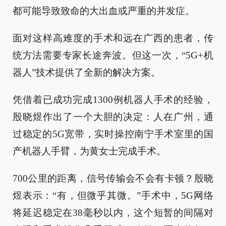
都可能导致致命的大出血或严重的并发症。
面对这样高难度的手术和远在广西的患者，传
统方法需要专家长途奔波。但这一次，“5G+机
器人”技术提供了全新的解决方案。
凭借着已成功完成1300例机器人手术的经验，
殷晓煜作出了一个大胆的决定：人在广州，通
过稳定的5G宽带，实时操控南宁手术室里的国
产机器人手臂，为黄女士完成手术。
700公里的距离，信号传输会不会有卡顿？殷晓
煜表示：“有，但微乎其微。”手术中，5G网络
将延迟稳定在38毫秒以内，这个短暂的间隔对