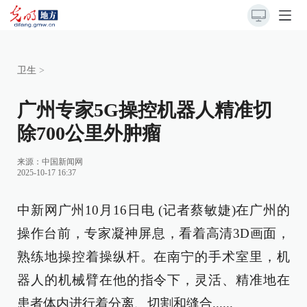
卫生
>
广州专家5G操控机器人精准切
除700公里外肿瘤
来源：
中国新闻网
2025-10-17 16:37
中新网广州10月16日电 (记者蔡敏婕)在广州的
操作台前，专家凝神屏息，看着高清3D画面，
熟练地操控着操纵杆。在南宁的手术室里，机
器人的机械臂在他的指令下，灵活、精准地在
患者体内进行着分离、切割和缝合......