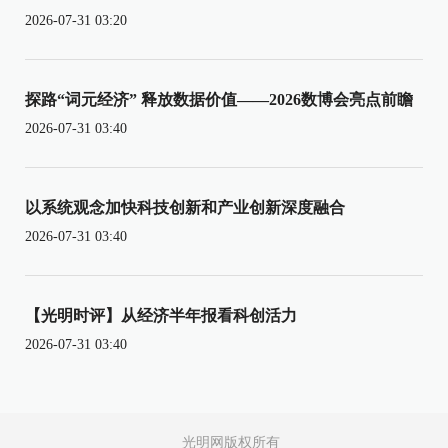
2026-07-31 03:20
探路“词元经济” 释放数据价值——2026数博会亮点前瞻
2026-07-31 03:40
以系统观念加快科技创新和产业创新深度融合
2026-07-31 03:40
【光明时评】从经济半年报看科创活力
2026-07-31 03:40
光明网版权所有