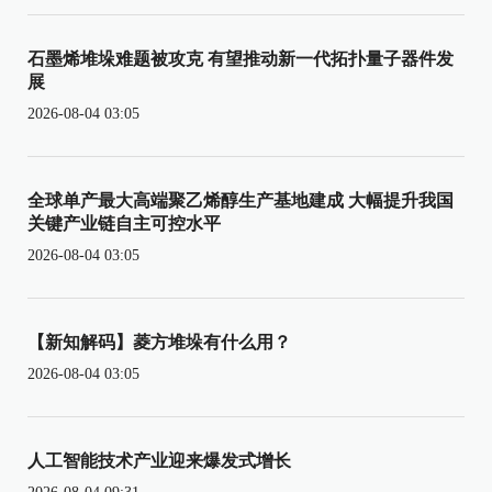
石墨烯堆垛难题被攻克 有望推动新一代拓扑量子器件发
展
2026-08-04 03:05
全球单产最大高端聚乙烯醇生产基地建成 大幅提升我国
关键产业链自主可控水平
2026-08-04 03:05
【新知解码】菱方堆垛有什么用？
2026-08-04 03:05
人工智能技术产业迎来爆发式增长