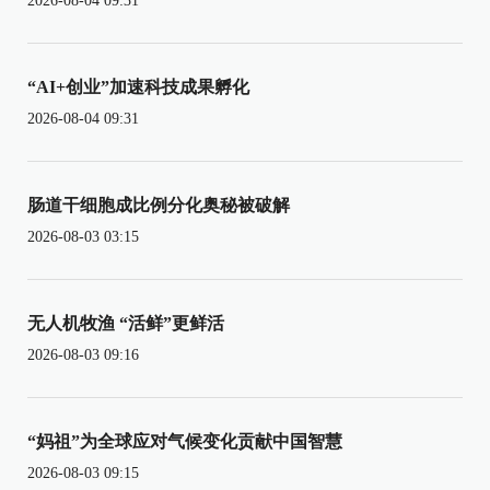
2026-08-04 09:31
“AI+创业”加速科技成果孵化
2026-08-04 09:31
肠道干细胞成比例分化奥秘被破解
2026-08-03 03:15
无人机牧渔 “活鲜”更鲜活
2026-08-03 09:16
“妈祖”为全球应对气候变化贡献中国智慧
2026-08-03 09:15