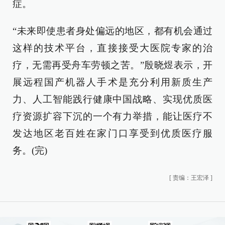
症。
“未来即使患者身处偏远的地区，都有机会通过
这样的技术平台，直接接受大医院专家的治
疗，无需再受舟车劳顿之苦。”殷晓煜表示，开
展远程国产机器人手术是充分利用新质生产
力、人工智能践行健康中国战略、实现优质医
疗资源扩容下沉的一个有力举措，能让医疗不
发达地区老百姓在家门口享受到优质医疗服
务。(完)
[
责编：王宏泽
]