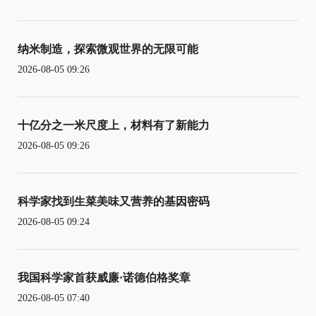
纳米制造，探索微观世界的无限可能
2026-08-05 09:26
十亿分之一米尺度上，材料有了新能力
2026-08-05 09:26
科学家找到生菜美味又营养的基因密码
2026-08-05 09:24
我国科学家首获威廉·诺德伯格奖章
2026-08-05 07:40