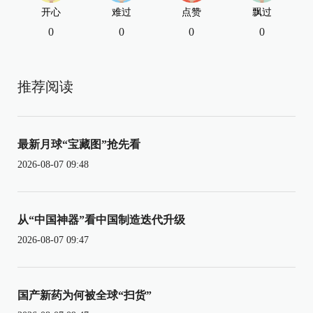
开心
难过
点赞
飘过
0
0
0
0
推荐阅读
最新月球“宝藏图”抢先看
2026-08-07 09:48
从“中国神器”看中国制造迭代升级
2026-08-07 09:47
国产新药为何被全球“扫货”