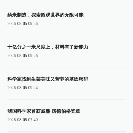
纳米制造，探索微观世界的无限可能
2026-08-05 09:26
十亿分之一米尺度上，材料有了新能力
2026-08-05 09:26
科学家找到生菜美味又营养的基因密码
2026-08-05 09:24
我国科学家首获威廉·诺德伯格奖章
2026-08-05 07:40