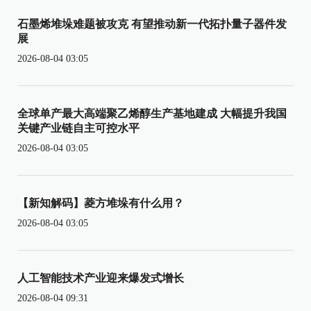
石墨烯堆垛难题被攻克 有望推动新一代拓扑量子器件发
展
2026-08-04 03:05
全球单产最大高端聚乙烯醇生产基地建成 大幅提升我国
关键产业链自主可控水平
2026-08-04 03:05
【新知解码】菱方堆垛有什么用？
2026-08-04 03:05
人工智能技术产业迎来爆发式增长
2026-08-04 09:31