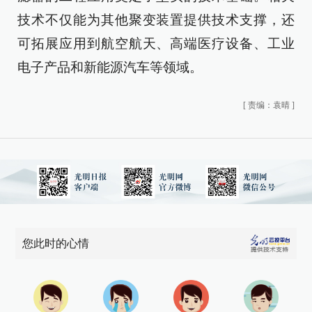
技术不仅能为其他聚变装置提供技术支撑，还
可拓展应用到航空航天、高端医疗设备、工业
电子产品和新能源汽车等领域。
[
责编：袁晴
]
您此时的心情