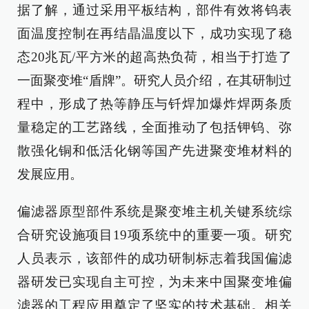
据了解，通过采用平板结构，部件有效将钨表
面温度控制在再结晶温度以下，成功实现了稳
态20兆瓦/平方米的超高热负荷，相当于打造了
一面聚变堆“盾牌”。研究人员介绍，在其研制过
程中，形成了热等静压与钎焊加爆炸焊两条质
量稳定的工艺路线，全面推动了包括钾钨、弥
散强化铜和低活化钢等国产先进聚变堆材料的
发展应用。
偏滤器原型部件系统是聚变堆主机关键系统综
合研究设施项目19项系统中的重要一项。研究
人员表示，该部件的成功研制标志着我国偏滤
器研发已实现自主可控，为未来中国聚变堆偏
滤器的工程应用奠定了坚实的技术基础。相关