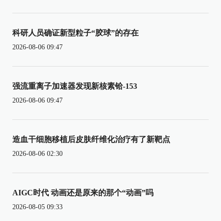
科研人员确证新型粒子“胶球”的存在
2026-08-06 09:47
强流重离子加速器发现新核素铪-153
2026-08-06 09:47
造血干细胞移植后皮肤纤维化治疗有了新靶点
2026-08-06 02:30
AIGC时代 动画还是原来的那个“动画”吗
2026-08-05 09:33