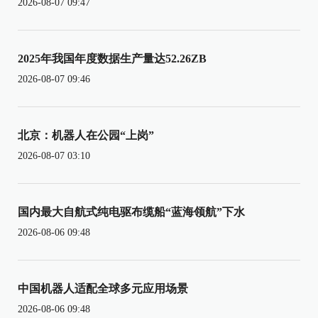
2026-08-07 09:47
2025年我国年度数据生产量达52.26ZB
2026-08-07 09:46
北京：机器人在公园“上岗”
2026-08-07 03:10
国内最大自航式纯电驱布缆船“蓝海领航”下水
2026-08-06 09:48
中国机器人适配全球多元应用场景
2026-08-06 09:48