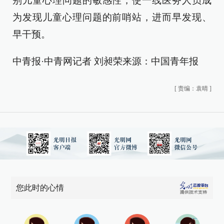
别儿童心理问题的敏感性，使一线医务人员成
为发现儿童心理问题的前哨站，进而早发现、
早干预。
中青报·中青网记者 刘昶荣来源：中国青年报
[
责编：袁晴
]
您此时的心情