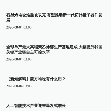
石墨烯堆垛难题被攻克 有望推动新一代拓扑量子器件发
展
2026-08-04 03:05
全球单产最大高端聚乙烯醇生产基地建成 大幅提升我国
关键产业链自主可控水平
2026-08-04 03:05
【新知解码】菱方堆垛有什么用？
2026-08-04 03:05
人工智能技术产业迎来爆发式增长