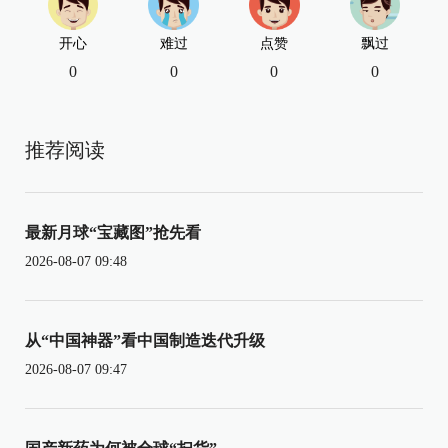
开心
难过
点赞
飘过
0
0
0
0
推荐阅读
最新月球“宝藏图”抢先看
2026-08-07 09:48
从“中国神器”看中国制造迭代升级
2026-08-07 09:47