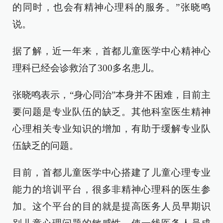
的同时，也会有精神心理科的服务。”张晓鸣
说。
据了解，近一年来，首都儿童医学中心精神心
理科已经会诊救治了300多名患儿。
张晓鸣表示，“身心同治”本身并不困难，目前主
要问题是专业队伍的缺乏。其他科室医生精神
心理相关专业知识的增加，有助于缓解专业队
伍缺乏的问题。
目前，首都儿童医学中心搭建了儿童心理专业
能力的培训平台，很多非精神心理科的医生参
加。这个平台的目的就是提高医务人员早期识