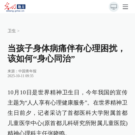
卫生
>
当孩子身体病痛伴有心理困扰，
该如何“身心同治”
来源：
中国青年报
2025-10-11 09:35
10月10日是世界精神卫生日，今年我国的宣传
主题为“人人享有心理健康服务”。在世界精神卫
生日前夕，记者采访了首都医科大学附属首都
儿童医学中心(原首都儿科研究所附属儿童医院)
精神心理科主任张晓鸣。