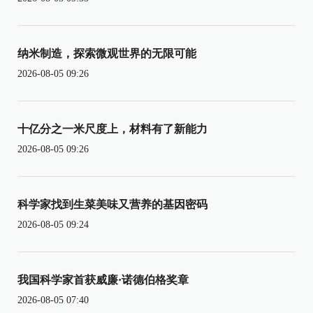
纳米制造，探索微观世界的无限可能
2026-08-05 09:26
十亿分之一米尺度上，材料有了新能力
2026-08-05 09:26
科学家找到生菜美味又营养的基因密码
2026-08-05 09:24
我国科学家首获威廉·诺德伯格奖章
2026-08-05 07:40