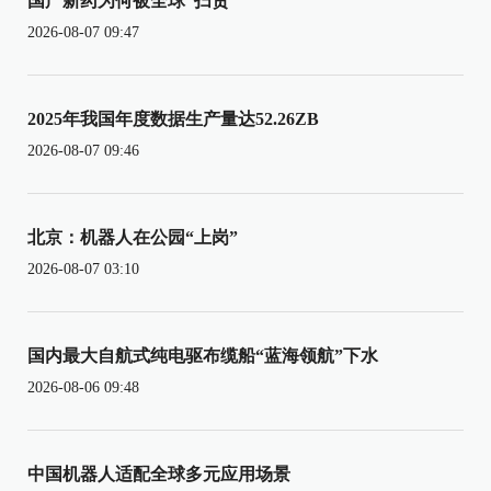
国产新药为何被全球“扫货”
2026-08-07 09:47
2025年我国年度数据生产量达52.26ZB
2026-08-07 09:46
北京：机器人在公园“上岗”
2026-08-07 03:10
国内最大自航式纯电驱布缆船“蓝海领航”下水
2026-08-06 09:48
中国机器人适配全球多元应用场景