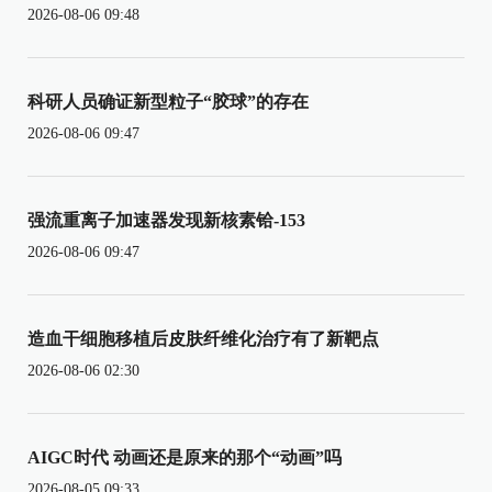
2026-08-06 09:48
科研人员确证新型粒子“胶球”的存在
2026-08-06 09:47
强流重离子加速器发现新核素铪-153
2026-08-06 09:47
造血干细胞移植后皮肤纤维化治疗有了新靶点
2026-08-06 02:30
AIGC时代 动画还是原来的那个“动画”吗
2026-08-05 09:33