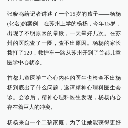
张晓鸣给记者讲述了一个15岁的孩子——杨杨
(化名)的案例。在苏州上学的杨杨，今年15岁，
出现了不明原因的晕厥，一天晕好几次。在苏
州的医院查了一圈，查不出原因。杨杨的家长
拨打了120，救护车一路从苏州开到了首都儿童
医学中心就诊。
首都儿童医学中心心内科的医生也检查不出杨
杨到底出了什么问题，遂请精神心理科医生会
诊。会诊后，精神心理科医生发现，杨杨内心
存在着巨大的冲突。
杨杨来自一个二孩家庭，为了让她能获得更好