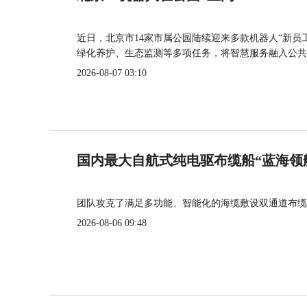
近日，北京市14家市属公园陆续迎来多款机器人“新员
绿化养护、生态监测等多项任务，将智慧服务融入公共
2026-08-07 03:10
国内最大自航式纯电驱布缆船“蓝海领
团队攻克了满足多功能、智能化的海缆敷设双通道布缆
2026-08-06 09:48