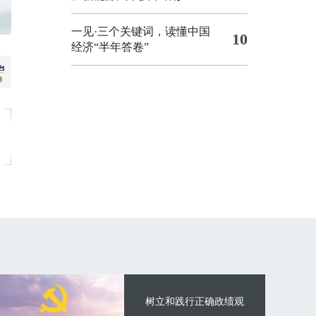
一见·三个关键词，读懂中国
10
经济“半年答卷”
树立和践行正确政绩观