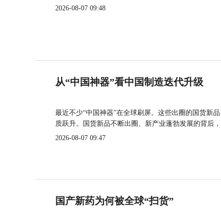
2026-08-07 09:48
从“中国神器”看中国制造迭代升级
最近不少“中国神器”在全球刷屏。这些出圈的国货新
质跃升。国货新品不断出圈、新产业蓬勃发展的背后，
2026-08-07 09:47
国产新药为何被全球“扫货”