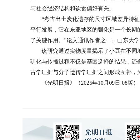
与社会经济结构和饮食偏好有关。
“考古出土炭化遗存的尺寸区域差异特征
平行发展，它在东亚地区的驯化是一个长期
了关键作用。”论文通讯作者之一、山东大
该研究通过实物度量揭示了小豆在不同地
驯化与传播过程不仅是基因选择的结果，还
古学证据与分子遗传学证据之间形成互补，
《光明日报》（2025年10月09日 08版）