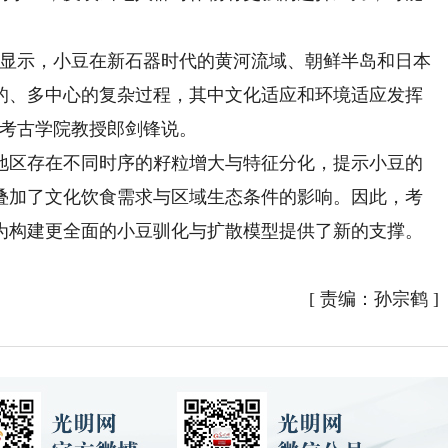
显示，小豆在新石器时代的黄河流域、朝鲜半岛和日本
的、多中心的复杂过程，其中文化适应和环境适应发挥
学考古学院教授郎剑锋说。
区存在不同时序的籽粒增大与特征分化，提示小豆的
叠加了文化饮食需求与区域生态条件的影响。因此，考
为构建更全面的小豆驯化与扩散模型提供了新的支撑。
[
责编：孙宗鹤
]