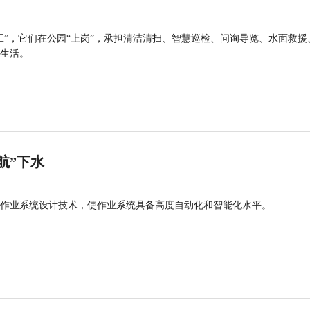
工”，它们在公园“上岗”，承担清洁清扫、智慧巡检、问询导览、水面救援
生活。
航”下水
作业系统设计技术，使作业系统具备高度自动化和智能化水平。