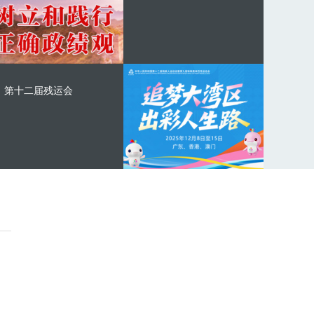
第十二届残运会