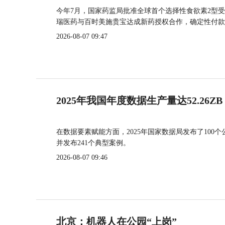
今年7月，国家药监局批准全球首个选择性食欲素2型受
瑞医药与百时美施贵宝达成新药授权合作，确定性付款
2026-08-07 09:47
2025年我国年度数据生产量达52.26ZB
在数据要素赋能方面，2025年国家数据局发布了100个
并发布241个典型案例。
2026-08-07 09:46
北京：机器人在公园“上岗”