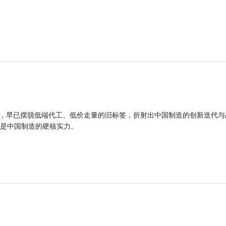
品，早已摆脱低端代工、低价走量的旧标签，折射出中国制造的创新迭代与
是中国制造的硬核实力。