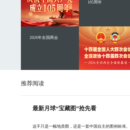
105周年
2026年全国两会
推荐阅读
最新月球“宝藏图”抢先看
这不只是一幅地质图，还是一套中国自主的图例标准。