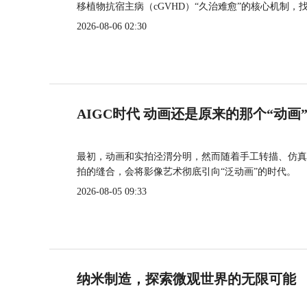
移植物抗宿主病（cGVHD）“久治难愈”的核心机制，
2026-08-06 02:30
AIGC时代 动画还是原来的那个“动画
最初，动画和实拍泾渭分明，然而随着手工转描、仿真
拍的缝合，会将影像艺术彻底引向“泛动画”的时代。
2026-08-05 09:33
纳米制造，探索微观世界的无限可能