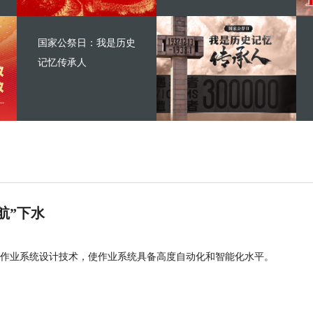
国家公祭日：我是历史
记忆传承人
航”下水
作业系统设计技术，使作业系统具备高度自动化和智能化水平。