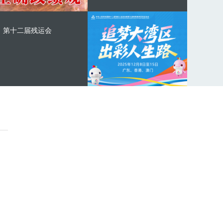
第十二届残运会