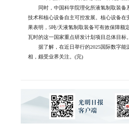
同时，中国科学院理化所液氢制取装备系
技术和核心设备自主可控发展。核心设备在安
果表明，5吨/天液氢制取装备可有效保障额定工
瓦时的这一国家重点研发计划项目总体目标
据了解，在近日举行的2025国际数字能源
相，颇受业界关注。(完)