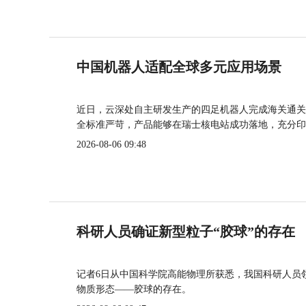
中国机器人适配全球多元应用场景
近日，云深处自主研发生产的四足机器人完成海关通关
全标准严苛，产品能够在瑞士核电站成功落地，充分印
2026-08-06 09:48
科研人员确证新型粒子“胶球”的存在
记者6日从中国科学院高能物理所获悉，我国科研人员
物质形态——胶球的存在。