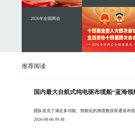
2026年全国两会
推荐阅读
国内最大自航式纯电驱布缆船“蓝海领
团队攻克了满足多功能、智能化的海缆敷设双通道布缆
2026-08-06 09:48