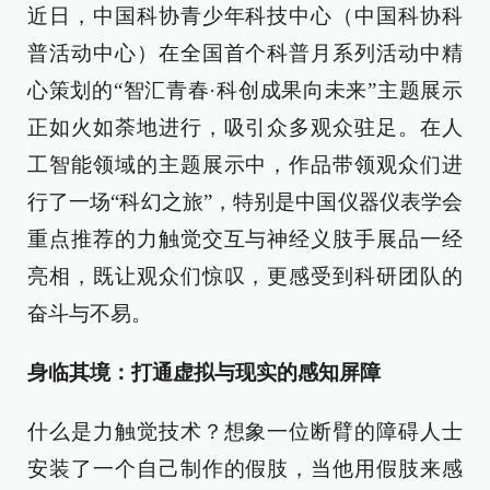
近日，中国科协青少年科技中心（中国科协科
普活动中心）在全国首个科普月系列活动中精
心策划的“智汇青春·科创成果向未来”主题展示
正如火如荼地进行，吸引众多观众驻足。在人
工智能领域的主题展示中，作品带领观众们进
行了一场“科幻之旅”，特别是中国仪器仪表学会
重点推荐的力触觉交互与神经义肢手展品一经
亮相，既让观众们惊叹，更感受到科研团队的
奋斗与不易。
身临其境：打通虚拟与现实的感知屏障
什么是力触觉技术？想象一位断臂的障碍人士
安装了一个自己制作的假肢，当他用假肢来感