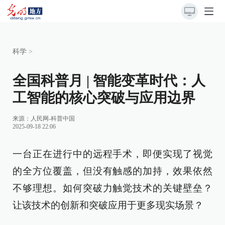
科学
>
全国科普月 | 智能变革时代：人
工智能的核心突破与应用边界
来源：
人民网-科普中国
2025-09-18 22:06
一台正在进行中的远程手术，即便实现了视觉
的全方位覆盖，但没有触感的加持，效果依然
不够理想。如何突破力触觉技术的关键壁垒？
让该技术的创新和突破应用于更多现实场景？