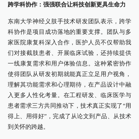
跨学科协作：强强联合让科技创新更具生命力
东南大学神经义肢手技术研发团队表示，跨学
科协作是项目成功落地的重要支撑。团队与多
家医院康复科深入合作，医护人员不仅帮助我
们对接截肢患者、开展临床试验，还持续提供
一线康复需求和用户体验信息。这种紧密协作
使得团队从研发初期就能真正立足用户视角，
理解其功能需求和心理期待，在产品设计中融
入更多人性化考量。在工程研发、临床医学与
患者需求三方共同推动下，技术真正实现了“用
得上、用得好”，完成了从论文到产品、从技术
到关怀的跨越。