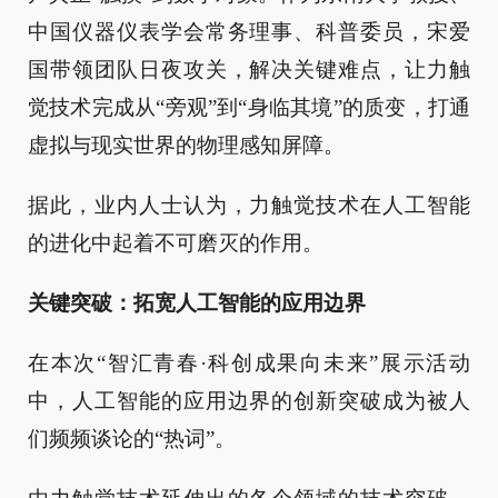
中国仪器仪表学会常务理事、科普委员，宋爱
国带领团队日夜攻关，解决关键难点，让力触
觉技术完成从“旁观”到“身临其境”的质变，打通
虚拟与现实世界的物理感知屏障。
据此，业内人士认为，力触觉技术在人工智能
的进化中起着不可磨灭的作用。
关键突破：拓宽人工智能的应用边界
在本次“智汇青春·科创成果向未来”展示活动
中，人工智能的应用边界的创新突破成为被人
们频频谈论的“热词”。