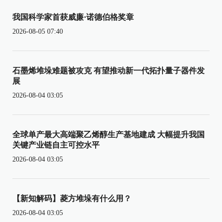
我国科学家首获威廉·诺德伯格奖章
2026-08-05 07:40
石墨烯堆垛难题被攻克 有望推动新一代拓扑量子器件发
展
2026-08-04 03:05
全球单产最大高端聚乙烯醇生产基地建成 大幅提升我国
关键产业链自主可控水平
2026-08-04 03:05
【新知解码】菱方堆垛有什么用？
2026-08-04 03:05