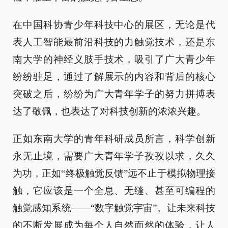
在中国科协青少年科技中心的展区，无论是代
表人工智能最前沿科技的力触觉技术，还是东
南大学的神经义肢手技术，吸引了广大青少年
纷纷驻足，通过了解展示的内容和背后的核心
突破之后，纷纷为广大青年学子的努力拼搏表
达了敬佩，也表达了对科技创新的浓浓兴趣。
正如东南大学的青年科研成员所言，科学创新
永无止境，需要广大青年学子孜孜以求，久久
为功，正如“终极触觉反馈”远不止于模拟物理接
触，它应该是一个全息、无缝、甚至可编程的
触觉感知系统——“数字触觉宇宙”。让未来科技
的不断发展成为每个人自然而然的体验，让人