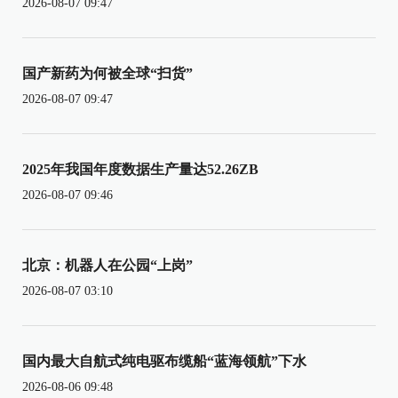
2026-08-07 09:47
国产新药为何被全球“扫货”
2026-08-07 09:47
2025年我国年度数据生产量达52.26ZB
2026-08-07 09:46
北京：机器人在公园“上岗”
2026-08-07 03:10
国内最大自航式纯电驱布缆船“蓝海领航”下水
2026-08-06 09:48