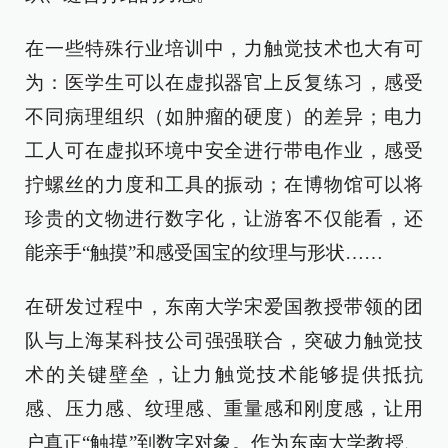
在一些特殊行业培训中，力触觉技术也大有可
为：医学生可以在虚拟器官上反复练习，感受
不同病理组织（如肿瘤的硬度）的差异；电力
工人可在虚拟环境中安全进行带电作业，感受
拧螺丝的力度和工具的振动；在博物馆可以将
珍贵的文物进行数字化，让游客不仅能看，还
能亲手“触摸”和感受国宝的纹理与形状……
在研发过程中，东南大学宋爱国教授带领的团
队与上海某科技公司强强联合，突破力触觉技
术的关键壁垒，让力触觉技术能够提供抵抗
感、压力感、纹理感、重量感和刚度感，让用
户真正“触摸”到数字对象。作为东南大学教授、