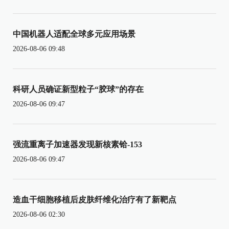
中国机器人适配全球多元应用场景
2026-08-06 09:48
科研人员确证新型粒子“胶球”的存在
2026-08-06 09:47
强流重离子加速器发现新核素铪-153
2026-08-06 09:47
造血干细胞移植后皮肤纤维化治疗有了新靶点
2026-08-06 02:30