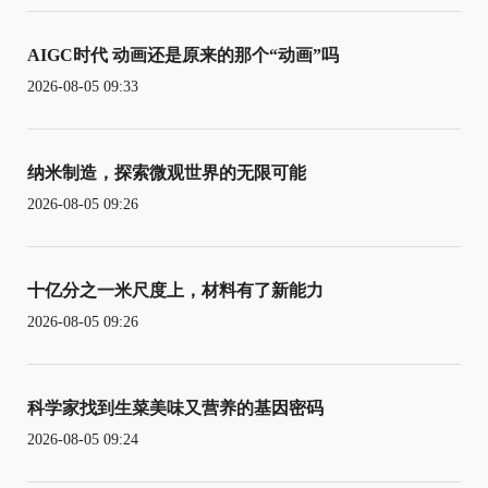
AIGC时代 动画还是原来的那个“动画”吗
2026-08-05 09:33
纳米制造，探索微观世界的无限可能
2026-08-05 09:26
十亿分之一米尺度上，材料有了新能力
2026-08-05 09:26
科学家找到生菜美味又营养的基因密码
2026-08-05 09:24