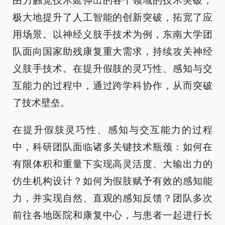
由力触觉技术延伸出的各个领域的技术突破，
极大地提升了人工智能的创新突破，拓宽了应
用场景。以神经义肢手技术为例，东南大学团
队面向国家助残康复重大需求，持续攻关神经
义肢手技术。在提升假肢的灵巧性、感知与交
互能力的过程中，通过跨学科协作，从而突破
了技术壁垒。
在提升假肢灵巧性、感知与交互能力的过程
中，科研团队面临诸多关键技术瓶颈：如何在
有限体积和重量下实现高灵活度、大输出力的
仿生机构设计？如何为假肢赋予有效的感知能
力，并实现自然、直观的感知反馈？团队多次
前往各地医院和康复中心，与患者一起进行长