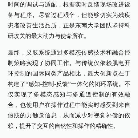
时间的调试与适配，根据实时反馈现场改进设
备与程序。尽管过程艰辛，但能够切实为残疾
患者改善生活品质，正是东南大学团队坚持科
研攻关的最大动力与使命所在。
最终，义肢系统通过多模态传感技术和融合控
制策略实现了协同工作。与传统仅依赖肌电开
环控制的国际同类产品相比，最大创新点在于
构建了“感知-控制-反馈”一体化的闭环系统。不
仅实现了多模态感知与多通道控制的有效融
合，也使用户在操作过程中能实时感受到来自
假肢的力触觉信息，从而减少对视觉补偿的依
赖，提升了交互的自然性和操作的精确性。