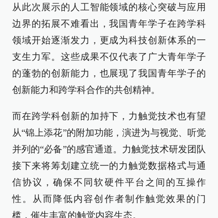
从此次展示的人工智能领域的核心突破与应用
边界的拓展不难看出，我国青年学子在跨学科
领域开始逐渐发力，更成为科技创新体系的一
支生力军。这些成果不仅代表了广大青年学子
的蓬勃的创新能力，也展现了我国青年学子的
创新能力和跨学科合作的共创精神。
而在跨学科创新的加持下，力触觉技术也有望
从“锦上添花”的附加功能，演进为与视觉、听觉
并列的“必备”的感官通道。力触觉技术研发团队
接下来将筹划建立统一的力触觉数据格式与通
信协议，确保不同软硬件平台之间的互操作
性。从而降低内容创作者制作触觉效果的门
槛，催生丰富的触觉内容生态。