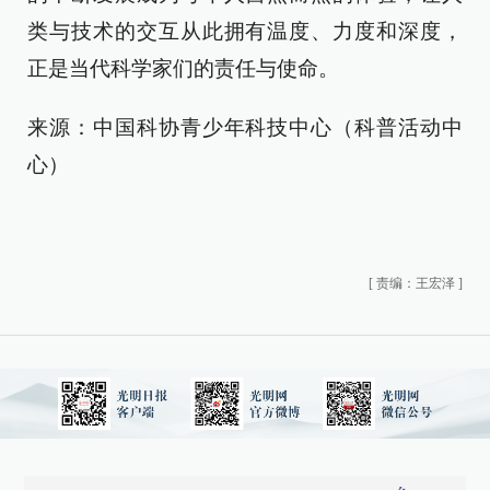
类与技术的交互从此拥有温度、力度和深度，
正是当代科学家们的责任与使命。
来源：中国科协青少年科技中心（科普活动中
心）
[
责编：王宏泽
]