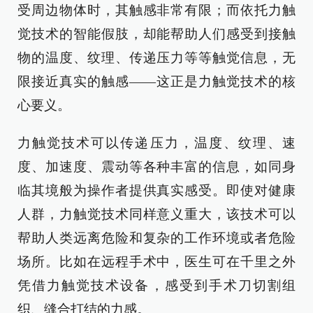
受周边物体时，其触感非常有限；而依托力触
觉技术的智能假肢，却能帮助人们感受到接触
物的温度、纹理、传递压力等等触觉信息，无
限接近真实的触感——这正是力触觉技术的核
心要义。
力触觉技术可以传递压力，温度、纹理、速
度、加速度、震动等各种丰富的信息，如同身
临其境般为操作者提供真实感受。即使对健康
人群，力触觉技术同样意义重大，该技术可以
帮助人类远离危险和复杂的工作环境或者危险
场所。比如在远程手术中，医生可在千里之外
凭借力触觉技术设备，感受到手术刀切割组
织、缝合打结的力感。