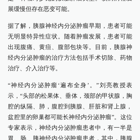
展缓慢但存在恶变可能。
据了解，胰腺神经内分泌肿瘤早期，患者可能
无明显特异性症状。随着肿瘤发展，患者可能
出现腹痛、黄疸、腹部包块等。目前，胰腺神
经内分泌肿瘤的治疗方法包括手术切除、药物
治疗、介入治疗等。
“神经内分泌肿瘤‘遍布全身’。”刘亮教授表
示，“头部的松果体、垂体，颈部的甲状腺，胸
腔的纵隔、肺，腹腔到胰腺、肝脏和肾上腺，
盆腔里的卵巢都可能长神经内分泌肿瘤”。这位
专家表示，神经内分泌肿瘤患者中，有一半是
胃、肠、胰神经内分泌肿瘤患者，其中，胰腺