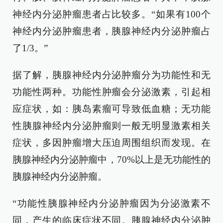
神经内分泌肿瘤患者占比较多。“如果有100个
神经内分泌肿瘤患者，胰腺神经内分泌肿瘤占
了1/3。”
据了解，胰腺神经内分泌肿瘤分为功能性和无
功能性两种。功能性肿瘤会分泌激素，引起相
应症状，如：胰岛素瘤可导致低血糖；无功能
性胰腺神经内分泌肿瘤则一般无明显激素相关
症状，多因肿瘤增大压迫周围组织而发现。在
胰腺神经内分泌肿瘤中，70%以上是无功能性的
胰腺神经内分泌肿瘤。
“功能性胰腺神经内分泌肿瘤因为分泌激素不
同，产生的临床症状不同。胰腺神经内分泌肿