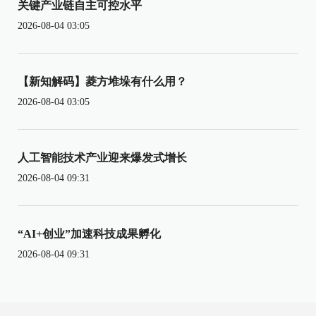
关键产业链自主可控水平
2026-08-04 03:05
【新知解码】菱方堆垛有什么用？
2026-08-04 03:05
人工智能技术产业迎来爆发式增长
2026-08-04 09:31
“AI+创业”加速科技成果孵化
2026-08-04 09:31