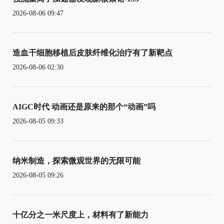
2026-08-06 09:47
造血干细胞移植后皮肤纤维化治疗有了新靶点
2026-08-06 02:30
AIGC时代 动画还是原来的那个“动画”吗
2026-08-05 09:33
纳米制造，探索微观世界的无限可能
2026-08-05 09:26
十亿分之一米尺度上，材料有了新能力