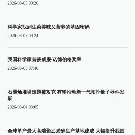
2026-08-05 09:26
科学家找到生菜美味又营养的基因密码
2026-08-05 09:24
我国科学家首获威廉·诺德伯格奖章
2026-08-05 07:40
石墨烯堆垛难题被攻克 有望推动新一代拓扑量子器件发
展
2026-08-04 03:05
全球单产最大高端聚乙烯醇生产基地建成 大幅提升我国