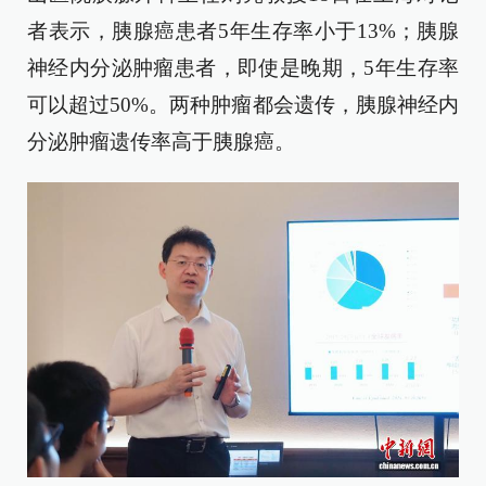
者表示，胰腺癌患者5年生存率小于13%；胰腺
神经内分泌肿瘤患者，即使是晚期，5年生存率
可以超过50%。两种肿瘤都会遗传，胰腺神经内
分泌肿瘤遗传率高于胰腺癌。