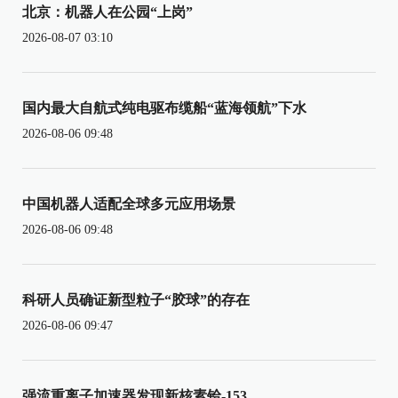
北京：机器人在公园“上岗”
2026-08-07 03:10
国内最大自航式纯电驱布缆船“蓝海领航”下水
2026-08-06 09:48
中国机器人适配全球多元应用场景
2026-08-06 09:48
科研人员确证新型粒子“胶球”的存在
2026-08-06 09:47
强流重离子加速器发现新核素铪-153