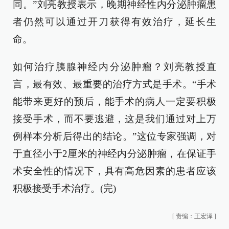
同。”刘亮教授表示，晚期神经性内分泌肿瘤患
者仍然可以通过开刀获得有效治疗，延长生
命。
如何治疗胰腺神经内分泌肿瘤？刘亮教授直
言，最有效、最重要的治疗方式是手术。“手术
能带来更好的预后，能手术的病人一定要积极
接受手术，而不要逃避，这是我们通过对上万
例样本分析后得出的结论。”这位专家强调，对
于直径小于2厘米的神经内分泌肿瘤，在保证手
术安全性的情况下，具有高危因素的患者应该
积极接受手术治疗。(完)
[
责编：王宏泽
]