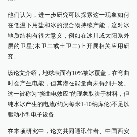
他们认为，进一步研究可以探索这一现象如何
在低温下用盐和冰的混合物持续产能，这对冰
地质结构有很大意义，例如在冰川或太阳系外
层的卫星(木卫二或土卫二)上开展相关应用研
究。
该论文介绍，地球表面有10%被冰覆盖，在弯曲
时会产生电能，但其潜在能量尚未得到开发。
这一被称为“挠曲电效应”的现象取决于材料，但
纯水冰产生的电流(约为每米1-10纳库伦)不足以
驱动小型电子设备。
在本项研究中，论文共同通讯作者、中国西安