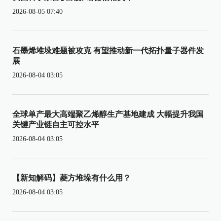
2026-08-05 07:40
石墨烯堆垛难题被攻克 有望推动新一代拓扑量子器件发
展
2026-08-04 03:05
全球单产最大高端聚乙烯醇生产基地建成 大幅提升我国
关键产业链自主可控水平
2026-08-04 03:05
【新知解码】菱方堆垛有什么用？
2026-08-04 03:05