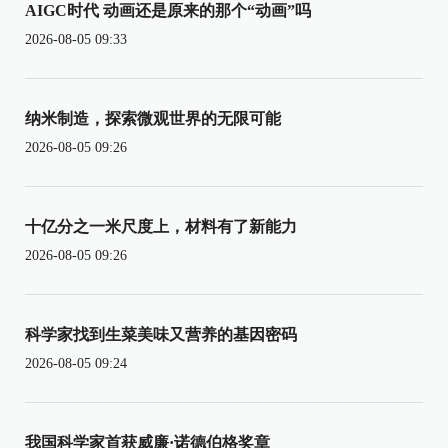
AIGC时代 动画还是原来的那个“动画”吗
2026-08-05 09:33
纳米制造，探索微观世界的无限可能
2026-08-05 09:26
十亿分之一米尺度上，材料有了新能力
2026-08-05 09:26
科学家找到生菜美味又营养的基因密码
2026-08-05 09:24
我国科学家首获威廉·诺德伯格奖章