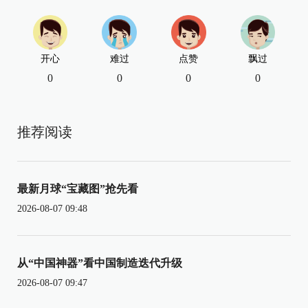
开心
难过
点赞
飘过
0
0
0
0
推荐阅读
最新月球“宝藏图”抢先看
2026-08-07 09:48
从“中国神器”看中国制造迭代升级
2026-08-07 09:47