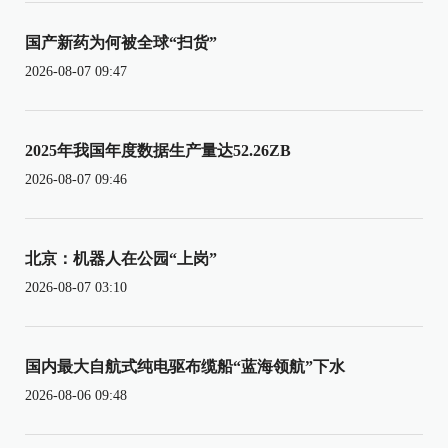
国产新药为何被全球“扫货”
2026-08-07 09:47
2025年我国年度数据生产量达52.26ZB
2026-08-07 09:46
北京：机器人在公园“上岗”
2026-08-07 03:10
国内最大自航式纯电驱布缆船“蓝海领航”下水
2026-08-06 09:48