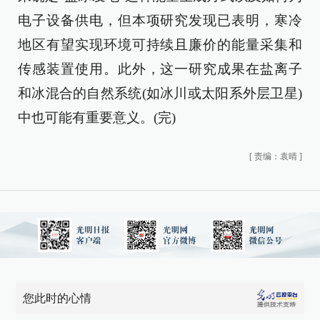
电子设备供电，但本项研究发现已表明，寒冷
地区有望实现环境可持续且廉价的能量采集和
传感装置使用。此外，这一研究成果在盐离子
和冰混合的自然系统(如冰川或太阳系外层卫星)
中也可能有重要意义。(完)
[
责编：袁晴
]
您此时的心情