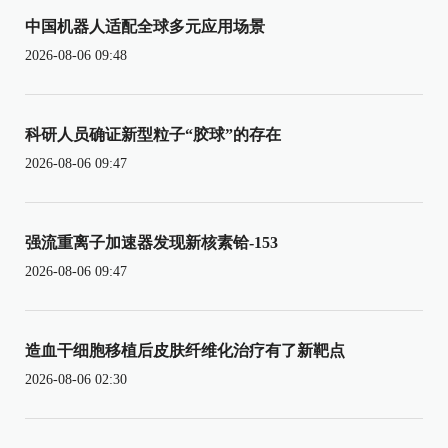
中国机器人适配全球多元应用场景
2026-08-06 09:48
科研人员确证新型粒子“胶球”的存在
2026-08-06 09:47
强流重离子加速器发现新核素铪-153
2026-08-06 09:47
造血干细胞移植后皮肤纤维化治疗有了新靶点
2026-08-06 02:30