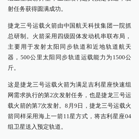
射任务获得圆满成功。
捷龙三号运载火箭由中国航天科技集团一院抓
总研制。火箭采用四级固体发动机串联布局，
主要用于发射太阳同步轨道和近地轨道航天
器，500公里太阳同步轨道运载能力为1500公
斤。
这是捷龙三号运载火箭为满足吉利星座快速组
网需求执行的第2次发射任务，也是捷龙三号运
载火箭的第7次发射。8月9日，捷龙三号运载火
箭同样采用海上一箭11星方式，将吉利星座04
组卫星送入预定轨道。