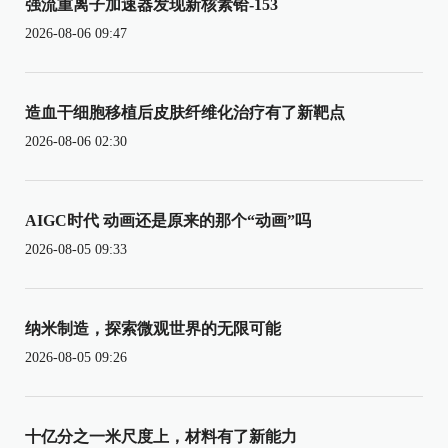
强流重离子加速器发现新核素铪-153
2026-08-06 09:47
造血干细胞移植后皮肤纤维化治疗有了新靶点
2026-08-06 02:30
AIGC时代 动画还是原来的那个“动画”吗
2026-08-05 09:33
纳米制造，探索微观世界的无限可能
2026-08-05 09:26
十亿分之一米尺度上，材料有了新能力