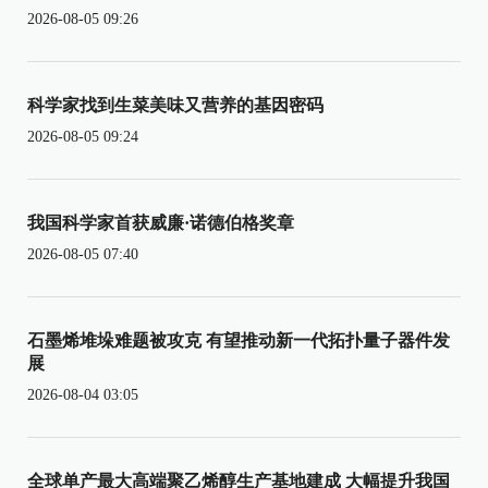
2026-08-05 09:26
科学家找到生菜美味又营养的基因密码
2026-08-05 09:24
我国科学家首获威廉·诺德伯格奖章
2026-08-05 07:40
石墨烯堆垛难题被攻克 有望推动新一代拓扑量子器件发
展
2026-08-04 03:05
全球单产最大高端聚乙烯醇生产基地建成 大幅提升我国