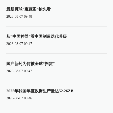
最新月球“宝藏图”抢先看
2026-08-07 09:48
从“中国神器”看中国制造迭代升级
2026-08-07 09:47
国产新药为何被全球“扫货”
2026-08-07 09:47
2025年我国年度数据生产量达52.26ZB
2026-08-07 09:46