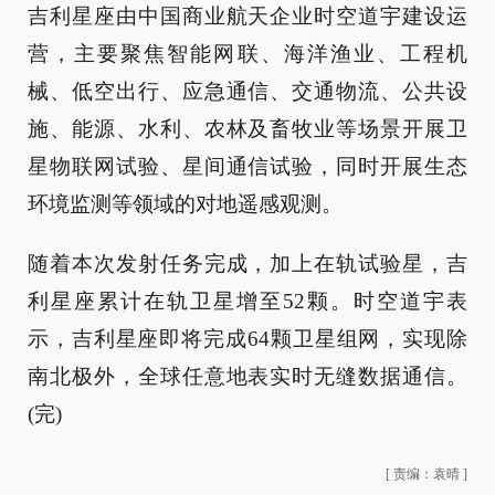
吉利星座由中国商业航天企业时空道宇建设运
营，主要聚焦智能网联、海洋渔业、工程机
械、低空出行、应急通信、交通物流、公共设
施、能源、水利、农林及畜牧业等场景开展卫
星物联网试验、星间通信试验，同时开展生态
环境监测等领域的对地遥感观测。
随着本次发射任务完成，加上在轨试验星，吉
利星座累计在轨卫星增至52颗。时空道宇表
示，吉利星座即将完成64颗卫星组网，实现除
南北极外，全球任意地表实时无缝数据通信。
(完)
[
责编：袁晴
]