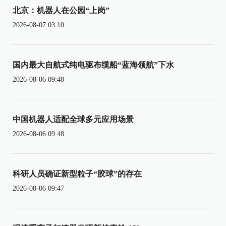
北京：机器人在公园“上岗”
2026-08-07 03:10
国内最大自航式纯电驱布缆船“蓝海领航”下水
2026-08-06 09:48
中国机器人适配全球多元应用场景
2026-08-06 09:48
科研人员确证新型粒子“胶球”的存在
2026-08-06 09:47