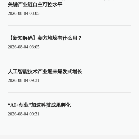
关键产业链自主可控水平
2026-08-04 03:05
【新知解码】菱方堆垛有什么用？
2026-08-04 03:05
人工智能技术产业迎来爆发式增长
2026-08-04 09:31
“AI+创业”加速科技成果孵化
2026-08-04 09:31