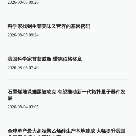
2026-08-05 09:26
科学家找到生菜美味又营养的基因密码
2026-08-05 09:24
我国科学家首获威廉·诺德伯格奖章
2026-08-05 07:40
石墨烯堆垛难题被攻克 有望推动新一代拓扑量子器件发
展
2026-08-04 03:05
全球单产最大高端聚乙烯醇生产基地建成 大幅提升我国