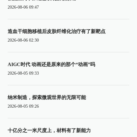
2026-08-06 09:47
造血干细胞移植后皮肤纤维化治疗有了新靶点
2026-08-06 02:30
AIGC时代 动画还是原来的那个“动画”吗
2026-08-05 09:33
纳米制造，探索微观世界的无限可能
2026-08-05 09:26
十亿分之一米尺度上，材料有了新能力