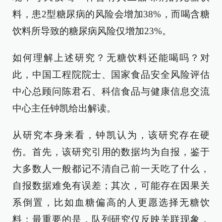
料，患2型糖尿病的风险会增加38%，而喝含糖
饮料所导致的糖尿病风险仅增加23%。
如何理解上述研究？无糖饮料还能喝吗？对
此，中国工程院院士、国家食品安全风险评估
中心总顾问陈君石、科信食品与健康信息交流
中心主任钟凯给出解读。
从研究本身来看，钟凯认为，该研究存在硬
伤。首先，该研究引用的数据均为自报，鉴于
大多数人一般都记不清自己前一天吃了什么，
自报数据难免有误差；其次，可能存在因果关
系倒置，比如血糖偏高的人更愿选择无糖饮
料；最重要的是，队列研究仅反映关联现象，