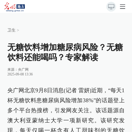
卫生
>
无糖饮料增加糖尿病风险？无糖
饮料还能喝吗？专家解读
来源：
央广网
2025-09-08 13:36
央广网北京9月8日消息(记者 雷妍)近期，“每天1
杯无糖饮料患糖尿病风险增加38%”的话题登上
多个平台热搜榜，引发网友关注。该话题源自
澳大利亚蒙纳士大学一项新研究。该研究发
现，每天仅喝一杯含有人工甜味剂的无糖饮