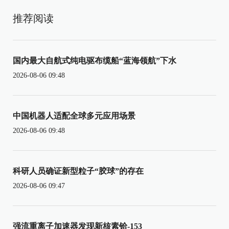
推荐阅读
国内最大自航式纯电驱布缆船“蓝海领航”下水
2026-08-06 09:48
中国机器人适配全球多元应用场景
2026-08-06 09:48
科研人员确证新型粒子“胶球”的存在
2026-08-06 09:47
强流重离子加速器发现新核素铪-153