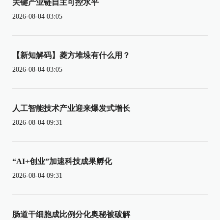
关键产业链自主可控水平
2026-08-04 03:05
【新知解码】菱方堆垛有什么用？
2026-08-04 03:05
人工智能技术产业迎来爆发式增长
2026-08-04 09:31
“AI+创业”加速科技成果孵化
2026-08-04 09:31
肠道干细胞成比例分化奥秘被破解