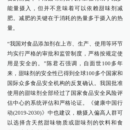
能量摄入，但并不意味着可以依赖甜味剂减
肥。减肥的关键在于消耗的热量多于摄入的热
量。
“我国对食品添加剂在上市、生产、使用等环节
均实行严格的审批和监管制度，严格按规定使
用是安全的。”陈君石强调，自面世100多年
来，甜味剂的安全性已得到全球100多个国家和
国际众多食品安全机构的反复确认。我国批准
使用的甜味剂全部经过了国家食品安全风险评
估中心的系统评估和严格论证。《健康中国行
动(2019-2030)》中也建议，糖摄入偏高人群可
以选择含天然甜味物质或甜味剂的饮料和食