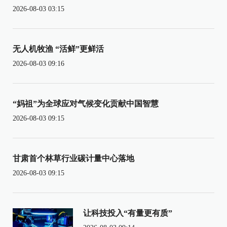
2026-08-03 03:15
无人机牧渔 “活鲜”更鲜活
2026-08-03 09:16
“妈祖”为全球应对气候变化贡献中国智慧
2026-08-03 09:15
甘肃首个林草行业碳计量中心落地
2026-08-03 09:15
让科技投入“有量更有质”