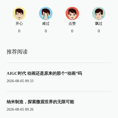
开心
难过
点赞
飘过
0
0
0
0
推荐阅读
AIGC时代 动画还是原来的那个“动画”吗
2026-08-05 09:33
纳米制造，探索微观世界的无限可能
2026-08-05 09:26