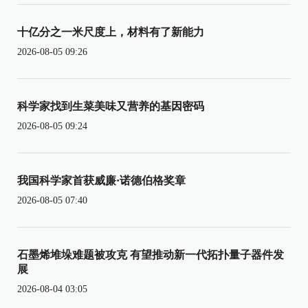
十亿分之一米尺度上，材料有了新能力
2026-08-05 09:26
科学家找到生菜美味又营养的基因密码
2026-08-05 09:24
我国科学家首获威廉·诺德伯格奖章
2026-08-05 07:40
石墨烯堆垛难题被攻克 有望推动新一代拓扑量子器件发
展
2026-08-04 03:05