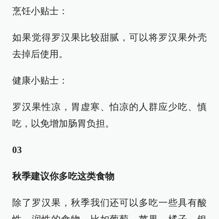
烹饪小贴士：
如果觉得罗汉果比较甜腻，可以将罗汉果外壳
去掉后使用。
健康小贴士：
罗汉果性凉，胃虚寒、怕凉的人群应少吃、慎
吃，以免增加肠胃负担。
03
秋季建议你多吃这类食物
除了罗汉果，秋季我们还可以多吃一些具有酸