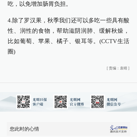
吃，以免增加肠胃负担。
4.除了罗汉果，秋季我们还可以多吃一些具有酸
性、润性的食物，帮助滋阴润肺、缓解秋燥，
比如葡萄、苹果、橘子、银耳等。(CCTV生活
圈)
[
责编：袁晴
]
您此时的心情