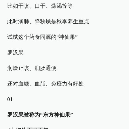
比如干咳、口干、燥渴等等
此时润肺、降秋燥是秋季养生重点
试试这个药食同源的“神仙果”
罗汉果
润燥止咳、润肠通便
还对血糖、血脂、免疫力有好处
01
罗汉果被称为“东方神仙果”