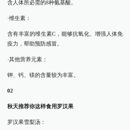
含人体所必需的8种氨基酸。
·维生素：
含有丰富的维生素C，能够抗氧化、增强人体免
疫力，帮助预防感冒。
·其他营养元素：
钾、钙、镁的含量较为丰富。
02
秋天推荐你这样食用罗汉果
罗汉果雪梨汤：