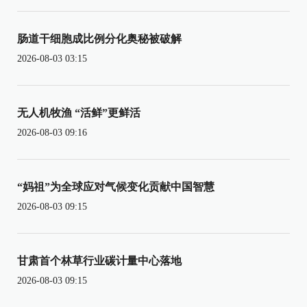
肠道干细胞成比例分化奥秘被破解
2026-08-03 03:15
无人机牧渔 “活鲜”更鲜活
2026-08-03 09:16
“妈祖”为全球应对气候变化贡献中国智慧
2026-08-03 09:15
甘肃首个林草行业碳计量中心落地
2026-08-03 09:15