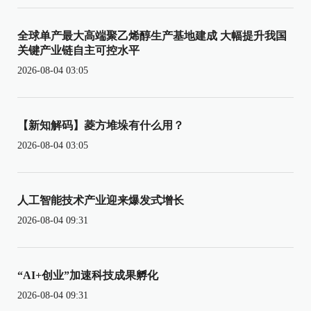
全球单产最大高端聚乙烯醇生产基地建成 大幅提升我国
关键产业链自主可控水平
2026-08-04 03:05
【新知解码】菱方堆垛有什么用？
2026-08-04 03:05
人工智能技术产业迎来爆发式增长
2026-08-04 09:31
“AI+创业”加速科技成果孵化
2026-08-04 09:31