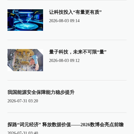
让科技投入“有量更有质”
2026-08-03 09:14
量子科技，未来不可限“量”
2026-08-03 09:12
我国能源安全保障能力稳步提升
2026-07-31 03:20
探路“词元经济” 释放数据价值——2026数博会亮点前瞻
2026-07-31 03:40