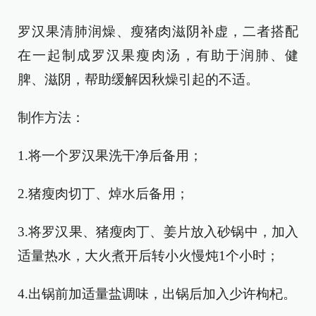
罗汉果清肺润燥、瘦猪肉滋阴补虚，二者搭配
在一起制成罗汉果瘦肉汤，有助于润肺、健
脾、滋阴，帮助缓解因秋燥引起的不适。
制作方法：
1.将一个罗汉果洗干净后备用；
2.猪瘦肉切丁、焯水后备用；
3.将罗汉果、猪瘦肉丁、姜片放入砂锅中，加入
适量热水，大火煮开后转小火慢炖1个小时；
4.出锅前加适量盐调味，出锅后加入少许枸杞。