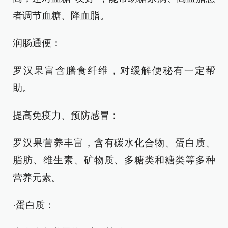
者调节血糖、降血脂。
润肠通便：
罗汉果富含膳食纤维，对缓解便秘有一定帮
助。
提高免疫力、预防感冒：
罗汉果营养丰富，含有碳水化合物、蛋白质、
脂肪、维生素、矿物质、多糖类和糖类等多种
营养元素。
·蛋白质：