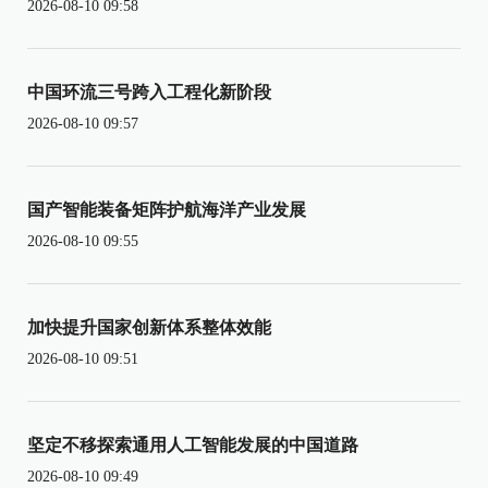
2026-08-10 09:58
中国环流三号跨入工程化新阶段
2026-08-10 09:57
国产智能装备矩阵护航海洋产业发展
2026-08-10 09:55
加快提升国家创新体系整体效能
2026-08-10 09:51
坚定不移探索通用人工智能发展的中国道路
2026-08-10 09:49