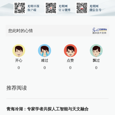
您此时的心情
开心
难过
点赞
飘过
0
0
0
0
推荐阅读
青海冷湖：专家学者共探人工智能与天文融合