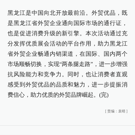
黑龙江是中国向北开放最前沿。外贸优品，既
是黑龙江省外贸企业通向国际市场的通行证，
也是促进消费升级的新引擎。本次活动通过充
分发挥优质展会活动的平台作用，助力黑龙江
省外贸企业畅通内销渠道，在国际、国内两个
市场顺畅切换，实现“两条腿走路”，进一步增强
抗风险能力和竞争力。同时，也让消费者直观
感受到外贸优品的品质和魅力，进一步提振消
费信心，助力优质的外贸品牌崛起。(完)
[
责编：袁晴
]