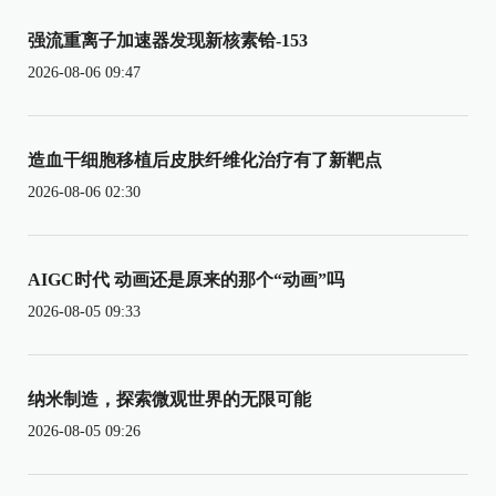
强流重离子加速器发现新核素铪-153
2026-08-06 09:47
造血干细胞移植后皮肤纤维化治疗有了新靶点
2026-08-06 02:30
AIGC时代 动画还是原来的那个“动画”吗
2026-08-05 09:33
纳米制造，探索微观世界的无限可能
2026-08-05 09:26