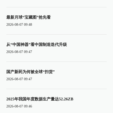
最新月球“宝藏图”抢先看
2026-08-07 09:48
从“中国神器”看中国制造迭代升级
2026-08-07 09:47
国产新药为何被全球“扫货”
2026-08-07 09:47
2025年我国年度数据生产量达52.26ZB
2026-08-07 09:46