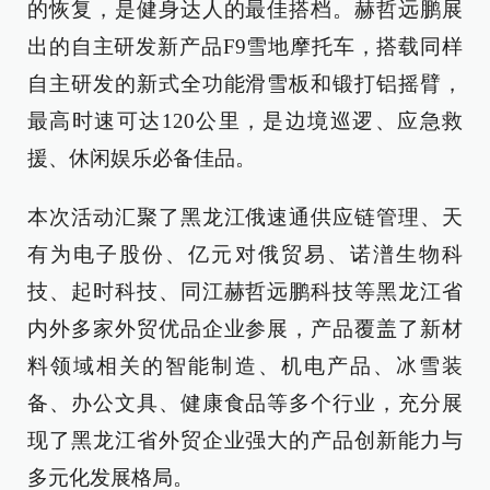
的恢复，是健身达人的最佳搭档。赫哲远鹏展
出的自主研发新产品F9雪地摩托车，搭载同样
自主研发的新式全功能滑雪板和锻打铝摇臂，
最高时速可达120公里，是边境巡逻、应急救
援、休闲娱乐必备佳品。
本次活动汇聚了黑龙江俄速通供应链管理、天
有为电子股份、亿元对俄贸易、诺潽生物科
技、起时科技、同江赫哲远鹏科技等黑龙江省
内外多家外贸优品企业参展，产品覆盖了新材
料领域相关的智能制造、机电产品、冰雪装
备、办公文具、健康食品等多个行业，充分展
现了黑龙江省外贸企业强大的产品创新能力与
多元化发展格局。