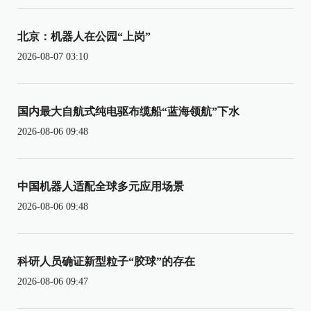
北京：机器人在公园“上岗”
2026-08-07 03:10
国内最大自航式纯电驱布缆船“蓝海领航”下水
2026-08-06 09:48
中国机器人适配全球多元应用场景
2026-08-06 09:48
科研人员确证新型粒子“胶球”的存在
2026-08-06 09:47