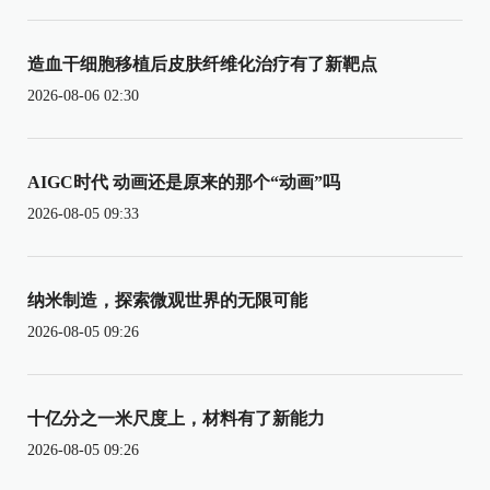
造血干细胞移植后皮肤纤维化治疗有了新靶点
2026-08-06 02:30
AIGC时代 动画还是原来的那个“动画”吗
2026-08-05 09:33
纳米制造，探索微观世界的无限可能
2026-08-05 09:26
十亿分之一米尺度上，材料有了新能力
2026-08-05 09:26