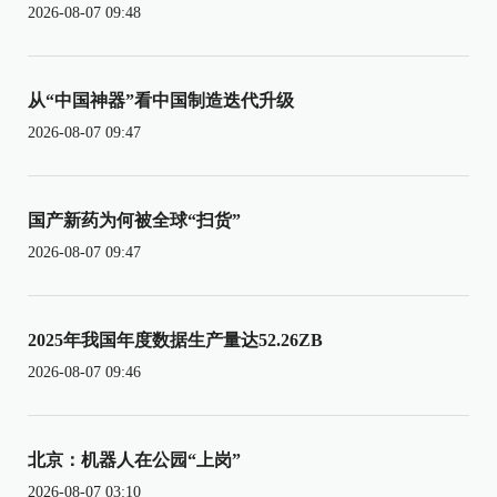
2026-08-07 09:48
从“中国神器”看中国制造迭代升级
2026-08-07 09:47
国产新药为何被全球“扫货”
2026-08-07 09:47
2025年我国年度数据生产量达52.26ZB
2026-08-07 09:46
北京：机器人在公园“上岗”
2026-08-07 03:10