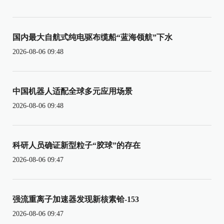
国内最大自航式纯电驱布缆船“蓝海领航”下水
2026-08-06 09:48
中国机器人适配全球多元应用场景
2026-08-06 09:48
科研人员确证新型粒子“胶球”的存在
2026-08-06 09:47
强流重离子加速器发现新核素铪-153
2026-08-06 09:47