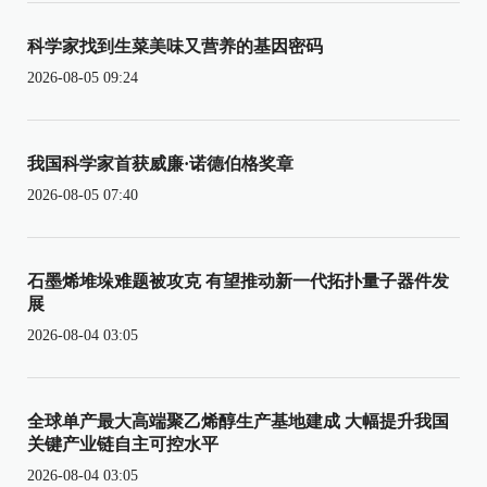
科学家找到生菜美味又营养的基因密码
2026-08-05 09:24
我国科学家首获威廉·诺德伯格奖章
2026-08-05 07:40
石墨烯堆垛难题被攻克 有望推动新一代拓扑量子器件发
展
2026-08-04 03:05
全球单产最大高端聚乙烯醇生产基地建成 大幅提升我国
关键产业链自主可控水平
2026-08-04 03:05