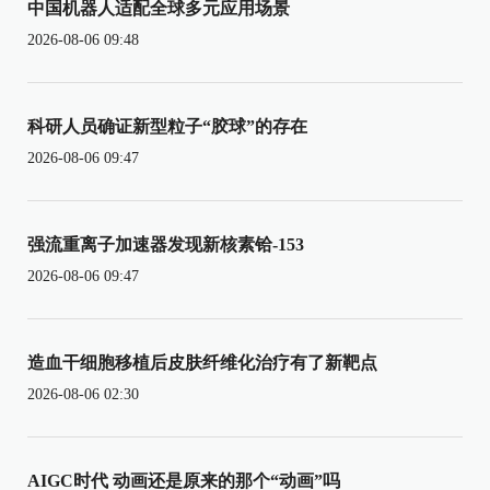
中国机器人适配全球多元应用场景
2026-08-06 09:48
科研人员确证新型粒子“胶球”的存在
2026-08-06 09:47
强流重离子加速器发现新核素铪-153
2026-08-06 09:47
造血干细胞移植后皮肤纤维化治疗有了新靶点
2026-08-06 02:30
AIGC时代 动画还是原来的那个“动画”吗