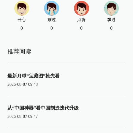
开心
难过
点赞
飘过
0
0
0
0
推荐阅读
最新月球“宝藏图”抢先看
2026-08-07 09:48
从“中国神器”看中国制造迭代升级
2026-08-07 09:47