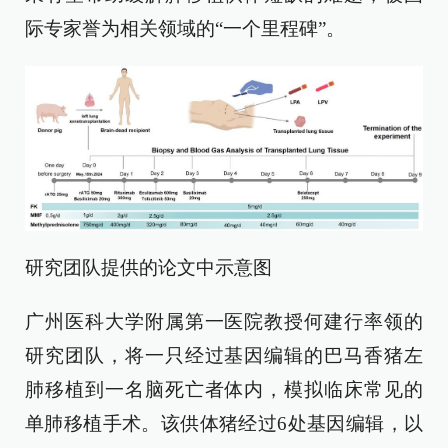
际专家誉为相关领域的“一个里程碑”。
研究团队提供的论文中示意图
广州医科大学附属第一医院教授何建行率领的
研究团队，将一只经过基因编辑的巴马香猪左
肺移植到一名脑死亡者体内，模拟临床常见的
单肺移植手术。该供体猪经过6处基因编辑，以