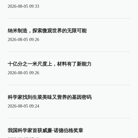
2026-08-05 09:33
纳米制造，探索微观世界的无限可能
2026-08-05 09:26
十亿分之一米尺度上，材料有了新能力
2026-08-05 09:26
科学家找到生菜美味又营养的基因密码
2026-08-05 09:24
我国科学家首获威廉·诺德伯格奖章