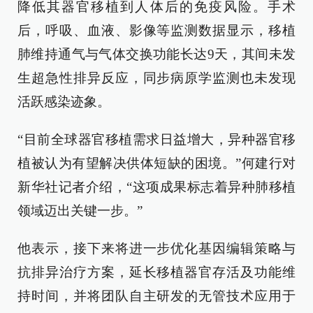
降低其器官移植到人体后的免疫风险。手术
后，呼吸、血液、影像等监测数据显示，移植
肺维持通气与气体交换功能长达9天，其间未发
生超急性排异反应，同步病原学监测也未发现
活跃感染迹象。
“目前全球器官移植需求日益增大，异种器官移
植被认为有望解决供体短缺的困境。”何建行对
新华社记者介绍，“这项成果标志着异种肺移植
领域迈出关键一步。”
他表示，接下来将进一步优化基因编辑策略与
抗排异治疗方案，延长移植器官存活及功能维
持时间，并将团队自主研发的无管技术应用于