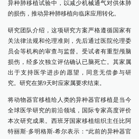
异种肺移植试验中，以减少机械通气对供体肺
的损伤，推动异种肺移植向临床应用转化。
研究团队介绍，这项研究方案严格遵循国家有
关法律法规和伦理准则，先后通过医院伦理委
员会等机构的审查与监督。受试者有重型颅脑
损伤，经多次独立评估确认已脑死亡。其家属
出于支持医学进步的愿望，同意无偿参与研
究。研究在第9天时应家属要求结束。
将动物器官移植给人类的异种器官移植是当今
全球医学研究的前沿领域，国际专家高度评价
本次研究成果。西班牙国家移植组织主任比阿
特丽斯·多明格斯-希尔表示：“此前的异种器官