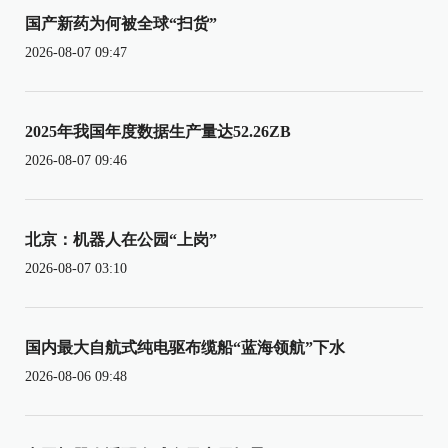
国产新药为何被全球“扫货”
2026-08-07 09:47
2025年我国年度数据生产量达52.26ZB
2026-08-07 09:46
北京：机器人在公园“上岗”
2026-08-07 03:10
国内最大自航式纯电驱布缆船“蓝海领航”下水
2026-08-06 09:48