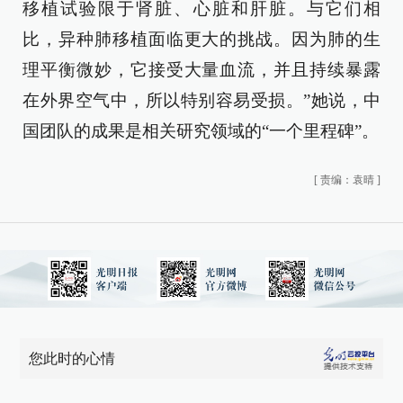
移植试验限于肾脏、心脏和肝脏。与它们相
比，异种肺移植面临更大的挑战。因为肺的生
理平衡微妙，它接受大量血流，并且持续暴露
在外界空气中，所以特别容易受损。”她说，中
国团队的成果是相关研究领域的“一个里程碑”。
[
责编：袁晴
]
您此时的心情