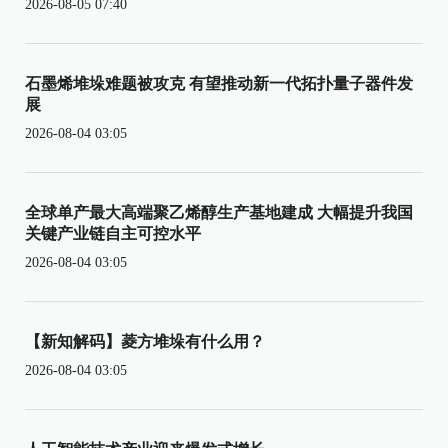
2026-08-05 07:40
石墨烯堆垛难题被攻克 有望推动新一代拓扑量子器件发
展
2026-08-04 03:05
全球单产最大高端聚乙烯醇生产基地建成 大幅提升我国
关键产业链自主可控水平
2026-08-04 03:05
【新知解码】菱方堆垛有什么用？
2026-08-04 03:05