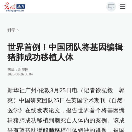
科学
>
世界首例！中国团队将基因编辑
猪肺成功移植人体
来源：
新华网
2025-08-26 08:04
新华社广州/伦敦8月25日电（记者徐弘毅 郭
爽）中国研究团队25日在英国学术期刊《自然-
医学》在线发表论文，报告世界首个将基因编
辑猪肺成功移植到脑死亡人体内的案例。该成
果有望帮助缓解肺移植供体短缺的难题，被国