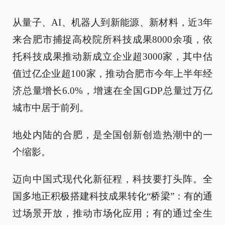
从量子、AI、机器人到新能源、新材料，近3年
来合肥市捕捉高校院所科技成果8000余项，依
托科技成果推动新成立企业超3000家，其中估
值过亿企业超100家，推动合肥市今年上半年经
济总量增长6.0%，增速在全国GDP总量过万亿
城市中居于前列。
地处内陆的合肥，是全国创新创造热潮中的一
个缩影。
迈向中国式现代化新征程，科技要打头阵。全
国多地正积极搭建科技成果转化“桥梁”：有的通
过场景开放，推动市场化应用；有的通过全生