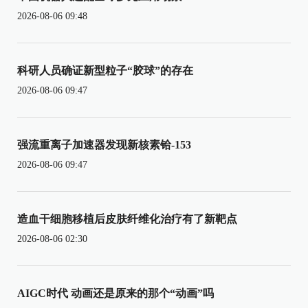
2026-08-06 09:48
科研人员确证新型粒子“胶球”的存在
2026-08-06 09:47
强流重离子加速器发现新核素铪-153
2026-08-06 09:47
造血干细胞移植后皮肤纤维化治疗有了新靶点
2026-08-06 02:30
AIGC时代 动画还是原来的那个“动画”吗