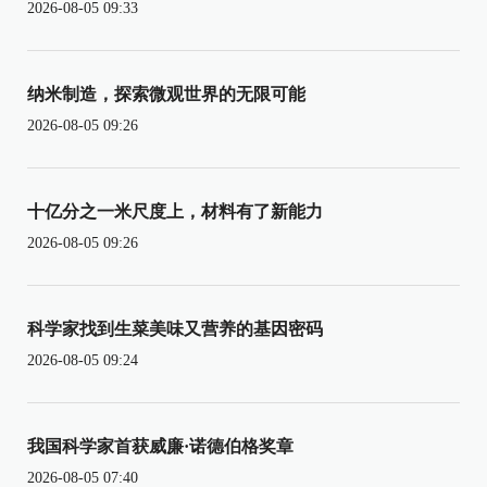
2026-08-05 09:33
纳米制造，探索微观世界的无限可能
2026-08-05 09:26
十亿分之一米尺度上，材料有了新能力
2026-08-05 09:26
科学家找到生菜美味又营养的基因密码
2026-08-05 09:24
我国科学家首获威廉·诺德伯格奖章
2026-08-05 07:40