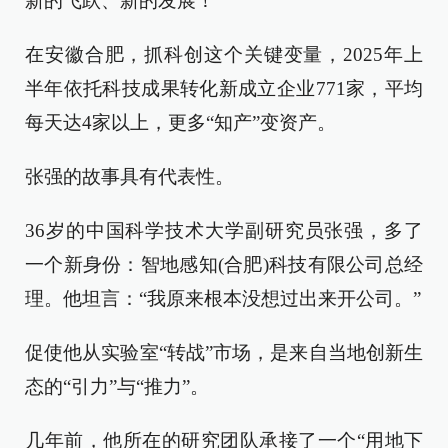
新的飞跃、新的发展！
在安徽合肥，抓科创这个关键变量，2025年上
半年依托科技成果转化新成立企业771家，平均
每天达4家以上，更多“知产”变资产。
张强的故事具有代表性。
36岁的中国科学技术大学副研究员张强，多了
一个新身份：智地感知(合肥)科技有限公司总经
理。他坦言：“我原来根本没想过出来开公司。”
促使他从实验室“转战”市场，是来自当地创新生
态的“引力”与“推力”。
几年前，他所在的研究团队承接了一个“用地下