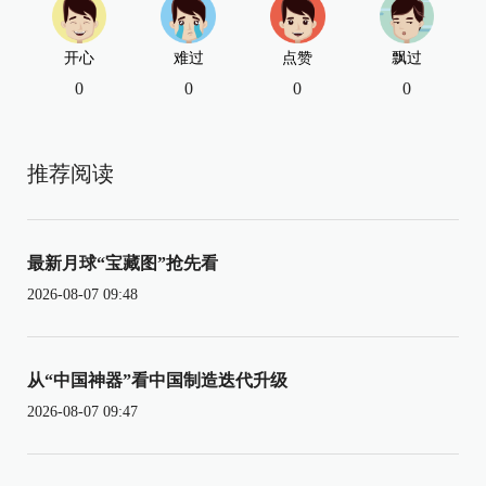
开心
难过
点赞
飘过
0
0
0
0
推荐阅读
最新月球“宝藏图”抢先看
2026-08-07 09:48
从“中国神器”看中国制造迭代升级
2026-08-07 09:47