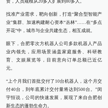
资，人员规模从20多人扩展到80多人。
找准产业需求，靶向创新，打造“聚合型智能产
业”集群、加速构建耐心资本“丛林”……在“多点
开花”中，城市与企业共建生态，相互成就。
眼下，合肥零次方机器人公司多款机器人产品
业内领先，应用场景涵盖家庭服务、科研教
育、文娱展览等，目前意向订单总额已近亿
元。
“上个月我们首批交付了10台机器人，这个月交
付40台，到年底累计交付量将达到500台。”闵
宇恒说，公司的快速发展，展现了来自合肥创
新生态的蓬勃生命力。