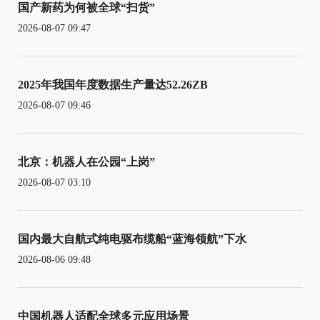
国产新药为何被全球“扫货”
2026-08-07 09:47
2025年我国年度数据生产量达52.26ZB
2026-08-07 09:46
北京：机器人在公园“上岗”
2026-08-07 03:10
国内最大自航式纯电驱布缆船“蓝海领航”下水
2026-08-06 09:48
中国机器人适配全球多元应用场景