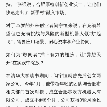
持。”张强说，合肥厚植创新创业沃土，让他们
快速走出了“新手村”融入市场。
对于25岁的外来创业者闵宇恒来说，在充满希
望但也充满挑战与风险的新型机器人领域“起
飞”，需要应用场景、耐心资本和产业协同。
如何为“敢闯者”插上有力的翅膀，让“异想天
开”在实践中绽放？
在清华大学读书期间，闵宇恒就曾先后创立两
家公司。今年1月，他带领年轻的团队与合肥市
相关部门首次对接，成立合肥零次方机器人有
限公司。成立不到8个月，公司获得3轮风险投