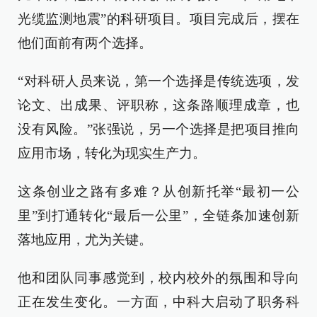
光缆监测地震”的科研项目。项目完成后，摆在
他们面前有两个选择。
“对科研人员来说，第一个选择是传统选项，发
论文、出成果、评职称，这条路顺理成章，也
没有风险。”张强说，另一个选择是把项目推向
应用市场，转化为现实生产力。
这条创业之路有多难？从创新托举“最初一公
里”到打通转化“最后一公里”，全链条加速创新
落地应用，尤为关键。
他和团队同事感觉到，校内校外的氛围和导向
正在发生变化。一方面，中科大启动了职务科