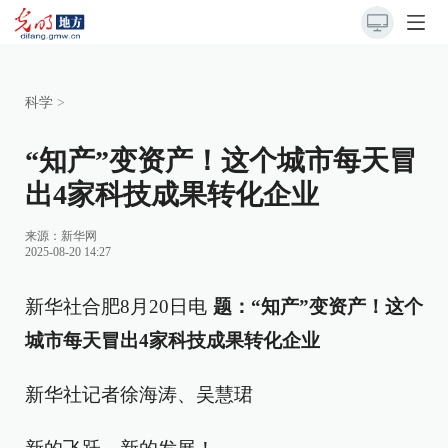
科学
>
“知产”变资产！这个城市每天冒
出4家科技成果转化企业
来源：
新华网
2025-08-20 14:27
新华社合肥8月20日电
题：“知产”变资产！这个
城市每天冒出4家科技成果转化企业
新华社记者徐海涛、吴慧珺