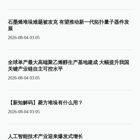
石墨烯堆垛难题被攻克 有望推动新一代拓扑量子器件发
展
2026-08-04 03:05
全球单产最大高端聚乙烯醇生产基地建成 大幅提升我国
关键产业链自主可控水平
2026-08-04 03:05
【新知解码】菱方堆垛有什么用？
2026-08-04 03:05
人工智能技术产业迎来爆发式增长