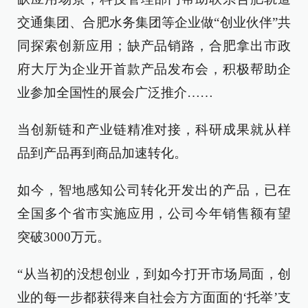
交通集团、合肥水务集团等企业做“创业伙伴”共
同探索创新应用；缺产品销路，合肥拿出市政
府大厅为企业开首款产品发布会，积极帮助企
业参加全国性的展会广泛推介……
当创新链和产业链精准对接，科研成果就从样
品到产品再到商品加速转化。
如今，智地感知公司转化开发出的产品，已在
全国多个省市实施应用，公司今年销售额有望
突破3000万元。
“从当初的没想创业，到如今打开市场局面，创
业的每一步都获得来自社会方方面面的‘托举’支