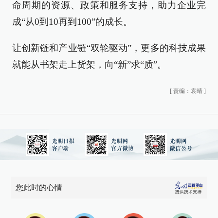
命周期的资源、政策和服务支持，助力企业完
成“从0到10再到100”的成长。
让创新链和产业链“双轮驱动”，更多的科技成果
就能从书架走上货架，向“新”求“质”。
[
责编：袁晴
]
您此时的心情