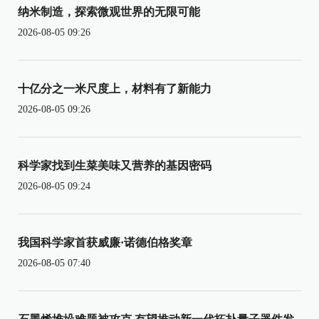
纳米制造，探索微观世界的无限可能
2026-08-05 09:26
十亿分之一米尺度上，材料有了新能力
2026-08-05 09:26
科学家找到生菜美味又营养的基因密码
2026-08-05 09:24
我国科学家首获威廉·诺德伯格奖章
2026-08-05 07:40