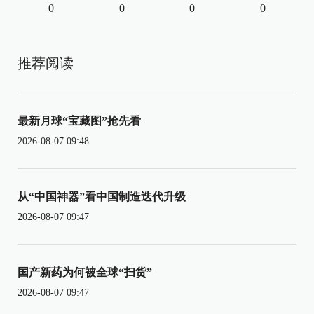
0
0
0
0
推荐阅读
最新月球“宝藏图”抢先看
2026-08-07 09:48
从“中国神器”看中国制造迭代升级
2026-08-07 09:47
国产新药为何被全球“扫货”
2026-08-07 09:47