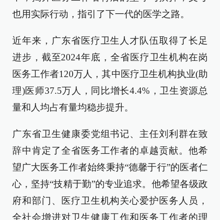
也用实际行动，指引了下一代的医学之路。
近年来，广东省医疗卫生人才队伍取得了长足
进步，截至2024年底，全省医疗卫生机构在岗
医务工作者120万人，其中医疗卫生机构执业(助
理)医师37.5万人，同比增长4.4%，卫生资源总
量和人均占有量均稳步提升。
广东省卫生健康委党组书记、主任刘利群在致
辞中肯定了全省医务工作者的卓越贡献。他希
望广大医务工作者始终秉持“德馨于行”的医者仁
心，坚持“技精于勤”的专业追求。他希望各级政
府和部门、医疗卫生机构关心爱护医务人员，
全社会增进对卫生健康工作和医务工作者的理