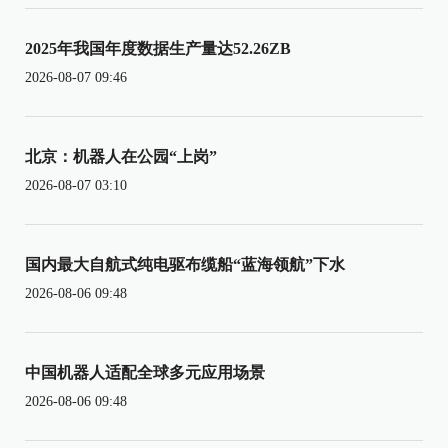
2025年我国年度数据生产量达52.26ZB
2026-08-07 09:46
北京：机器人在公园“上岗”
2026-08-07 03:10
国内最大自航式纯电驱布缆船“蓝海领航”下水
2026-08-06 09:48
中国机器人适配全球多元应用场景
2026-08-06 09:48