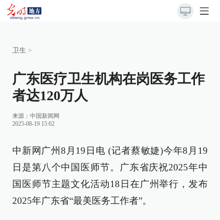
卫生
>
广东医疗卫生机构在岗医务工作
者达120万人
来源：
中国新闻网
2025-08-19 15:02
中新网广州8月19日电 (记者蔡敏婕)今年8月19
日是第八个中国医师节。广东省庆祝2025年中
国医师节主题文化活动18日在广州举行，发布
2025年广东省“最美医务工作者”。