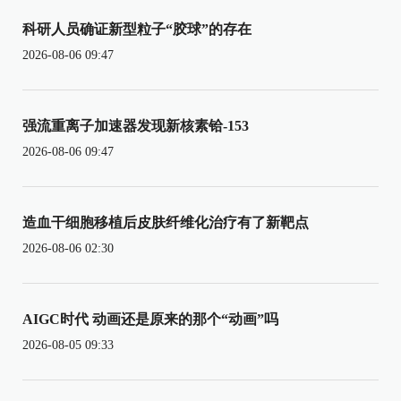
科研人员确证新型粒子“胶球”的存在
2026-08-06 09:47
强流重离子加速器发现新核素铪-153
2026-08-06 09:47
造血干细胞移植后皮肤纤维化治疗有了新靶点
2026-08-06 02:30
AIGC时代 动画还是原来的那个“动画”吗
2026-08-05 09:33