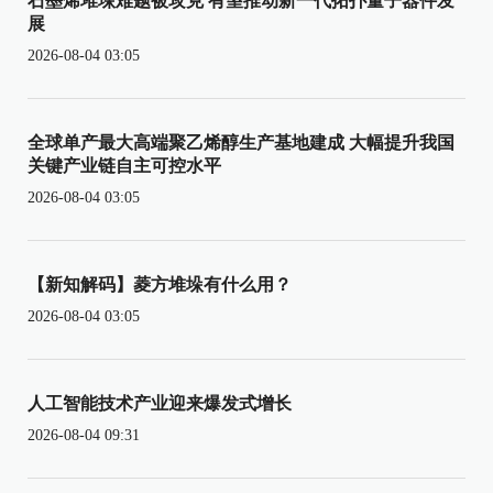
石墨烯堆垛难题被攻克 有望推动新一代拓扑量子器件发
展
2026-08-04 03:05
全球单产最大高端聚乙烯醇生产基地建成 大幅提升我国
关键产业链自主可控水平
2026-08-04 03:05
【新知解码】菱方堆垛有什么用？
2026-08-04 03:05
人工智能技术产业迎来爆发式增长
2026-08-04 09:31