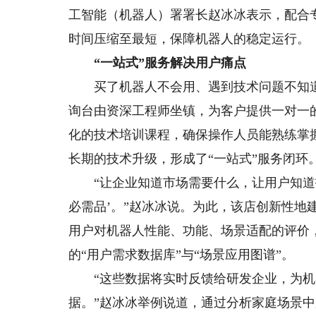
工智能（机器人）署署长赵冰冰表示，配合
时间压缩至最短，保障机器人的稳定运行。
“一站式”服务解决用户痛点
买了机器人不会用、遇到技术问题不知道找
询台由资深工程师坐镇，为客户提供一对一
化的技术培训课程，确保操作人员能熟练掌
长期的技术升级，形成了“一站式”服务闭环
“让企业知道市场需要什么，让用户知道技
必需品’。”赵冰冰说。为此，该店创新性地
用户对机器人性能、功能、场景适配的评价
的“用户需求数据库”与“场景应用图谱”。
“这些数据将实时反馈给研发企业，为机
据。”赵冰冰举例说道，通过分析家庭场景