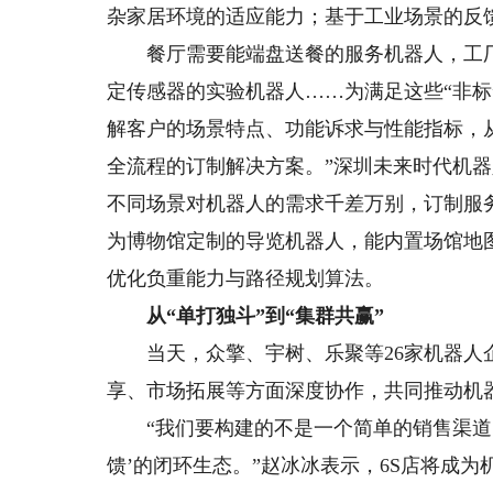
杂家居环境的适应能力；基于工业场景的反
餐厅需要能端盘送餐的服务机器人，工厂
定传感器的实验机器人……为满足这些“非标
解客户的场景特点、功能诉求与性能指标，
全流程的订制解决方案。”深圳未来时代机器
不同场景对机器人的需求千差万别，订制服
为博物馆定制的导览机器人，能内置场馆地
优化负重能力与路径规划算法。
从“单打独斗”到“集群共赢”
当天，众擎、宇树、乐聚等26家机器人企
享、市场拓展等方面深度协作，共同推动机
“我们要构建的不是一个简单的销售渠道，
馈’的闭环生态。”赵冰冰表示，6S店将成