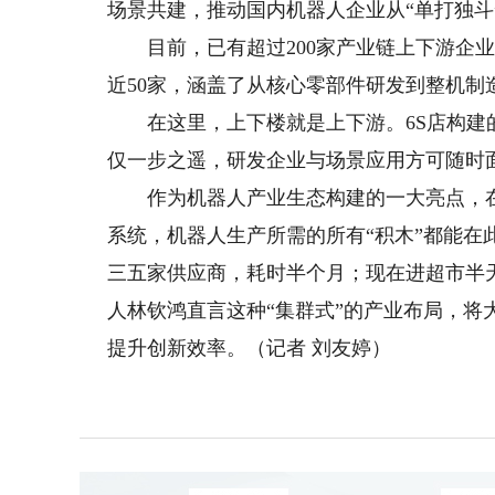
场景共建，推动国内机器人企业从“单打独斗
目前，已有超过200家产业链上下游企业
近50家，涵盖了从核心零部件研发到整机
在这里，上下楼就是上下游。6S店构建的
仅一步之遥，研发企业与场景应用方可随时
作为机器人产业生态构建的一大亮点，在“
系统，机器人生产所需的所有“积木”都能在
三五家供应商，耗时半个月；现在进超市半
人林钦鸿直言这种“集群式”的产业布局，
提升创新效率。（记者 刘友婷）