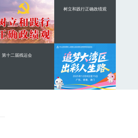
树立和践行正确政绩观
第十二届残运会