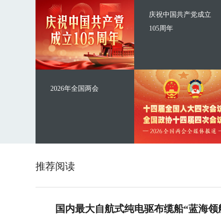
庆祝中国共产党成立
105周年
2026年全国两会
推荐阅读
国内最大自航式纯电驱布缆船“蓝海领