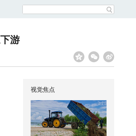
上下游
视觉焦点