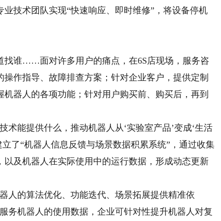
专业技术团队实现“快速响应、即时维修”，将设备停机
谁……面对许多用户的痛点，在6S店现场，服务咨
的操作指导、故障排查方案；针对企业客户，提供定制
握机器人的各项功能；针对用户购买前、购买后，再到
。
术能提供什么，推动机器人从‘实验室产品’变成‘生活
建立了“机器人信息反馈与场景数据积累系统”，通过收集
，以及机器人在实际使用中的运行数据，形成动态更新
器人的算法优化、功能迭代、场景拓展提供精准依
中服务机器人的使用数据，企业可针对性提升机器人对复