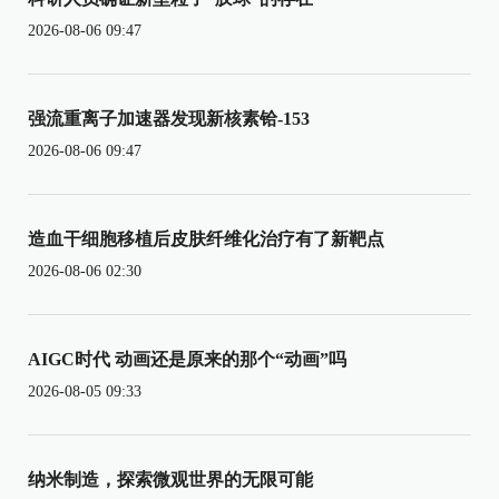
2026-08-06 09:47
强流重离子加速器发现新核素铪-153
2026-08-06 09:47
造血干细胞移植后皮肤纤维化治疗有了新靶点
2026-08-06 02:30
AIGC时代 动画还是原来的那个“动画”吗
2026-08-05 09:33
纳米制造，探索微观世界的无限可能