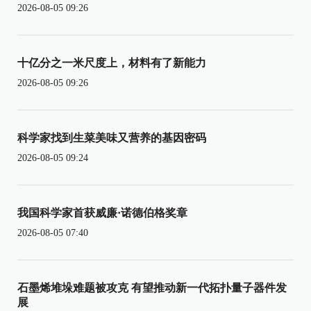
2026-08-05 09:26
十亿分之一米尺度上，材料有了新能力
2026-08-05 09:26
科学家找到生菜美味又营养的基因密码
2026-08-05 09:24
我国科学家首获威廉·诺德伯格奖章
2026-08-05 07:40
石墨烯堆垛难题被攻克 有望推动新一代拓扑量子器件发
展