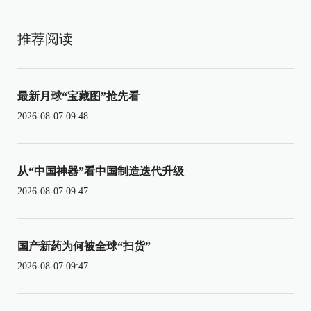
推荐阅读
最新月球“宝藏图”抢先看
2026-08-07 09:48
从“中国神器”看中国制造迭代升级
2026-08-07 09:47
国产新药为何被全球“扫货”
2026-08-07 09:47