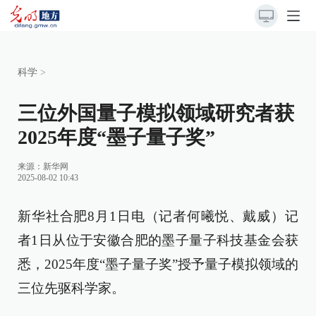
科学
>
三位外国量子模拟领域研究者获
2025年度“墨子量子奖”
来源：
新华网
2025-08-02 10:43
新华社合肥8月1日电（记者何曦悦、戴威）记
者1日从位于安徽合肥的墨子量子科技基金会获
悉，2025年度“墨子量子奖”授予量子模拟领域的
三位先驱科学家。