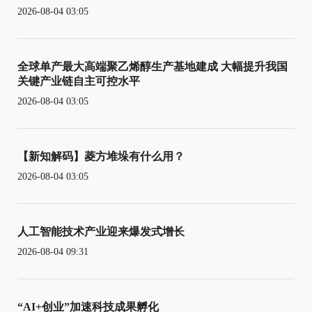
2026-08-04 03:05
全球单产最大高端聚乙烯醇生产基地建成 大幅提升我国
关键产业链自主可控水平
2026-08-04 03:05
【新知解码】菱方堆垛有什么用？
2026-08-04 03:05
人工智能技术产业迎来爆发式增长
2026-08-04 09:31
“AI+创业”加速科技成果孵化