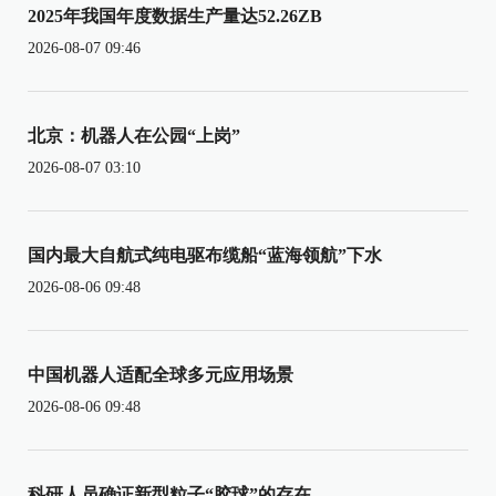
2025年我国年度数据生产量达52.26ZB
2026-08-07 09:46
北京：机器人在公园“上岗”
2026-08-07 03:10
国内最大自航式纯电驱布缆船“蓝海领航”下水
2026-08-06 09:48
中国机器人适配全球多元应用场景
2026-08-06 09:48
科研人员确证新型粒子“胶球”的存在