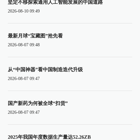
坚定不移探索通用人工智能发展的中国道路
2026-08-10 09:49
最新月球“宝藏图”抢先看
2026-08-07 09:48
从“中国神器”看中国制造迭代升级
2026-08-07 09:47
国产新药为何被全球“扫货”
2026-08-07 09:47
2025年我国年度数据生产量达52.26ZB