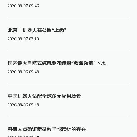
2026-08-07 09:46
北京：机器人在公园“上岗”
2026-08-07 03:10
国内最大自航式纯电驱布缆船“蓝海领航”下水
2026-08-06 09:48
中国机器人适配全球多元应用场景
2026-08-06 09:48
科研人员确证新型粒子“胶球”的存在