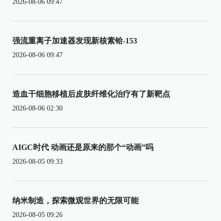
2026-08-06 09:47
强流重离子加速器发现新核素铪-153
2026-08-06 09:47
造血干细胞移植后皮肤纤维化治疗有了新靶点
2026-08-06 02:30
AIGC时代 动画还是原来的那个“动画”吗
2026-08-05 09:33
纳米制造，探索微观世界的无限可能
2026-08-05 09:26