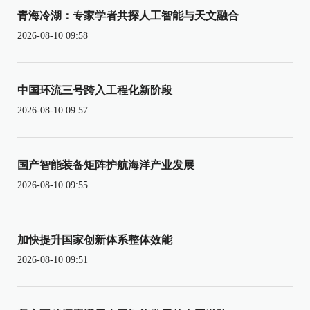
青海冷湖：专家学者共探人工智能与天文融合
2026-08-10 09:58
中国环流三号跨入工程化新阶段
2026-08-10 09:57
国产智能装备矩阵护航海洋产业发展
2026-08-10 09:55
加快提升国家创新体系整体效能
2026-08-10 09:51