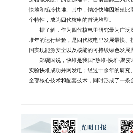
快堆和铅冷快堆。其中，钠冷快堆因增殖比
个特性，成为四代核电的首选堆型。
据了解，作为四代核电里研究最为广泛深入
堆年的运行经验，是四代核电里发展最快、
国实现能源安全以及核能的可持续绿色发展
郑砚国说，快堆是我国“热堆-快堆-聚变堆
实验快堆成功并网发电；经过十余年的研究
全部核心技术和配套技术，同时形成了一条