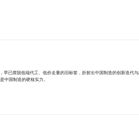
品，早已摆脱低端代工、低价走量的旧标签，折射出中国制造的创新迭代与
是中国制造的硬核实力。