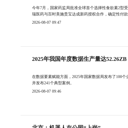
今年7月，国家药监局批准全球首个选择性食欲素2型受
瑞医药与百时美施贵宝达成新药授权合作，确定性付款
2026-08-07 09:47
2025年我国年度数据生产量达52.26ZB
在数据要素赋能方面，2025年国家数据局发布了100个
并发布241个典型案例。
2026-08-07 09:46
北京：机器人在公园“上岗”