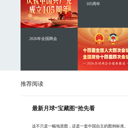
105周年
2026年全国两会
推荐阅读
最新月球“宝藏图”抢先看
这不只是一幅地质图，还是一套中国自主的图例标准。