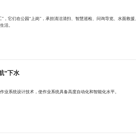
工”，它们在公园“上岗”，承担清洁清扫、智慧巡检、问询导览、水面救援
生活。
航”下水
作业系统设计技术，使作业系统具备高度自动化和智能化水平。