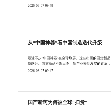
2026-08-07 09:48
从“中国神器”看中国制造迭代升级
最近不少“中国神器”在全球刷屏。这些出圈的国货新
质跃升。国货新品不断出圈、新产业蓬勃发展的背后，
2026-08-07 09:47
国产新药为何被全球“扫货”