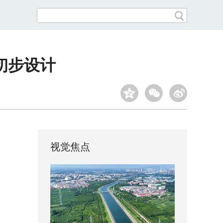
初步设计
视觉焦点