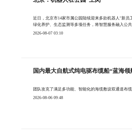
近日，北京市14家市属公园陆续迎来多款机器人“新员
绿化养护、生态监测等多项任务，将智慧服务融入公共
2026-08-07 03:10
国内最大自航式纯电驱布缆船“蓝海领
团队攻克了满足多功能、智能化的海缆敷设双通道布缆
2026-08-06 09:48