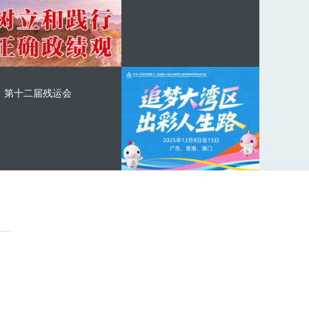
第十二届残运会