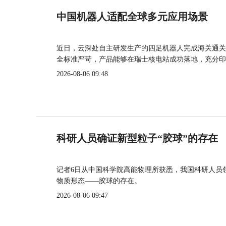
中国机器人适配全球多元应用场景
近日，云深处自主研发生产的四足机器人完成海关通关
全标准严苛，产品能够在瑞士核电站成功落地，充分印
2026-08-06 09:48
科研人员确证新型粒子“胶球”的存在
记者6日从中国科学院高能物理所获悉，我国科研人员
物质形态——胶球的存在。
2026-08-06 09:47