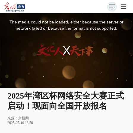
This
is
a
The media could not be loaded, either because the server or
modal
window.
network failed or because the format is not supported.
2025年湾区杯网络安全大赛正式
启动！现面向全国开放报名
来源：
京报网
2025-07-10 13:50