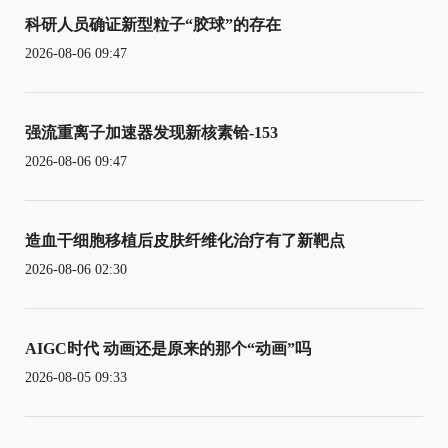
科研人员确证新型粒子“胶球”的存在
2026-08-06 09:47
强流重离子加速器发现新核素铪-153
2026-08-06 09:47
造血干细胞移植后皮肤纤维化治疗有了新靶点
2026-08-06 02:30
AIGC时代 动画还是原来的那个“动画”吗
2026-08-05 09:33