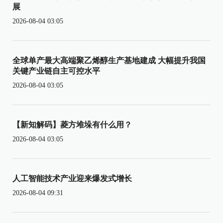
展
2026-08-04 03:05
全球单产最大高端聚乙烯醇生产基地建成 大幅提升我国
关键产业链自主可控水平
2026-08-04 03:05
【新知解码】菱方堆垛有什么用？
2026-08-04 03:05
人工智能技术产业迎来爆发式增长
2026-08-04 09:31