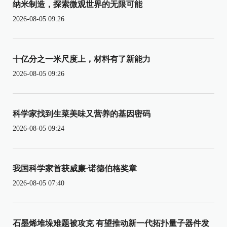
纳米制造，探索微观世界的无限可能
2026-08-05 09:26
十亿分之一米尺度上，材料有了新能力
2026-08-05 09:26
科学家找到生菜美味又营养的基因密码
2026-08-05 09:24
我国科学家首获威廉·诺德伯格奖章
2026-08-05 07:40
石墨烯堆垛难题被攻克 有望推动新一代拓扑量子器件发