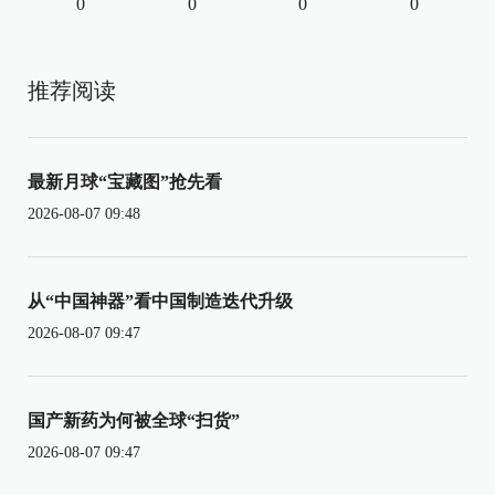
0
0
0
0
推荐阅读
最新月球“宝藏图”抢先看
2026-08-07 09:48
从“中国神器”看中国制造迭代升级
2026-08-07 09:47
国产新药为何被全球“扫货”
2026-08-07 09:47