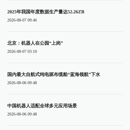
2025年我国年度数据生产量达52.26ZB
2026-08-07 09:46
北京：机器人在公园“上岗”
2026-08-07 03:10
国内最大自航式纯电驱布缆船“蓝海领航”下水
2026-08-06 09:48
中国机器人适配全球多元应用场景
2026-08-06 09:48