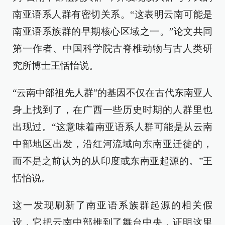
南亚语系人群有密切关系。“这表明云南可能是
南亚语系族群的早期核心区域之一。”论文共同
第一作者、中国科学院古脊椎动物与古人类研
究所博士王恬怡说。
“云南中部祖先人群”的基因不仅在古代东南亚人
身上找到了，在广西一些历史时期的人群里也
出现过。“这意味着南亚语系人群可能是从云南
中部地区出发，沿红河流域向东南亚迁徙的，
而不是之前认为的从印度或东南亚起源的。”王
恬怡说。
这一发现刷新了南亚语系族群起源的相关假
设，它把云南中部推到了舞台中央，证明这里