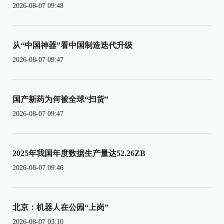
2026-08-07 09:48
从“中国神器”看中国制造迭代升级
2026-08-07 09:47
国产新药为何被全球“扫货”
2026-08-07 09:47
2025年我国年度数据生产量达52.26ZB
2026-08-07 09:46
北京：机器人在公园“上岗”
2026-08-07 03:10