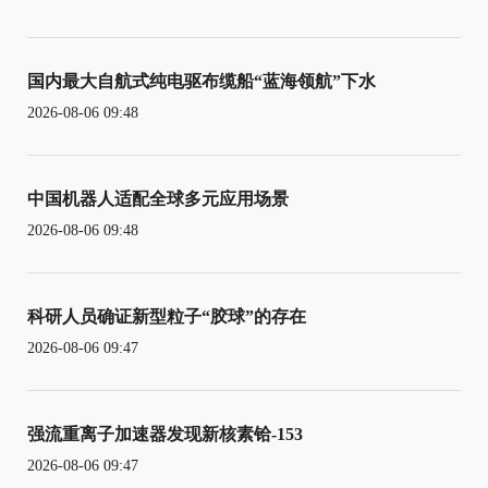
国内最大自航式纯电驱布缆船“蓝海领航”下水
2026-08-06 09:48
中国机器人适配全球多元应用场景
2026-08-06 09:48
科研人员确证新型粒子“胶球”的存在
2026-08-06 09:47
强流重离子加速器发现新核素铪-153
2026-08-06 09:47