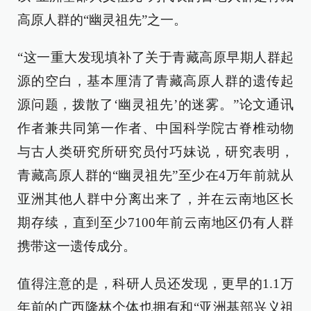
高原人群的“幽灵祖先”之一。
“这一重大发现填补了关于青藏高原早期人群起
源的空白，基本厘清了青藏高原人群的遗传起
源问题，拨散了‘幽灵祖先’的迷雾。”论文通讯
作者兼共同第一作者、中国科学院古脊椎动物
与古人类研究所研究员付巧妹说，研究表明，
青藏高原人群的“幽灵祖先”至少在4万年前就从
亚洲其他人群中分离出来了，并在云南地区长
期存续，直到至少7100年前云南地区仍有人群
携带这一遗传成分。
值得注意的是，科研人员还发现，更早的1.1万
年前的广西隆林个体也拥有和“亚洲基部兴义祖