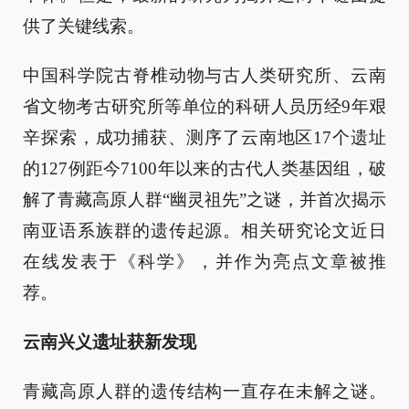
供了关键线索。
中国科学院古脊椎动物与古人类研究所、云南
省文物考古研究所等单位的科研人员历经9年艰
辛探索，成功捕获、测序了云南地区17个遗址
的127例距今7100年以来的古代人类基因组，破
解了青藏高原人群“幽灵祖先”之谜，并首次揭示
南亚语系族群的遗传起源。相关研究论文近日
在线发表于《科学》，并作为亮点文章被推
荐。
云南兴义遗址获新发现
青藏高原人群的遗传结构一直存在未解之谜。