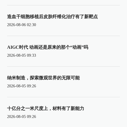
造血干细胞移植后皮肤纤维化治疗有了新靶点
2026-08-06 02:30
AIGC时代 动画还是原来的那个“动画”吗
2026-08-05 09:33
纳米制造，探索微观世界的无限可能
2026-08-05 09:26
十亿分之一米尺度上，材料有了新能力
2026-08-05 09:26