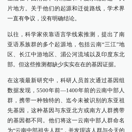
片地方。关于他们的起源和迁徙路线，学术界
一直有争议，没有明确结论。
以往，科学家依靠语言学线索推测，提出了南
亚语系族群的多个起源地，包括云南“三江”地
区、长江中游地区、湄公河流域以及印度东北
部。但这些推测都缺少实实在在的基因证据。
在这项最新研究中，科研人员首次通过基因组
数据发现，5500年前—1400年前的云南中部人
群，携带一种独特的、迄今未被识别的东亚祖
先基因，这种基因与东亚北方或南方人群携带
的基因都不同。他们将这一云南中部人群命名
为“云南中部祖先人群”，并发现该人群与今天的