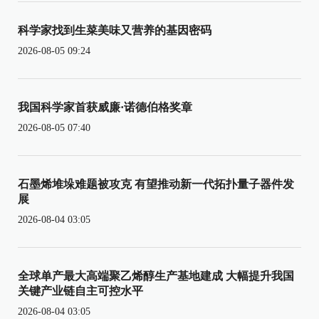
科学家找到生菜美味又营养的基因密码
2026-08-05 09:24
我国科学家首获威廉·诺德伯格奖章
2026-08-05 07:40
石墨烯堆垛难题被攻克 有望推动新一代拓扑量子器件发
展
2026-08-04 03:05
全球单产最大高端聚乙烯醇生产基地建成 大幅提升我国
关键产业链自主可控水平
2026-08-04 03:05