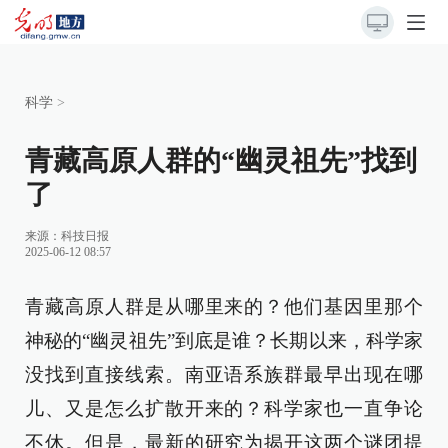
科学
>
青藏高原人群的“幽灵祖先”找到
了
来源：
科技日报
2025-06-12 08:57
青藏高原人群是从哪里来的？他们基因里那个
神秘的“幽灵祖先”到底是谁？长期以来，科学家
没找到直接线索。南亚语系族群最早出现在哪
儿、又是怎么扩散开来的？科学家也一直争论
不休。但是，最新的研究为揭开这两个谜团提