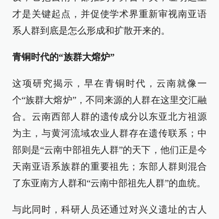
才是关键起点，并促使学术界重新审视南亚语
系人群到底是怎么形成和扩散开来的。
青铜时代的“族群大熔炉”
这项研究揭示，早在青铜时代，云南就像一
个“族群大熔炉”，不同来源的人群在这里交汇融
合。云南西部人群的遗传成分以东亚北方祖源
为主，与黄河流域农业人群存在遗传联系；中
部则是“云南中部祖先人群”的天下，他们正是今
天南亚语系族群的重要祖先；东部人群则混合
了东亚南方人群和“云南中部祖先人群”的血统。
与此同时，科研人员还通过对兴义遗址的古人