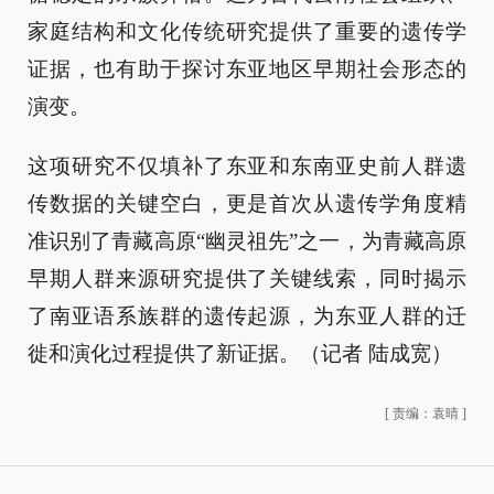
家庭结构和文化传统研究提供了重要的遗传学
证据，也有助于探讨东亚地区早期社会形态的
演变。
这项研究不仅填补了东亚和东南亚史前人群遗
传数据的关键空白，更是首次从遗传学角度精
准识别了青藏高原“幽灵祖先”之一，为青藏高原
早期人群来源研究提供了关键线索，同时揭示
了南亚语系族群的遗传起源，为东亚人群的迁
徙和演化过程提供了新证据。（记者 陆成宽）
[
责编：袁晴
]